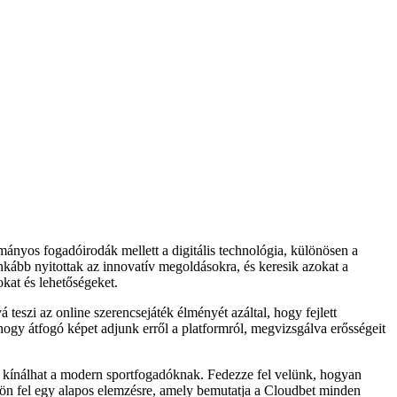
ányos fogadóirodák mellett a digitális technológia, különösen a
nkább nyitottak az innovatív megoldásokra, és keresik azokat a
okat és lehetőségeket.
teszi az online szerencsejáték élményét azáltal, hogy fejlett
 hogy átfogó képet adjunk erről a platformról, megvizsgálva erősségeit
et kínálhat a modern sportfogadóknak. Fedezze fel velünk, hogyan
ljön fel egy alapos elemzésre, amely bemutatja a Cloudbet minden