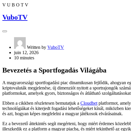
V
U
B
O
T
V
VuboTV
Written by
VuboTV
juin 12, 2026
10 minutes
Bevezetés a Sportfogadás Világába
A magyarországi sportfogadási piac dinamikusan fejlődik, ahogyan eg
kriptovaluták megjelenése, új dimenziót nyitott a sportrajongók szám
platformokat, amelyek gyors, biztonságos és átlátható szolgáltatásokat
Ebben a cikkben részletesen bemutatjuk a
Cloudbet
platformot, amely 
technológiákat és kiterjedt fogadási lehetőségeket kínál, miközben kie
és azt, hogyan képes megfelelni a magyar játékosok elvárásainak.
Ez a bevezető áttekintés segít megérteni, hogy miért érdemes közeleb
illeszkedik ez a platform a magyar piacba, és miért tekinthető az eg