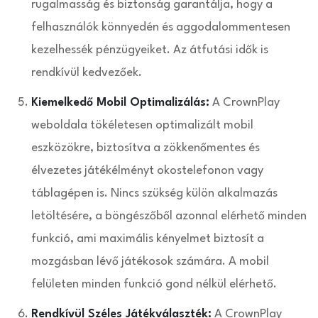
rugalmasság és biztonság garantálja, hogy a
felhasználók könnyedén és aggodalommentesen
kezelhessék pénzügyeiket. Az átfutási idők is
rendkívül kedvezőek.
Kiemelkedő Mobil Optimalizálás:
A CrownPlay
weboldala tökéletesen optimalizált mobil
eszközökre, biztosítva a zökkenőmentes és
élvezetes játékélményt okostelefonon vagy
táblagépen is. Nincs szükség külön alkalmazás
letöltésére, a böngészőből azonnal elérhető minden
funkció, ami maximális kényelmet biztosít a
mozgásban lévő játékosok számára. A mobil
felületen minden funkció gond nélkül elérhető.
Rendkívül Széles Játékválaszték:
A CrownPlay