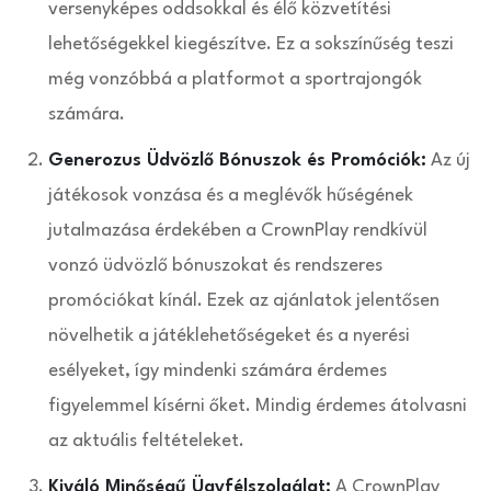
versenyképes oddsokkal és élő közvetítési
lehetőségekkel kiegészítve. Ez a sokszínűség teszi
még vonzóbbá a platformot a sportrajongók
számára.
Generozus Üdvözlő Bónuszok és Promóciók:
Az új
játékosok vonzása és a meglévők hűségének
jutalmazása érdekében a CrownPlay rendkívül
vonzó üdvözlő bónuszokat és rendszeres
promóciókat kínál. Ezek az ajánlatok jelentősen
növelhetik a játéklehetőségeket és a nyerési
esélyeket, így mindenki számára érdemes
figyelemmel kísérni őket. Mindig érdemes átolvasni
az aktuális feltételeket.
Kiváló Minőségű Ügyfélszolgálat:
A CrownPlay