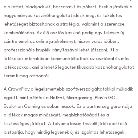
a rulettet, blackjack-et, baccarat-t és pókert. Ezek a játékok a
hagyományos kaszinóhangulatot idézik meg, és tökéletes
lehetőséget biztosítanak a stratégia, valamint a szerencse
kombinálására. Az élő osztós kaszinó pedig egy teljesen új
szintre emeli az online játékélményt, hiszen valós időben,
professzionális krupiék irányításával lehet játszani. Itt a
játékosok interaktívan kommunikálhatnak az osztóval és más
játékosokkal, ami a lehető legautentikusabb kaszinóhangulatot
teremti meg otthonról.
A CrownPlay a legelismertebb szoftverszolgáltatókkal működik
együtt, mint például a NetEnt, Microgaming, Play’n GO,
Evolution Gaming és sokan mások. Ez a partnerség garantálja
a játékok magas minőségét, megbízhatóságát és a
tisztességes játékot. A folyamatosan frissülő játékportfólió
biztosítja, hogy mindig legyenek új és izgalmas lehetőségek,