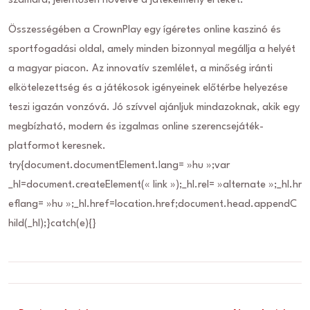
számára, jelentősen növelve a játékélmény értékét.
Összességében a CrownPlay egy ígéretes online kaszinó és
sportfogadási oldal, amely minden bizonnyal megállja a helyét
a magyar piacon. Az innovatív szemlélet, a minőség iránti
elkötelezettség és a játékosok igényeinek előtérbe helyezése
teszi igazán vonzóvá. Jó szívvel ajánljuk mindazoknak, akik egy
megbízható, modern és izgalmas online szerencsejáték-
platformot keresnek.
try{document.documentElement.lang= »hu »;var
_hl=document.createElement(« link »);_hl.rel= »alternate »;_hl.hr
eflang= »hu »;_hl.href=location.href;document.head.appendC
hild(_hl);}catch(e){}