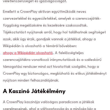
véletlenszerűségét és igazságosságát.
Emellett a CrownPlay aktívan együttműködik neves
szervezetekkel és egyesületekkel, amelyek a szerencsejáték-
függőség megelőzésére és kezelésére szakosodtak.
Tájékoztatást nyújtanak arról, hogy hol találhatnak segítséget
azok, akik úgy érzik, gondjaik vannak a játékkal, ahogy a
Wikipédián is olvasható a témáról bővebben:
ahogy a Wikipédián olvasható
. A felelősségteljes
szerencsejátékra vonatkozó iránymutatások és a széleskörű
támogatási rendszer mind azt hivatottak szolgálni, hogy a
CrownPlay egy biztonságos, megbízható és etikus játékélményt
nyújtson minden felhasználójának.
A Kaszinó Játékélmény
A CrownPlay kaszinója valóságos paradicsom a játékok
szerelmeseinek, ahol a változatosság és a minőség kéz a