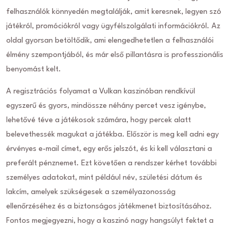
felhasználók könnyedén megtalálják, amit keresnek, legyen szó
játékról, promóciókról vagy ügyfélszolgálati információkról. Az
oldal gyorsan betöltődik, ami elengedhetetlen a felhasználói
élmény szempontjából, és már első pillantásra is professzionális
benyomást kelt.
A regisztrációs folyamat a Vulkan kaszinóban rendkívül
egyszerű és gyors, mindössze néhány percet vesz igénybe,
lehetővé téve a játékosok számára, hogy percek alatt
belevethessék magukat a játékba. Először is meg kell adni egy
érvényes e-mail címet, egy erős jelszót, és ki kell választani a
preferált pénznemet. Ezt követően a rendszer kérhet további
személyes adatokat, mint például név, születési dátum és
lakcím, amelyek szükségesek a személyazonosság
ellenőrzéséhez és a biztonságos játékmenet biztosításához.
Fontos megjegyezni, hogy a kaszinó nagy hangsúlyt fektet a