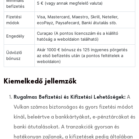
Minimális
5 € (vagy annak megfelelő valuta)
befizetés
Fizetési
Visa, Mastercard, Maestro, Skrill, Neteller,
módok
ecoPayz, Paysafecard, Banki átutalás stb.
Curaçao (A pontos licencszám és a kiállító
Engedély
hatóság a weboldalon található)
Akár 1000 € bónusz és 125 ingyenes pörgetés
Üdvözlő
az első befizetés után (a pontos feltételek a
bónusz
weboldalon)
Kiemelkedő jellemzők
Rugalmas Befizetési és Kifizetési Lehetőségek:
A
Vulkan számos biztonságos és gyors fizetési módot
kínál, beleértve a bankkártyákat, e-pénztárcákat és
banki átutalásokat. A tranzakciók gyorsan és
hatékonyan zajlanak, a kifizetések pedig általában