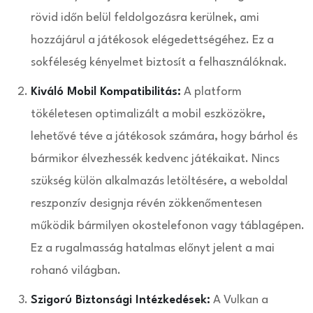
rövid időn belül feldolgozásra kerülnek, ami
hozzájárul a játékosok elégedettségéhez. Ez a
sokféleség kényelmet biztosít a felhasználóknak.
Kiváló Mobil Kompatibilitás:
A platform
tökéletesen optimalizált a mobil eszközökre,
lehetővé téve a játékosok számára, hogy bárhol és
bármikor élvezhessék kedvenc játékaikat. Nincs
szükség külön alkalmazás letöltésére, a weboldal
reszponzív designja révén zökkenőmentesen
működik bármilyen okostelefonon vagy táblagépen.
Ez a rugalmasság hatalmas előnyt jelent a mai
rohanó világban.
Szigorú Biztonsági Intézkedések:
A Vulkan a