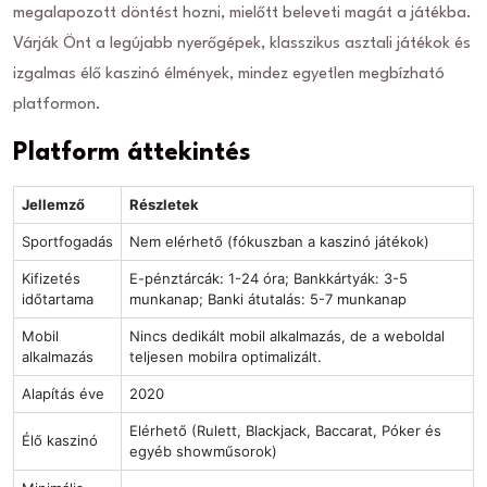
megalapozott döntést hozni, mielőtt beleveti magát a játékba.
Várják Önt a legújabb nyerőgépek, klasszikus asztali játékok és
izgalmas élő kaszinó élmények, mindez egyetlen megbízható
platformon.
Platform áttekintés
Jellemző
Részletek
Sportfogadás
Nem elérhető (fókuszban a kaszinó játékok)
Kifizetés
E-pénztárcák: 1-24 óra; Bankkártyák: 3-5
időtartama
munkanap; Banki átutalás: 5-7 munkanap
Mobil
Nincs dedikált mobil alkalmazás, de a weboldal
alkalmazás
teljesen mobilra optimalizált.
Alapítás éve
2020
Elérhető (Rulett, Blackjack, Baccarat, Póker és
Élő kaszinó
egyéb showműsorok)