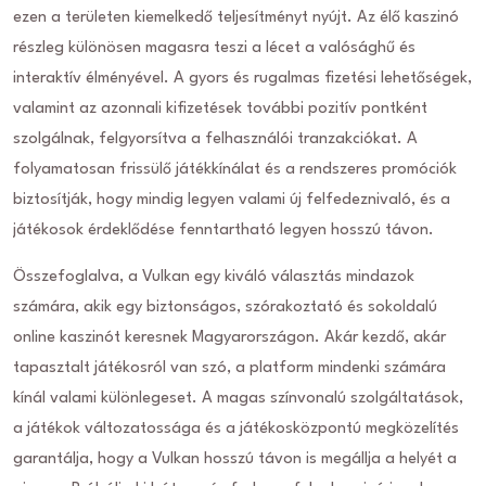
ezen a területen kiemelkedő teljesítményt nyújt. Az élő kaszinó
részleg különösen magasra teszi a lécet a valósághű és
interaktív élményével. A gyors és rugalmas fizetési lehetőségek,
valamint az azonnali kifizetések további pozitív pontként
szolgálnak, felgyorsítva a felhasználói tranzakciókat. A
folyamatosan frissülő játékkínálat és a rendszeres promóciók
biztosítják, hogy mindig legyen valami új felfedeznivaló, és a
játékosok érdeklődése fenntartható legyen hosszú távon.
Összefoglalva, a Vulkan egy kiváló választás mindazok
számára, akik egy biztonságos, szórakoztató és sokoldalú
online kaszinót keresnek Magyarországon. Akár kezdő, akár
tapasztalt játékosról van szó, a platform mindenki számára
kínál valami különlegeset. A magas színvonalú szolgáltatások,
a játékok változatossága és a játékosközpontú megközelítés
garantálja, hogy a Vulkan hosszú távon is megállja a helyét a