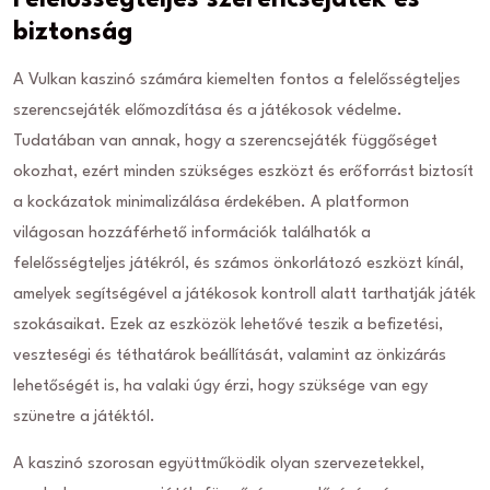
biztonság
A Vulkan kaszinó számára kiemelten fontos a felelősségteljes
szerencsejáték előmozdítása és a játékosok védelme.
Tudatában van annak, hogy a szerencsejáték függőséget
okozhat, ezért minden szükséges eszközt és erőforrást biztosít
a kockázatok minimalizálása érdekében. A platformon
világosan hozzáférhető információk találhatók a
felelősségteljes játékról, és számos önkorlátozó eszközt kínál,
amelyek segítségével a játékosok kontroll alatt tarthatják játék
szokásaikat. Ezek az eszközök lehetővé teszik a befizetési,
veszteségi és téthatárok beállítását, valamint az önkizárás
lehetőségét is, ha valaki úgy érzi, hogy szüksége van egy
szünetre a játéktól.
A kaszinó szorosan együttműködik olyan szervezetekkel,