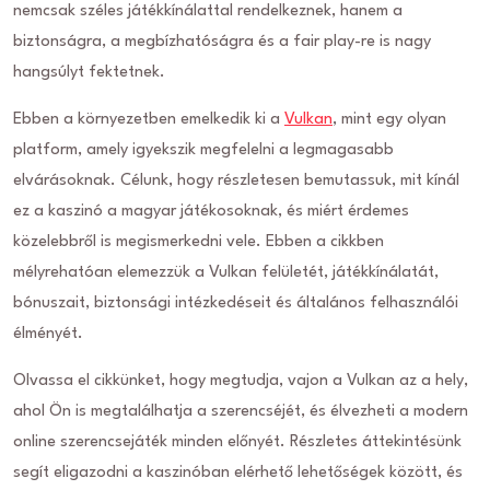
nemcsak széles játékkínálattal rendelkeznek, hanem a
biztonságra, a megbízhatóságra és a fair play-re is nagy
hangsúlyt fektetnek.
Ebben a környezetben emelkedik ki a
Vulkan
, mint egy olyan
platform, amely igyekszik megfelelni a legmagasabb
elvárásoknak. Célunk, hogy részletesen bemutassuk, mit kínál
ez a kaszinó a magyar játékosoknak, és miért érdemes
közelebbről is megismerkedni vele. Ebben a cikkben
mélyrehatóan elemezzük a Vulkan felületét, játékkínálatát,
bónuszait, biztonsági intézkedéseit és általános felhasználói
élményét.
Olvassa el cikkünket, hogy megtudja, vajon a Vulkan az a hely,
ahol Ön is megtalálhatja a szerencséjét, és élvezheti a modern
online szerencsejáték minden előnyét. Részletes áttekintésünk
segít eligazodni a kaszinóban elérhető lehetőségek között, és