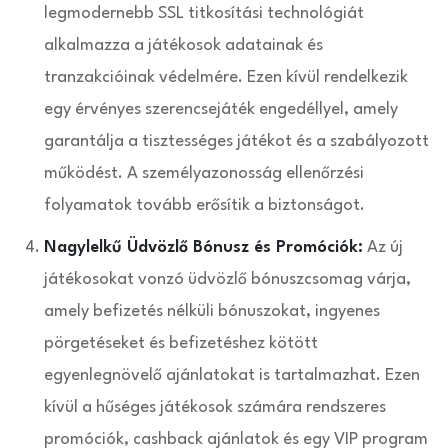
legmodernebb SSL titkosítási technológiát
alkalmazza a játékosok adatainak és
tranzakcióinak védelmére. Ezen kívül rendelkezik
egy érvényes szerencsejáték engedéllyel, amely
garantálja a tisztességes játékot és a szabályozott
működést. A személyazonosság ellenőrzési
folyamatok tovább erősítik a biztonságot.
Nagylelkű Üdvözlő Bónusz és Promóciók:
Az új
játékosokat vonzó üdvözlő bónuszcsomag várja,
amely befizetés nélküli bónuszokat, ingyenes
pörgetéseket és befizetéshez kötött
egyenlegnövelő ajánlatokat is tartalmazhat. Ezen
kívül a hűséges játékosok számára rendszeres
promóciók, cashback ajánlatok és egy VIP program