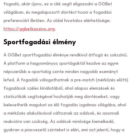
fogadó, akár újonc, ez a cikk segít eligazodni a GGBet
világában, és megalapozott döntést hozni a fogadási
preferenciáit illetően. Az oldal hivatalos elérhetősége:
https://ggbetkaszino.org
.
Sportfogadási élmény
A GGBet sportfogadási élménye rendkívül átfogó és sokszínű.
A platform a hagyományos sportágaktól kezdve az egyre
népszerűbb e-sportokig szinte minden nagyobb eseményt
lefed. A fogadók válogathatnak a pre-match (mérkőzés előtti)
fogadások széles kínálatából, ahol alapos elemzések és
statisztikák segítségével hozhatják meg döntéseiket, vagy
belevethetik magukat az élő fogadás izgalmas világába, ahol
a mérkőzés alakulásával változnak az oddsok, és azonnali
reakcióra van szükség. Az oddsok minősége kiemelkedő,
gyakran a piacvezető szinteket is eléri, ami azt jelenti, hogy a