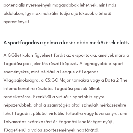
potenciális nyeremények magasabbak lehetnek, mint más
oldalakon, így maximalizálni tudja a játékosok elérhető
nyereményeit.
A sportfogadás izgalma a kosárlabda mérkőzések alatt.
A GGBet külön figyelmet fordít az e-sportokra, amelyek mára a
fogadási piac jelentős részét képezik. A legnagyobb e-sport
eseményekre, mint például a League of Legends
Világbajnokságra, a CS:GO Major tornákra vagy a Dota 2 The
International-ra részletes fogadási piacok állnak
rendelkezésre. Ezenkívül a virtuális sportok is egyre
népszerűbbek, ahol a számítógép által szimulált mérkőzésekre
lehet fogadni, például virtuális futballra vagy lóversenyre, ami
folyamatos szórakozást és fogadási lehetőséget nyújt,
függetlenül a valós sportesemények naptárától.