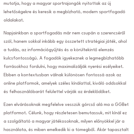
mutatja, hogy a magyar sportrajongók nyitottak az új
lehetőségekre és keresik a megbízható, modern sportfogadó
oldalakat.
Napjainkban a sportfogadás már nem csupán a szerencséről
szól, hanem sokkal inkább egy összetett stratégiai játék, ahol
a tudás, az információgyűjtés és a körültekintő elemzés
kulcsfontosságú. A fogadók igyekeznek a legmegbízhatóbb
forrásokhoz fordulni, hogy maximalizálják nyerési esélyeiket.
Ebben a kontextusban válnak különösen fontossá azok az
online platformok, amelyek széles kínálattal, kiváló oddsokkal
és felhasználóbarát felülettel várják az érdeklődőket.
Ezen elvárásoknak megfelelve vesszük górcső alá ma a GGBet
platformot. Célunk, hogy részletesen bemutassuk, mit kínál ez
a szolgáltató a magyar játékosoknak, milyen előnyökkel jár a
használata, és miben emelkedik ki a tömegből. Akár tapasztalt