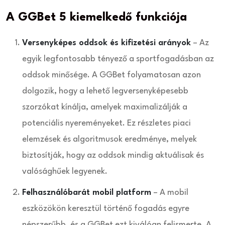
A GGBet 5 kiemelkedő funkciója
Versenyképes oddsok és kifizetési arányok
– Az
egyik legfontosabb tényező a sportfogadásban az
oddsok minősége. A GGBet folyamatosan azon
dolgozik, hogy a lehető legversenyképesebb
szorzókat kínálja, amelyek maximalizálják a
potenciális nyereményeket. Ez részletes piaci
elemzések és algoritmusok eredménye, melyek
biztosítják, hogy az oddsok mindig aktuálisak és
valósághűek legyenek.
Felhasználóbarát mobil platform
– A mobil
eszközökön keresztül történő fogadás egyre
népszerűbb, és a GGBet ezt kiválóan felismerte. A