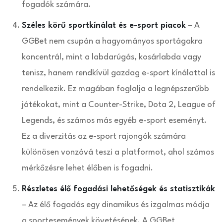
fogadók számára.
Széles körű sportkínálat és e-sport piacok
– A
GGBet nem csupán a hagyományos sportágakra
koncentrál, mint a labdarúgás, kosárlabda vagy
tenisz, hanem rendkívül gazdag e-sport kínálattal is
rendelkezik. Ez magában foglalja a legnépszerűbb
játékokat, mint a Counter-Strike, Dota 2, League of
Legends, és számos más egyéb e-sport eseményt.
Ez a diverzitás az e-sport rajongók számára
különösen vonzóvá teszi a platformot, ahol számos
mérkőzésre lehet élőben is fogadni.
Részletes élő fogadási lehetőségek és statisztikák
– Az élő fogadás egy dinamikus és izgalmas módja
a sportesemények követésének. A GGBet