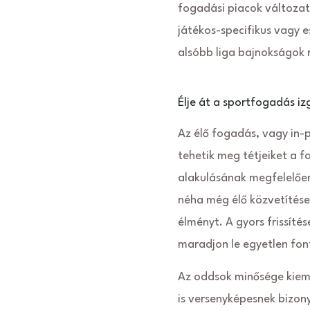
fogadási piacok változat
játékos-specifikus vagy 
alsóbb liga bajnokságok r
Élje át a sportfogadás i
Az élő fogadás, vagy in-p
tehetik meg tétjeiket a 
alakulásának megfelelően.
néha még élő közvetítése
élményt. A gyors frissíté
maradjon le egyetlen font
Az oddsok minősége kieme
is versenyképesnek bizonyu