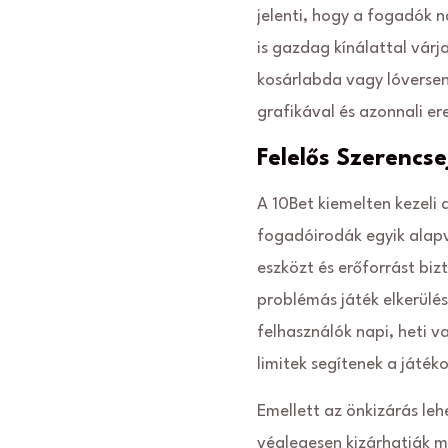
jelenti, hogy a fogadók n
is gazdag kínálattal várj
kosárlabda vagy lóversen
grafikával és azonnali e
Felelős Szerencse
A 10Bet kiemelten kezeli 
fogadóirodák egyik alapv
eszközt és erőforrást biz
problémás játék elkerülé
felhasználók napi, heti v
limitek segítenek a játé
Emellett az önkizárás leh
véglegesen kizárhatják ma