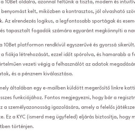
a 10Bet oldalra, azonnal feltűnik a tiszta, modern és intuití
is benyomást kelt, miközben a kontrasztos, jól olvasható sz
k. Az elrendezés logikus, a legfontosabb sportágak és ese
 és tapasztalt fogadók számára egyaránt megkönnyíti a nav
a 10Bet platformon rendkívül egyszerűvé és gyorssá sikerül
ti a fiókja létrehozását, ezzel időt spórolva, és hamarabb a
értelműen vezeti végig a felhasználót az adatok megadásán
atok, és a pénznem kiválasztása.
mely általában egy e-mailben küldött megerősítő linkre katt
szes funkciójához. Fontos megjegyezni, hogy bár a regisztr
sz a személyazonosság igazolására, amely a felelős játéksze
e. Ez a KYC (ismerd meg ügyfeled) eljárás biztosítja, hogy 
tben történjen.