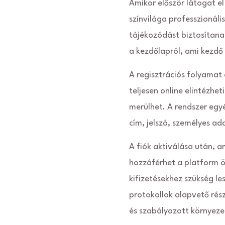
Amikor először látogat el 
színvilága professzionál
tájékozódást biztosítana
a kezdőlapról, ami kezdő
A regisztrációs folyamat 
teljesen online elintézhe
merülhet. A rendszer egy
cím, jelszó, személyes ad
A fiók aktiválása után, a
hozzáférhet a platform ös
kifizetésekhez szükség le
protokollok alapvető rész
és szabályozott környeze