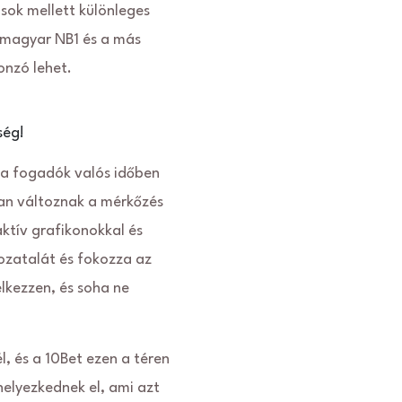
sok mellett különleges
a magyar NB1 és a más
onzó lehet.
ség!
t a fogadók valós időben
an változnak a mérkőzés
aktív grafikonokkal és
ozatalát és fokozza az
lkezzen, és soha ne
, és a 10Bet ezen a téren
 helyezkednek el, ami azt