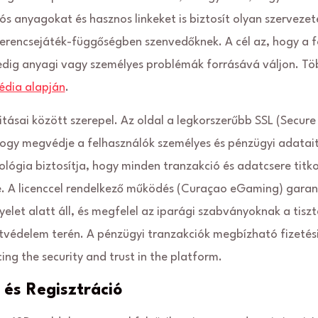
iós anyagokat és hasznos linkeket is biztosít olyan szerveze
zerencsejáték-függőségben szenvedőknek. A cél az, hogy a
pedig anyagi vagy személyes problémák forrásává váljon. T
édia alapján
.
itásai között szerepel. Az oldal a legkorszerűbb SSL (Secure 
ogy megvédje a felhasználók személyes és pénzügyi adatait 
ológia biztosítja, hogy minden tranzakció és adatcsere titko
e. A licenccel rendelkező működés (Curaçao eGaming) garan
yelet alatt áll, és megfelel az iparági szabványoknak a tisz
tvédelem terén. A pénzügyi tranzakciók megbízható fizetési
ing the security and trust in the platform.
és Regisztráció