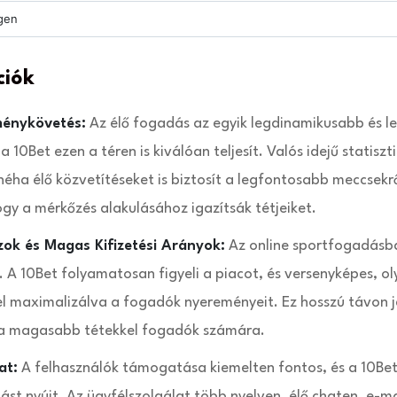
gen
ciók
ménykövetés:
Az élő fogadás az egyik legdinamikusabb és l
 10Bet ezen a téren is kiválóan teljesít. Valós idejű statiszt
éha élő közvetítéseket is biztosít a legfontosabb meccsekrő
y a mérkőzés alakulásához igazítsák tétjeiket.
ok és Magas Kifizetési Arányok:
Az online sportfogadásb
 A 10Bet folyamatosan figyeli a piacot, és versenyképes, ol
el maximalizálva a fogadók nyereményeit. Ez hosszú távon j
n a magasabb tétekkel fogadók számára.
at:
A felhasználók támogatása kiemelten fontos, és a 10Bet
ást nyújt. Az ügyfélszolgálat több nyelven, élő chaten, e-m