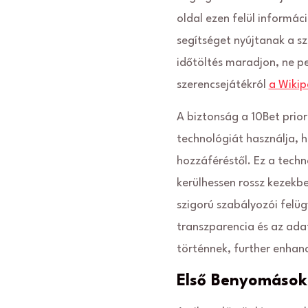
oldal ezen felül informác
segítséget nyújtanak a s
időtöltés maradjon, ne 
szerencsejátékról
a Wikip
A biztonság a 10Bet prior
technológiát használja, h
hozzáféréstől. Ez a techn
kerülhessen rossz kezekb
szigorú szabályozói felüg
transzparencia és az ada
történnek, further enhanc
Első Benyomások 