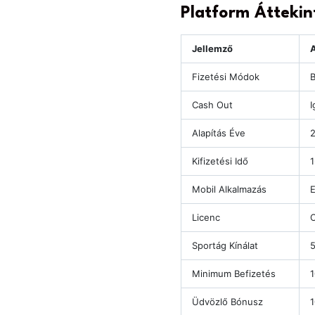
Platform Áttekin
Jellemző
Fizetési Módok
B
Cash Out
I
Alapítás Éve
Kifizetési Idő
1
Mobil Alkalmazás
E
Licenc
C
Sportág Kínálat
5
Minimum Befizetés
1
Üdvözlő Bónusz
1