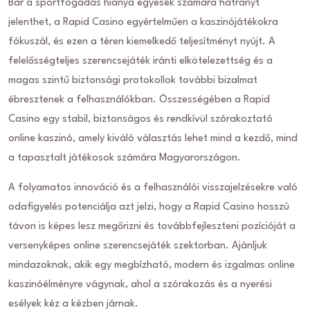
Bár a sportfogadás hiánya egyesek számára hátrányt
jelenthet, a Rapid Casino egyértelműen a kaszinójátékokra
fókuszál, és ezen a téren kiemelkedő teljesítményt nyújt. A
felelősségteljes szerencsejáték iránti elkötelezettség és a
magas szintű biztonsági protokollok további bizalmat
ébresztenek a felhasználókban. Összességében a Rapid
Casino egy stabil, biztonságos és rendkívül szórakoztató
online kaszinó, amely kiváló választás lehet mind a kezdő, mind
a tapasztalt játékosok számára Magyarországon.
A folyamatos innováció és a felhasználói visszajelzésekre való
odafigyelés potenciálja azt jelzi, hogy a Rapid Casino hosszú
távon is képes lesz megőrizni és továbbfejleszteni pozícióját a
versenyképes online szerencsejáték szektorban. Ajánljuk
mindazoknak, akik egy megbízható, modern és izgalmas online
kaszinóélményre vágynak, ahol a szórakozás és a nyerési
esélyek kéz a kézben járnak.