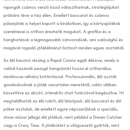
rajongók számos verzió közül választhatnak, stratégiájukat
próbára téve a ház ellen. Emellett baccarat és számos
pókerjáték is helyet kapott a kínálatban, így a kártyajátékok
szerelmesei is otthon érezhetik magukat. A grafika és a
hanghatások a legmagasabb színvonalúak, ami valósághű és
magával ragadó játékélményt biztosít minden egyes asztalnál.
Az élő kaszinó részleg a Rapid Casino egyik ékköve, amely a
valódi kaszinók pezsgő hangulatát hozza el otthonába,
mindössze néhány kattintással. Professzionális, élő osztók
gondoskodnak a játék zavartalan menetéről, valós időben
közvetítve az akciót, interaktív chat funkcióval kiegészítve. Itt
megtalálhatók az élő rulett, élő blackjack, élő baccarat és élő
póker asztalok, de emellett egyre népszerűbbek a speciális,
show-műsor jellegű élő játékok, mint például a Dream Catcher
vagy a Crazy Time. A játékokért a világvezető gyártók, mint