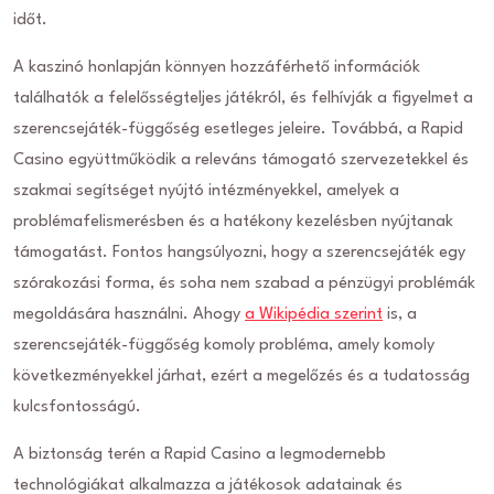
időt.
A kaszinó honlapján könnyen hozzáférhető információk
találhatók a felelősségteljes játékról, és felhívják a figyelmet a
szerencsejáték-függőség esetleges jeleire. Továbbá, a Rapid
Casino együttműködik a releváns támogató szervezetekkel és
szakmai segítséget nyújtó intézményekkel, amelyek a
problémafelismerésben és a hatékony kezelésben nyújtanak
támogatást. Fontos hangsúlyozni, hogy a szerencsejáték egy
szórakozási forma, és soha nem szabad a pénzügyi problémák
megoldására használni. Ahogy
a Wikipédia szerint
is, a
szerencsejáték-függőség komoly probléma, amely komoly
következményekkel járhat, ezért a megelőzés és a tudatosság
kulcsfontosságú.
A biztonság terén a Rapid Casino a legmodernebb
technológiákat alkalmazza a játékosok adatainak és