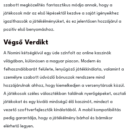
szabott megközelítés fantasztikus módja annak, hogy a
játékosok már az első lépésektől kezdve a saját igényeikhez
igazíthassák a játékélményüket, és ez jelentősen hozzájárul a
pozitív első benyomáshoz.
Végső Verdikt
A Nomini kétségkívül egy üde színfolt az online kaszinók
világában, különösen a magyar piacon. Modern és
felhasználóbarát felülete, lenyűgöző játékkínálata, valamint a
személyre szabott üdvözlő bónuszok rendszere mind
hozzájárulnak ahhoz, hogy kiemelkedjen a versenytársak közül.
A játékosok széles választékban találnak nyerőgépeket, asztali
játékokat és egy kiváló minőségű élő kaszinót, mindezt a
vezető szoftverfejlesztők kínálatából. A mobil kompatibilitás
pedig garantálja, hogy a játékélmény bárhol és bármikor
elérhető legyen.