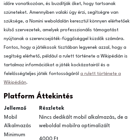
időre vonatkozóan, és buzdítják őket, hogy tartsanak
szüneteket. Amennyiben valaki úgy érzi, segítségre van
szüksége, a Nomini weboldalán keresztül könnyen elérhetőek
külső szervezetek, amelyek professzionális támogatást
nyújtanak a szerencsejáték-függőséggel küzdők számára.
Fontos, hogy a játékosok tisztában legyenek azzal, hogy a
segítség elérhető, például a rulett története a Wikipédián is
tartalmaz információkat a játék kockázatairól és a
felelősségteljes játék fontosságáról
a rulett története a
Wikipédián
.
Platform Áttekintés
Jellemző
Részletek
Mobil
Nincs dedikált mobil alkalmazás, de a
Alkalmazás
weboldal mobilra optimalizált
Minimum
4000 Ft