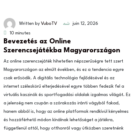
juin 12, 2026
Written by
VuboTV
10 minutes
Bevezetés az Online
Szerencsejátékba Magyarországon
Az online szerencsejáték hihetetlen népszerűségre tett szert
Magyarországon az elmúlt években, és ez a tendencia egyre
csak erősödik. A digitális technológia fejlődésével és az
internet széleskörű elterjedésével egyre többen fedezik fel a
virtuális kaszinók és sportfogadási oldalak izgalmas világát. Ez
a jelenség nem csupán a szórakozás iránti vágyból fakad,
hanem abból is, hogy az online platformok rendkívül kényelmes
és hozzáférhető módon kínálnak lehetőséget a játékra,
függetlenül attól, hogy otthonról vagy útközben szeretnénk