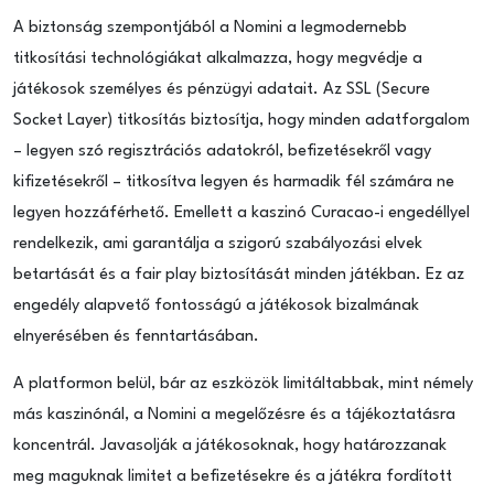
A biztonság szempontjából a Nomini a legmodernebb
titkosítási technológiákat alkalmazza, hogy megvédje a
játékosok személyes és pénzügyi adatait. Az SSL (Secure
Socket Layer) titkosítás biztosítja, hogy minden adatforgalom
– legyen szó regisztrációs adatokról, befizetésekről vagy
kifizetésekről – titkosítva legyen és harmadik fél számára ne
legyen hozzáférhető. Emellett a kaszinó Curacao-i engedéllyel
rendelkezik, ami garantálja a szigorú szabályozási elvek
betartását és a fair play biztosítását minden játékban. Ez az
engedély alapvető fontosságú a játékosok bizalmának
elnyerésében és fenntartásában.
A platformon belül, bár az eszközök limitáltabbak, mint némely
más kaszinónál, a Nomini a megelőzésre és a tájékoztatásra
koncentrál. Javasolják a játékosoknak, hogy határozzanak
meg maguknak limitet a befizetésekre és a játékra fordított