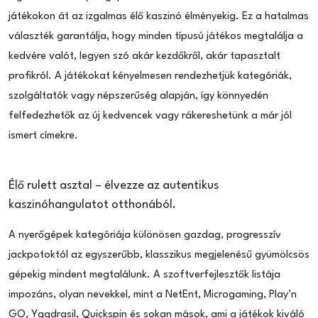
játékokon át az izgalmas élő kaszinó élményekig. Ez a hatalmas
választék garantálja, hogy minden típusú játékos megtalálja a
kedvére valót, legyen szó akár kezdőkről, akár tapasztalt
profikról. A játékokat kényelmesen rendezhetjük kategóriák,
szolgáltatók vagy népszerűség alapján, így könnyedén
felfedezhetők az új kedvencek vagy rákereshetünk a már jól
ismert címekre.
Élő rulett asztal – élvezze az autentikus
kaszinóhangulatot otthonából.
A nyerőgépek kategóriája különösen gazdag, progresszív
jackpotoktól az egyszerűbb, klasszikus megjelenésű gyümölcsös
gépekig mindent megtalálunk. A szoftverfejlesztők listája
impozáns, olyan nevekkel, mint a NetEnt, Microgaming, Play’n
GO, Yggdrasil, Quickspin és sokan mások, ami a játékok kiváló