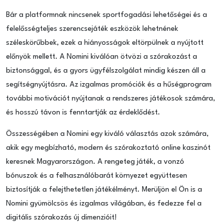
Bár a platformnak nincsenek sportfogadási lehetőségei és a
felelősségteljes szerencsejáték eszközök lehetnének
széleskörűbbek, ezek a hiányosságok eltörpülnek a nyújtott
előnyök mellett. A Nomini kiválóan ötvözi a szórakozást a
biztonsággal, és a gyors ügyfélszolgálat mindig készen áll a
segítségnyújtásra. Az izgalmas promóciók és a hűségprogram
további motivációt nyújtanak a rendszeres játékosok számára,
és hosszú távon is fenntartják az érdeklődést.
Összességében a Nomini egy kiváló választás azok számára,
akik egy megbízható, modern és szórakoztató online kaszinót
keresnek Magyarországon. A rengeteg játék, a vonzó
bónuszok és a felhasználóbarát környezet együttesen
biztosítják a felejthetetlen játékélményt. Merüljön el Ön is a
Nomini gyümölcsös és izgalmas világában, és fedezze fel a
digitális szórakozás új dimenzióit!