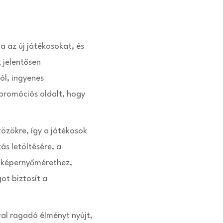
 az új játékosokat, és
 jelentősen
ól, ingyenes
 promóciós oldalt, hogy
közökre, így a játékosok
ás letöltésére, a
n képernyőmérethez,
ot biztosít a
al ragadó élményt nyújt,