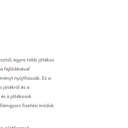
sztül, egyre több játékos
a fejlődésével
ményt nyújthassák. Ez a
 játékról és a
 és a játékosok
llámgyors fizetési módok