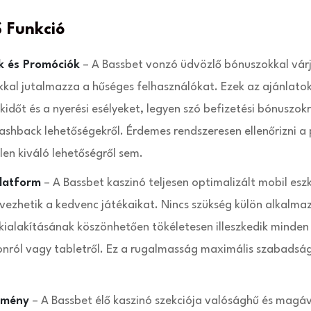
 Funkció
 és Promóciók
– A Bassbet vonzó üdvözlő bónuszokkal várja
kal jutalmazza a hűséges felhasználókat. Ezek az ajánlatok
időt és a nyerési esélyeket, legyen szó befizetési bónuszokr
ashback lehetőségekről. Érdemes rendszeresen ellenőrizni a
len kiváló lehetőségről sem.
Platform
– A Bassbet kaszinó teljesen optimalizált mobil esz
vezhetik a kedvenc játékaikat. Nincs szükség külön alkalmaz
kialakításának köszönhetően tökéletesen illeszkedik minde
onról vagy tabletről. Ez a rugalmasság maximális szabadság
Élmény
– A Bassbet élő kaszinó szekciója valósághű és magáv