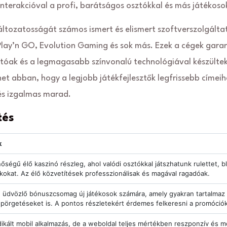
ű interakcióval a profi, barátságos osztókkal és más játékoso
ltozatosságát számos ismert és elismert szoftverszolgáltat
lay’n GO, Evolution Gaming és sok más. Ezek a cégek garan
tóak és a legmagasabb színvonalú technológiával készültek
het abban, hogy a legjobb játékfejlesztők legfrissebb címeih
 és izgalmas marad.
tés
k
nőségű élő kaszinó részleg, ahol valódi osztókkal játszhatunk rulettet, b
kokat. Az élő közvetítések professzionálisak és magával ragadóak.
 üdvözlő bónuszcsomag új játékosok számára, amely gyakran tartalmaz 
pörgetéseket is. A pontos részletekért érdemes felkeresni a promóciók 
ikált mobil alkalmazás, de a weboldal teljes mértékben reszponzív és mob