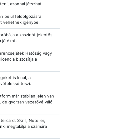
teni, azonnal játszhat.
án belül feldolgozásra
őt vehetnek igénybe.
próbálja a kaszinót jelentős
 játékot.
zerencsejáték Hatóság vagy
cencia biztosítja a
eket is kínál, a
vételessé teszi.
tform már stabilan jelen van
j, de gyorsan vezetővé váló
rcard, Skrill, Neteller,
enki megtalálja a számára