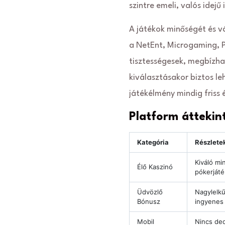
szintre emeli, valós idej
A játékok minőségét és vá
a NetEnt, Microgaming, P
tisztességesek, megbízha
kiválasztásakor biztos le
játékélmény mindig friss
Platform áttekin
Kategória
Részlete
Kiváló mi
Élő Kaszinó
pókerjáté
Üdvözlő
Nagylelkű
Bónusz
ingyenes 
Mobil
Nincs ded