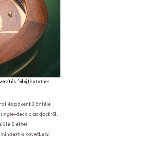
vetítés felejthetetlen
rat és póker különféle
 single-deck blackjackről,
lőfelülettel
g mindezt a következő