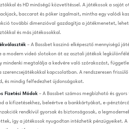
sztókkal és HD minőségű közvetítéssel. A játékosok a saját 
blackjack, baccarat és póker izgalmait, mintha egy valódi ka
unkció további dimenzióval gazdagítja a játékmenetet, lehe
tókkal és más játékosokkal.
tékválaszték
– A Bassbet kaszinó elképesztő mennyiségű játék
a modern videó slotokon át az asztali játékok legkülönféléb
gy mindenki megtalálja a kedvére való szórakozást, függetle
a szerencsejátékokkal kapcsolatban. A rendszeresen frissülő
, és mindig felfedezhet újdonságokat.
s Fizetési Módok
– A Bassbet számos megbízható és gyors f
nd a kifizetésekhez, beleértve a bankkártyákat, e-pénztárcá
zakciók rendkívül gyorsak és biztonságosak, a legmoderneb
ttek, így a játékosok nyugodtan intézhetik pénzügyeiket. A 