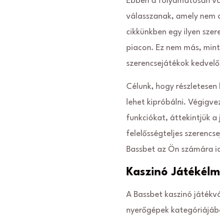
Ebben a folyamatosan vál
válasszanak, amely nem c
cikkünkben egy ilyen sze
piacon. Ez nem más, min
szerencsejátékok kedvelő
Célunk, hogy részletesen
lehet kipróbálni. Végigve
funkciókat, áttekintjük a
felelősségteljes szerencse
Bassbet az Ön számára id
Kaszinó Játékél
A Bassbet kaszinó játékv
nyerőgépek kategóriájába