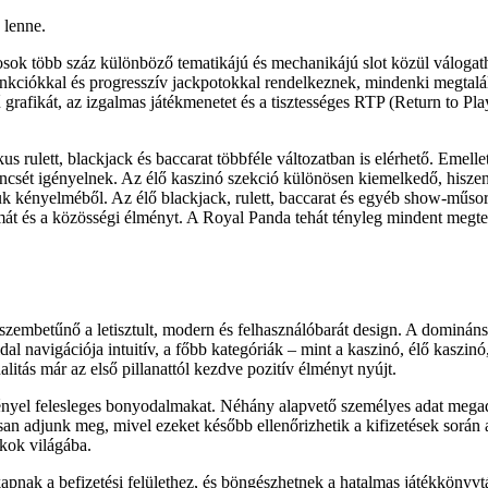
 lenne.
kosok több száz különböző tematikájú és mechanikájú slot közül váloga
ciókkal és progresszív jackpotokkal rendelkeznek, mindenki megtalálja 
rafikát, az izgalmas játékmenetet és a tisztességes RTP (Return to Pla
kus rulett, blackjack és baccarat többféle változatban is elérhető. Emelle
csét igényelnek. Az élő kaszinó szekció különösen kiemelkedő, hiszen 
nuk kényelméből. Az élő blackjack, rulett, baccarat és egyéb show-műso
lmát és a közösségi élményt. A Royal Panda tehát tényleg mindent megte
szembetűnő a letisztult, modern és felhasználóbarát design. A domináns 
dal navigációja intuitív, a főbb kategóriák – mint a kaszinó, élő kaszi
litás már az első pillanattól kezdve pozitív élményt nyújt.
ényel felesleges bonyodalmakat. Néhány alapvető személyes adat megadás
osan adjunk meg, mivel ezeket később ellenőrizhetik a kifizetések során 
ékok világába.
kapnak a befizetési felülethez, és böngészhetnek a hatalmas játékkönyvtá