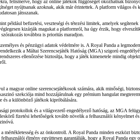
tékra, felismerve, hogy az online játékok függőséget okozhatnak bizonyo
séget nyújtsanak azoknak, akik már érintettek. A platform világos és k
tudatosan játsszanak.
int például befizetési, veszteségi és tétezési limitek, amelyek segítenek
 véglegesen kizárják magukat a platformról, ha úgy érzik, hogy elveszíti
 szórakozás továbbra is prioritás maradjon.
a személyes és pénzügyi adatok védelmére is. A Royal Panda a legmode
 rendelkezik a Máltai Szerencsejáték Hatóság (MGA) szigorú engedélyével
ndszeres ellenőrzése biztosítja, hogy a játék kimenetele mindig objekt
ről.
ul a magyar online szerencsejátékosok számára, akik minőségi, bizton
s élő kaszinó szekciója mind hozzájárulnak egy prémium hangulat megte
re és a különböző játékok kipróbálására.
tonsági protokollok és a világvezető engedélyező hatóság, az MGA felügye
éleskörű fizetési lehetőségek tovább növelik a felhasználói kényelmet é
zinóvá.
s a mértékletesség és az önkontroll. A Royal Panda minden eszközt bizto
ó felhasználói élmény együttesen garantálják, hogy a Royal Panda egy o