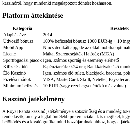
kaszinóról, hogy mindenki megalapozott döntést hozhasson.
Platform áttekintése
Kategória
Részletek
Alapítás éve
2014
Üdvözlő bónusz
100% befizetési bónusz 1000 EUR-ig + 10 ing
Mobil App
Nincs dedikált app, de az oldal mobilra optimal
Licenc
Máltai Szerencsejáték Hatóság (MGA)
Sportfogadási piacok
Igen, számos sportág és esemény elérhető
Kifizetési idő
E-pénztárcák: 0-24 óra; Bankkártyák: 1-5 mun
Élő Kaszinó
Igen, számos élő rulett, blackjack, baccarat, pó
Fizetési módok
VISA, MasterCard, Skrill, Neteller, Paysafecard,
Minimum befizetés
10 EUR (vagy ezzel egyenértékű más valuta)
Kaszinó játékélmény
A Royal Panda kaszinó játékélménye a sokszínűség és a minőség tökéle
rendelkezik, amely a legkülönfélébb preferenciáknak is megfelel, legye
betöltődés és a kiváló grafika mind hozzájárulnak ahhoz, hogy a játé