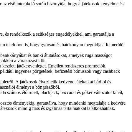
 az első interakció során bizonyítja, hogy a játékosok kényelme és
e, és rendelkezik a szükséges engedélyekkel, ami garantálja a
kran telefonon is, hogy gyorsan és hatékonyan megoldja a felmerülő
t, bankkártyákat és banki átutalásokat, amelyek rugalmasságot
csökken a várakozási idő.
 kezdeti játékegyenleget. Emellett rendszeres promóciók,
t például ingyenes pörgetések, befizetési bónuszok vagy cashback
bletről. A játékosok élvezhetik kedvenc játékaikat bárhol és
lhasználói élményt a böngészőből.
 számos élő rulett, blackjack, baccarat és póker változatot kínál,
lő osztós élményekig, garantálva, hogy mindenki megtalálja a kedvére
 játékosok mindig friss és izgalmas tartalmakkal találkozhatnak.