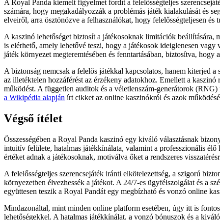
A Royal Panda kiemelt figyelmet fordít a felelősségteljes szerencsejá
számára, hogy megakadályozzák a problémás játék kialakulását és segít
elveiről, arra ösztönözve a felhasználókat, hogy felelősségteljesen és 
A kaszinó lehetőséget biztosít a játékosoknak limitációk beállítására, m
is elérhető, amely lehetővé teszi, hogy a játékosok ideiglenesen vagy
játék környezet megteremtésében és fenntartásában, biztosítva, hogy a
A biztonság nemcsak a felelős játékkal kapcsolatos, hanem kiterjed 
az illetéktelen hozzáférést az érzékeny adatokhoz. Emellett a kaszinó
működést. A független auditok és a véletlenszám-generátorok (RNG) re
a Wikipédia alapján
írt cikket az online kaszinókról és azok működésé
Végső ítélet
Összességében a Royal Panda kaszinó egy kiváló választásnak bizony
intuitív felülete, hatalmas játékkínálata, valamint a professzionáli
értéket adnak a játékosoknak, motiválva őket a rendszeres visszatérés
A felelősségteljes szerencsejáték iránti elkötelezettség, a szigorú biz
környezetben élvezhessék a játékot. A 24/7-es ügyfélszolgálat és a sz
együttesen teszik a Royal Pandát egy megbízható és vonzó online kas
Mindazonáltal, mint minden online platform esetében, úgy itt is fonto
lehetőségekkel. A hatalmas játékkínálat, a vonzó bónuszok és a kivál