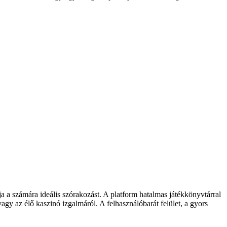
 a számára ideális szórakozást. A platform hatalmas játékkönyvtárral
vagy az élő kaszinó izgalmáról. A felhasználóbarát felület, a gyors