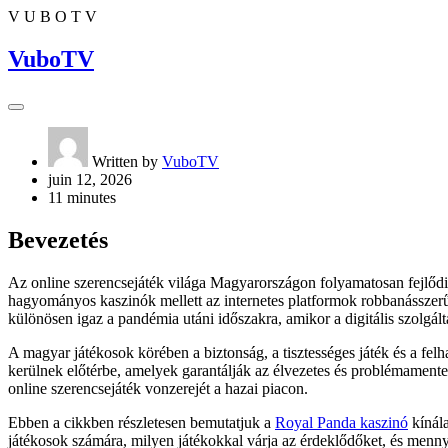
V
U
B
O
T
V
VuboTV
Written by
VuboTV
juin 12, 2026
11 minutes
Bevezetés
Az online szerencsejáték világa Magyarországon folyamatosan fejlődik
hagyományos kaszinók mellett az internetes platformok robbanásszerű
különösen igaz a pandémia utáni időszakra, amikor a digitális szolgált
A magyar játékosok körében a biztonság, a tisztességes játék és a fel
kerülnek előtérbe, amelyek garantálják az élvezetes és problémamentes 
online szerencsejáték vonzerejét a hazai piacon.
Ebben a cikkben részletesen bemutatjuk a
Royal Panda kaszinó
kínála
játékosok számára, milyen játékokkal várja az érdeklődőket, és menn