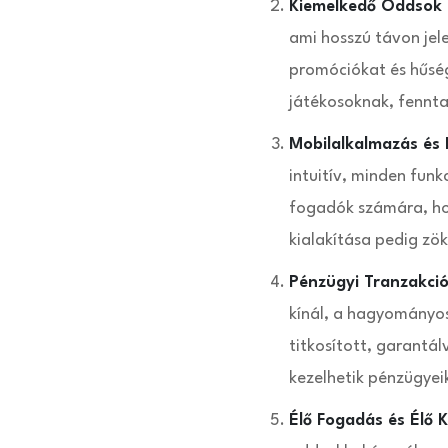
Kiemelkedő Oddsok 
ami hosszú távon jel
promóciókat és hűség
játékosoknak, fenntar
Mobilalkalmazás és 
intuitív, minden funk
fogadók számára, hog
kialakítása pedig zö
Pénzügyi Tranzakció
kínál, a hagyományos
titkosított, garantá
kezelhetik pénzügyei
Élő Fogadás és Élő K