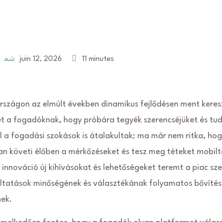
juin 12, 2026
11 minutes
zágon az elmúlt években dinamikus fejlődésen ment keresz
et a fogadóknak, hogy próbára tegyék szerencséjüket és tudá
 a fogadási szokások is átalakultak; ma már nem ritka, hog
 követi élőben a mérkőzéseket és tesz meg téteket mobilte
innováció új kihívásokat és lehetőségeket teremt a piac sze
ltatások minőségének és választékának folyamatos bővítés
ek.