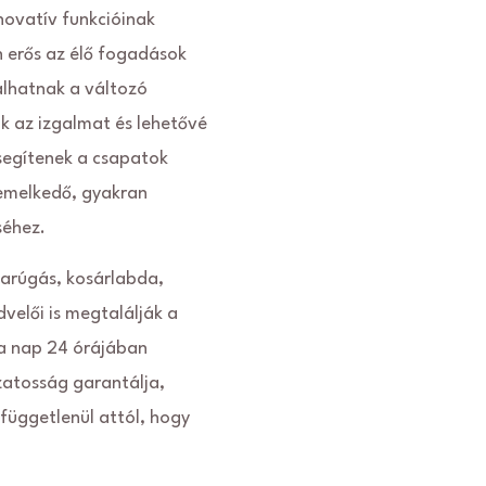
novatív funkcióinak
 erős az élő fogadások
álhatnak a változó
k az izgalmat és lehetővé
segítenek a csapatok
iemelkedő, gyakran
séhez.
darúgás, kosárlabda,
dvelői is megtalálják a
 a nap 24 órájában
zatosság garantálja,
függetlenül attól, hogy