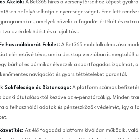
és Akciók:
A Bet365 híres a versenytársaihoz képest gyakr
entősen befolyásolhatja a nyereségességet. Emellett rendsz
programokat, amelyek növelik a fogadás értékét és extra 
tva az érdeklődést és a lojalitást.
Felhasználóbarát Felület:
A Bet365 mobilalkalmazása moder
ciót elérhetővé téve, ami a desktop verzióban is megtalálhat
y bárhol és bármikor élvezzék a sportfogadás izgalmát, a 
kkenőmentes navigációt és gyors téttételeket garantál.
k Sokfélesége és Biztonsága:
A platform számos befizetési
 banki átutalásoktól kezdve az e-pénztárcákig. Minden tra
lva a felhasználói adatok és pénzeszközök védelmét, így a
ket.
özvetítés:
Az élő fogadási platform kiválóan működik, valós