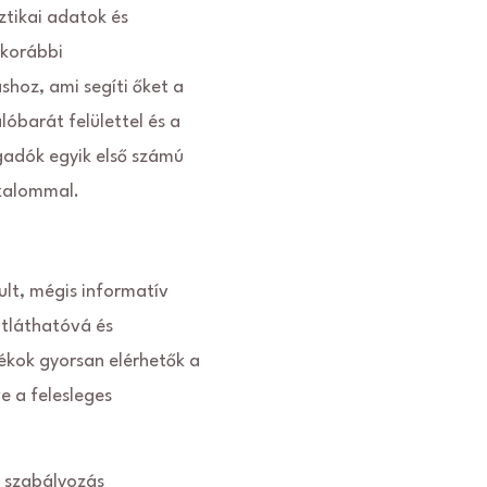
ztikai adatok és
 korábbi
shoz, ami segíti őket a
barát felülettel és a
gadók egyik első számú
lkalommal.
ult, mégis informatív
átláthatóvá és
ékok gyorsan elérhetők a
e a felesleges
a szabályozás