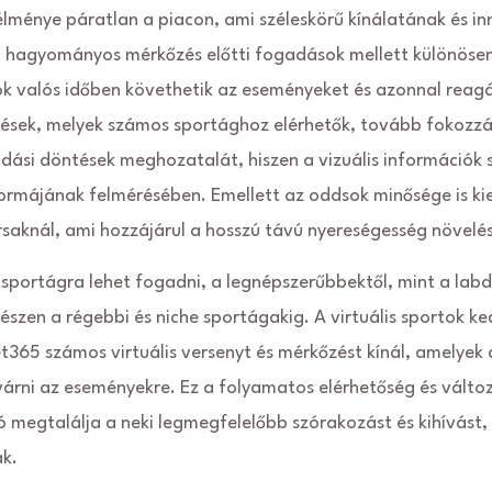
lménye páratlan a piacon, ami széleskörű kínálatának és in
 hagyományos mérkőzés előtti fogadások mellett különösen
sok valós időben követhetik az eseményeket és azonnal reag
tések, melyek számos sportághoz elérhetők, tovább fokozzá
dási döntések meghozatalát, hiszen a vizuális információk 
formájának felmérésében. Emellett az oddsok minősége is k
rsaknál, ami hozzájárul a hosszú távú nyereségesség növelé
sportágra lehet fogadni, a legnépszerűbbektől, mint a lab
gészen a régebbi és niche sportágakig. A virtuális sportok ke
et365 számos virtuális versenyt és mérkőzést kínál, amelyek
 várni az eseményekre. Ez a folyamatos elérhetőség és válto
megtalálja a neki legmegfelelőbb szórakozást és kihívást, 
ak.