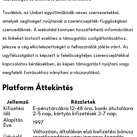
Továbbá, az Unibet együttműködik neves szervezetekkel,
amelyek segítséget nyújtanak a szerencsejáték-függőségben
szenvedőknek. A weboldal könnyen hozzáférhető információkat
és linkeket biztosít ezekhez a támogatási szolgáltatásokhoz,
jelezve a cég elkötelezettségét a felhasználók jóléte iránt. Az
ügyfélszolgálat is képzett a felelősségteljes szerencsejátékkal
kapcsolatos kérdésekben, és képes támogatást nyújtani vagy
megfelelő forrásokhoz irányítani a rászorulókat.
Platform Áttekintés
Jellemző
Részletek
Kifizetési
E-pénztárcákra 12-48 óra, banki átutalásra
Idő
2-5 nap, kártyás kifizetések 3-7 nap.
Alapítás
1997
Éve
Változóan, általában első befizetési bónusz