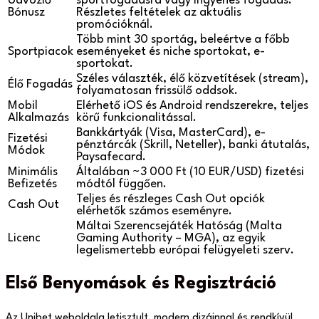
Üdvözlő
sportfogadásra vagy ingyenes fogadás.
Bónusz
Részletes feltételek az aktuális
promócióknál.
Több mint 30 sportág, beleértve a főbb
Sportpiacok
eseményeket és niche sportokat, e-
sportokat.
Széles választék, élő közvetítések (stream),
Élő Fogadás
folyamatosan frissülő oddsok.
Mobil
Elérhető iOS és Android rendszerekre, teljes
Alkalmazás
körű funkcionalitással.
Bankkártyák (Visa, MasterCard), e-
Fizetési
pénztárcák (Skrill, Neteller), banki átutalás,
Módok
Paysafecard.
Minimális
Általában ~3 000 Ft (10 EUR/USD) fizetési
Befizetés
módtól függően.
Teljes és részleges Cash Out opciók
Cash Out
elérhetők számos eseményre.
Máltai Szerencsejáték Hatóság (Malta
Licenc
Gaming Authority – MGA), az egyik
legelismertebb európai felügyeleti szerv.
Első Benyomások és Regisztráció
Az Unibet weboldala letisztult, modern dizájnnal és rendkívül