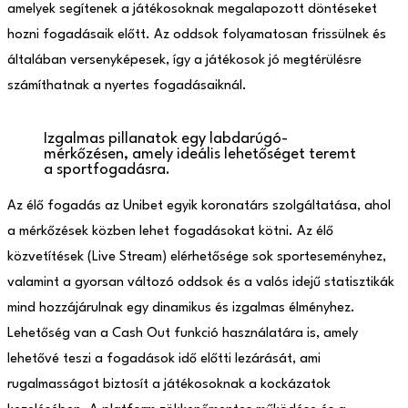
amelyek segítenek a játékosoknak megalapozott döntéseket
hozni fogadásaik előtt. Az oddsok folyamatosan frissülnek és
általában versenyképesek, így a játékosok jó megtérülésre
számíthatnak a nyertes fogadásaiknál.
Izgalmas pillanatok egy labdarúgó-
mérkőzésen, amely ideális lehetőséget teremt
a sportfogadásra.
Az élő fogadás az Unibet egyik koronatárs szolgáltatása, ahol
a mérkőzések közben lehet fogadásokat kötni. Az élő
közvetítések (Live Stream) elérhetősége sok sporteseményhez,
valamint a gyorsan változó oddsok és a valós idejű statisztikák
mind hozzájárulnak egy dinamikus és izgalmas élményhez.
Lehetőség van a Cash Out funkció használatára is, amely
lehetővé teszi a fogadások idő előtti lezárását, ami
rugalmasságot biztosít a játékosoknak a kockázatok