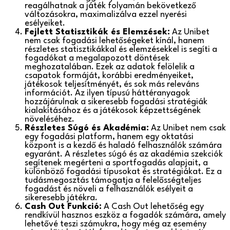
reagálhatnak a játék folyamán bekövetkező
változásokra, maximalizálva ezzel nyerési
esélyeiket.
Fejlett Statisztikák és Elemzések:
Az Unibet
nem csak fogadási lehetőségeket kínál, hanem
részletes statisztikákkal és elemzésekkel is segíti a
fogadókat a megalapozott döntések
meghozatalában. Ezek az adatok felölelik a
csapatok formáját, korábbi eredményeiket,
játékosok teljesítményét, és sok más releváns
információt. Az ilyen típusú háttéranyagok
hozzájárulnak a sikeresebb fogadási stratégiák
kialakításához és a játékosok képzettségének
növeléséhez.
Részletes Súgó és Akadémia:
Az Unibet nem csak
egy fogadási platform, hanem egy oktatási
központ is a kezdő és haladó felhasználók számára
egyaránt. A részletes súgó és az akadémia szekciók
segítenek megérteni a sportfogadás alapjait, a
különböző fogadási típusokat és stratégiákat. Ez a
tudásmegosztás támogatja a felelősségteljes
fogadást és növeli a felhasználók esélyeit a
sikeresebb játékra.
Cash Out Funkció:
A Cash Out lehetőség egy
rendkívül hasznos eszköz a fogadók számára, amely
lehetővé teszi számukra, hogy még az esemény