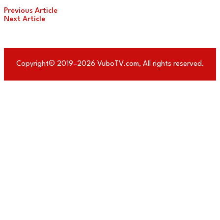
Previous Article
Next Article
Copyright© 2019–2026 VuboTV.com, All rights reserved.