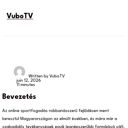
VuboTV
Written by
VuboTV
juin 12, 2026
11 minutes
Bevezetés
Az online sportfogadás robbanásszerű fejlődésen ment
keresztül Magyarországon az elmúlt években, és mára már a
szabadidős tevékenységek egyik legnépszerűbb formájává vált.