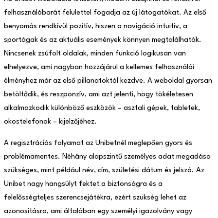
felhasználóbarát felülettel fogadja az új látogatókat. Az első
benyomás rendkívül pozitív, hiszen a navigáció intuitív, a
sportágak és az aktuális események könnyen megtalálhatók.
Nincsenek zsúfolt oldalak, minden funkció logikusan van
elhelyezve, ami nagyban hozzájárul a kellemes felhasználói
élményhez már az első pillanatoktól kezdve. A weboldal gyorsan
betöltődik, és reszponzív, ami azt jelenti, hogy tökéletesen
alkalmazkodik különböző eszközök – asztali gépek, tabletek,
okostelefonok – kijelzőjéhez.
A regisztrációs folyamat az Unibetnél meglepően gyors és
problémamentes. Néhány alapszintű személyes adat megadása
szükséges, mint például név, cím, születési dátum és jelszó. Az
Unibet nagy hangsúlyt fektet a biztonságra és a
felelősségteljes szerencsejátékra, ezért szükség lehet az
azonosításra, ami általában egy személyi igazolvány vagy