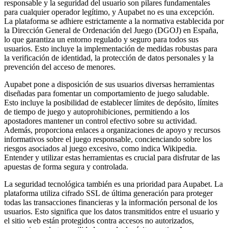
responsable y la seguridad del usuario son pilares fundamentales
para cualquier operador legítimo, y Aupabet no es una excepción.
La plataforma se adhiere estrictamente a la normativa establecida por
la Dirección General de Ordenación del Juego (DGOJ) en España,
lo que garantiza un entorno regulado y seguro para todos sus
usuarios. Esto incluye la implementación de medidas robustas para
la verificación de identidad, la protección de datos personales y la
prevención del acceso de menores.
Aupabet pone a disposición de sus usuarios diversas herramientas
diseñadas para fomentar un comportamiento de juego saludable.
Esto incluye la posibilidad de establecer límites de depósito, límites
de tiempo de juego y autoprohibiciones, permitiendo a los
apostadores mantener un control efectivo sobre su actividad.
Además, proporciona enlaces a organizaciones de apoyo y recursos
informativos sobre el juego responsable, concienciando sobre los
riesgos asociados al juego excesivo, como indica Wikipedia.
Entender y utilizar estas herramientas es crucial para disfrutar de las
apuestas de forma segura y controlada.
La seguridad tecnológica también es una prioridad para Aupabet. La
plataforma utiliza cifrado SSL de última generación para proteger
todas las transacciones financieras y la información personal de los
usuarios. Esto significa que los datos transmitidos entre el usuario y
el sitio web están protegidos contra accesos no autorizados,