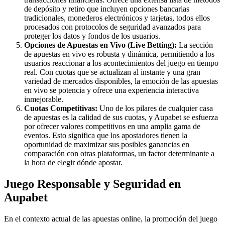
de depósito y retiro que incluyen opciones bancarias
tradicionales, monederos electrónicos y tarjetas, todos ellos
procesados con protocolos de seguridad avanzados para
proteger los datos y fondos de los usuarios.
Opciones de Apuestas en Vivo (Live Betting):
La sección
de apuestas en vivo es robusta y dinámica, permitiendo a los
usuarios reaccionar a los acontecimientos del juego en tiempo
real. Con cuotas que se actualizan al instante y una gran
variedad de mercados disponibles, la emoción de las apuestas
en vivo se potencia y ofrece una experiencia interactiva
inmejorable.
Cuotas Competitivas:
Uno de los pilares de cualquier casa
de apuestas es la calidad de sus cuotas, y Aupabet se esfuerza
por ofrecer valores competitivos en una amplia gama de
eventos. Esto significa que los apostadores tienen la
oportunidad de maximizar sus posibles ganancias en
comparación con otras plataformas, un factor determinante a
la hora de elegir dónde apostar.
Juego Responsable y Seguridad en
Aupabet
En el contexto actual de las apuestas online, la promoción del juego