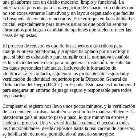
una plataforma con un diseño moderno, limpio y funcional. La
interfaz está pensada para la navegación de usuario, con colores que
no son excesivamente llamativos y un layout organizado que facilita
la búsqueda de eventos y mercados. Este enfoque en la usabilidad es
crucial, especialmente para nuevos usuarios que podrían sentirse
abrumados por la gran cantidad de opciones que suelen ofrecer las
casas de apuestas.
El proceso de registro es uno de los aspectos más críticos para
cualquier nueva plataforma, y Aupabet ha optado por un enfoque
que, si bien es exhaustivo para cumplir con la normativa española,
es lo suficientemente claro para no generar frustración. Se solicitan
los datos personales habituales, incluyendo información de
identificación y contacto, siguiendo los protocolos de seguridad y
verificación de identidad requeridos por la Dirección General de
Ordenación del Juego (DGOJ) en España. Este paso es fundamental
para asegurar un entorno de juego seguro y responsable para todos
los usuarios.
Completar el registro nos llevó unos pocos minutos, y la verificación
de la cuenta en sí misma también se gestionó de manera eficiente. La
plataforma guía al usuario paso a paso, lo que minimiza errores y
acelera el proceso. Una vez verificada la cuenta, el acceso a todas
las funcionalidades, desde depósitos hasta la realización de apuestas,
se habilita sin demoras, permitiendo al usuario sumergirse