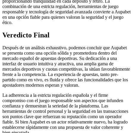
proporcionando tranquilidad en cada depósito y retiro. La
combinación de una estricta regulación, herramientas de juego
responsable y tecnología de seguridad avanzada convierte a Aupabet
en una opción fiable para quienes valoran la seguridad y el juego
ético.
Veredicto Final
Después de un análisis exhaustivo, podemos concluir que Aupabet
se presenta como una opción sólida y prometedora dentro del
mercado español de apuestas deportivas. Su dedicación a una
interfaz de usuario intuitiva y atractiva, una amplia gama de
mercados deportivos y cuotas competitivas, la sitúan favorablemente
frente a la competencia. La experiencia de apuestas, tanto pre-
partido como en vivo, es fluida y ofrece las funcionalidades que los
apostadores modernos esperan y valoran.
La adherencia a la estricta regulación española y el firme
compromiso con el juego responsable son aspectos que infunden
confianza y demuestran la seriedad de la plataforma. Las
herramientas de control personal y la seguridad en las transacciones
son puntos clave que refuerzan su reputación como un operador
fiable. Si bien Aupabet es un actor relativamente nuevo, ha logrado
establecerse rápidamente con una propuesta de valor coherente y
bien ejecutada.