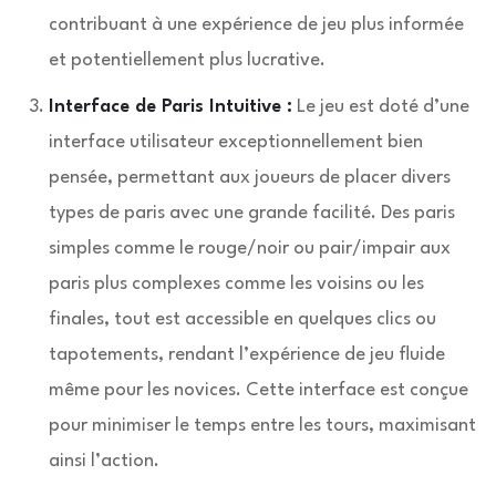
contribuant à une expérience de jeu plus informée
et potentiellement plus lucrative.
Interface de Paris Intuitive :
Le jeu est doté d’une
interface utilisateur exceptionnellement bien
pensée, permettant aux joueurs de placer divers
types de paris avec une grande facilité. Des paris
simples comme le rouge/noir ou pair/impair aux
paris plus complexes comme les voisins ou les
finales, tout est accessible en quelques clics ou
tapotements, rendant l’expérience de jeu fluide
même pour les novices. Cette interface est conçue
pour minimiser le temps entre les tours, maximisant
ainsi l’action.