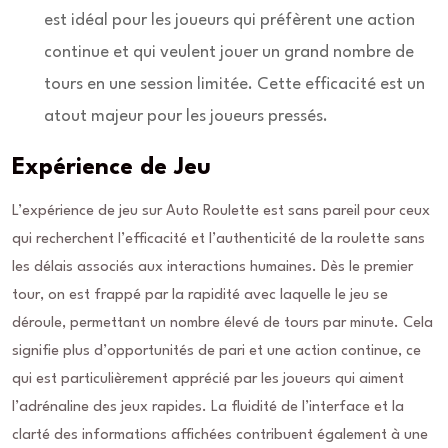
est idéal pour les joueurs qui préfèrent une action
continue et qui veulent jouer un grand nombre de
tours en une session limitée. Cette efficacité est un
atout majeur pour les joueurs pressés.
Expérience de Jeu
L’expérience de jeu sur Auto Roulette est sans pareil pour ceux
qui recherchent l’efficacité et l’authenticité de la roulette sans
les délais associés aux interactions humaines. Dès le premier
tour, on est frappé par la rapidité avec laquelle le jeu se
déroule, permettant un nombre élevé de tours par minute. Cela
signifie plus d’opportunités de pari et une action continue, ce
qui est particulièrement apprécié par les joueurs qui aiment
l’adrénaline des jeux rapides. La fluidité de l’interface et la
clarté des informations affichées contribuent également à une