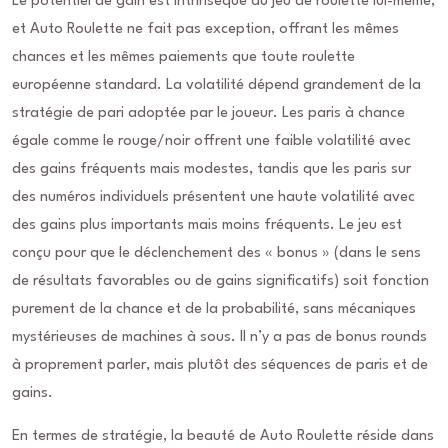
Le potentiel de gain est intrinsèque au jeu de roulette lui-même,
et Auto Roulette ne fait pas exception, offrant les mêmes
chances et les mêmes paiements que toute roulette
européenne standard. La volatilité dépend grandement de la
stratégie de pari adoptée par le joueur. Les paris à chance
égale comme le rouge/noir offrent une faible volatilité avec
des gains fréquents mais modestes, tandis que les paris sur
des numéros individuels présentent une haute volatilité avec
des gains plus importants mais moins fréquents. Le jeu est
conçu pour que le déclenchement des « bonus » (dans le sens
de résultats favorables ou de gains significatifs) soit fonction
purement de la chance et de la probabilité, sans mécaniques
mystérieuses de machines à sous. Il n’y a pas de bonus rounds
à proprement parler, mais plutôt des séquences de paris et de
gains.
En termes de stratégie, la beauté de Auto Roulette réside dans