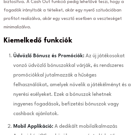
biztosítva. A Cash Out funkció pedig lehetővé teszi, hogy a
fogadók irányítsák a téteiket, akár egy nyerő szituációban
profitot realizálva, akár egy vesztő esetben a veszteséget
minimalizálva.
Kiemelkedő funkciók
Üdvözlő Bónusz és Promóciók:
Az új játékosokat
vonzó üdvözlő bónuszokkal várják, és rendszeres
promóciókkal jutalmazzák a hűséges
felhasználókat, amelyek növelik a játékélményt és a
nyerési esélyeket. Ezek a bónuszok lehetnek
ingyenes fogadások, befizetési bónuszok vagy
cashback ajánlatok.
Mobil Applikáció:
A dedikált mobilalkalmazás