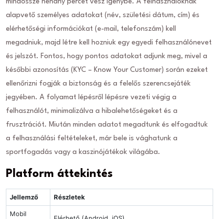
mindössze néhány percet vesz igénybe. A felhasználóknak
alapvető személyes adatokat (név, születési dátum, cím) és
elérhetőségi információkat (e-mail, telefonszám) kell
megadniuk, majd létre kell hozniuk egy egyedi felhasználónevet
és jelszót. Fontos, hogy pontos adatokat adjunk meg, mivel a
későbbi azonosítás (KYC – Know Your Customer) során ezeket
ellenőrizni fogják a biztonság és a felelős szerencsejáték
jegyében. A folyamat lépésről lépésre vezeti végig a
felhasználót, minimalizálva a hibalehetőségeket és a
frusztrációt. Miután minden adatot megadtunk és elfogadtuk
a felhasználási feltételeket, már bele is vághatunk a
sportfogadás vagy a kaszinójátékok világába.
Platform áttekintés
Jellemző
Részletek
Mobil
Elérhető (Android, iOS)