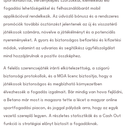
sportkínálattal, versenyképes szorzókkal, kiemelkedő élő
fogadási lehetőségekkel és felhasználóbarát mobil
applikációval rendelkezik. Az üdvözlő bónusz és a rendszeres
promóciók további ösztönzést jelentenek az új és visszatérő
játékosok számára, növelve a játékélményt és a potenciális
nyereményeket. A gyors és biztonságos befizetési és kifizetési
módok, valamint az udvarias és segítőkész ügyfélszolgálat
mind hozzájárulnak a pozitív összképhez.
A felelős szerencsejáték iránti elkötelezettség, a szigorú
biztonsági protokollok, és a MGA licenc biztosítja, hogy a
játékosok biztonságos és megbízható környezetben
élvezhessék a fogadás izgalmait. Bár mindig van hova fejlődni,
a Betano már most is magasra tette a lécet a magyar online
sportfogadási piacon, és joggal pályázik arra, hogy az egyik
vezető szereplő legyen. A részletes statisztikák és a Cash Out
funkció is stratégiai előnyt biztosít a fogadóknak.