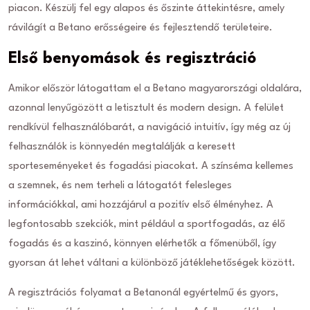
piacon. Készülj fel egy alapos és őszinte áttekintésre, amely
rávilágít a Betano erősségeire és fejlesztendő területeire.
Első benyomások és regisztráció
Amikor először látogattam el a Betano magyarországi oldalára,
azonnal lenyűgözött a letisztult és modern design. A felület
rendkívül felhasználóbarát, a navigáció intuitív, így még az új
felhasználók is könnyedén megtalálják a keresett
sporteseményeket és fogadási piacokat. A színséma kellemes
a szemnek, és nem terheli a látogatót felesleges
információkkal, ami hozzájárul a pozitív első élményhez. A
legfontosabb szekciók, mint például a sportfogadás, az élő
fogadás és a kaszinó, könnyen elérhetők a főmenüből, így
gyorsan át lehet váltani a különböző játéklehetőségek között.
A regisztrációs folyamat a Betanonál egyértelmű és gyors,