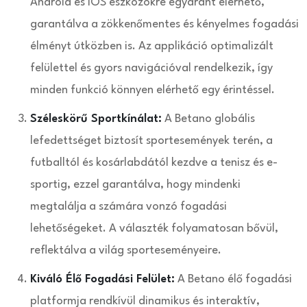
Android és iOS eszközökre egyaránt elérhető,
garantálva a zökkenőmentes és kényelmes fogadási
élményt útközben is. Az applikáció optimalizált
felülettel és gyors navigációval rendelkezik, így
minden funkció könnyen elérhető egy érintéssel.
Széleskörű Sportkínálat:
A Betano globális
lefedettséget biztosít sportesemények terén, a
futballtól és kosárlabdától kezdve a tenisz és e-
sportig, ezzel garantálva, hogy mindenki
megtalálja a számára vonzó fogadási
lehetőségeket. A választék folyamatosan bővül,
reflektálva a világ sporteseményeire.
Kiváló Élő Fogadási Felület:
A Betano élő fogadási
platformja rendkívül dinamikus és interaktív,