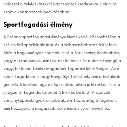
válaszol a felelős játékkal kapcsolatos kérdésekre, valamint
segít a korlátozások beállításában.
Sportfogadási élmény
A Betano sportfogadási élménye kiemelkedő, köszönhetően a
széleskörű sportkínálatnak és a felhasználóbarát felületnek.
Akár a hagyományos sportok, mint a foci, tenisz, kosárlabda,
vagy a niche piacok, mint az asztalitenisz és a darts rajongója
vagy, biztosan találsz magadnak fogadási lehetőséget. Az e-
sport fogadásra is nagy hangsúlyt fektetnek, ami a fiatalabb
generáció körében egyre népszerűbb, olyan játékokkal, mint a
League of Legends, Counter-Strike és Dota 2. A szorzók
versenyképesek, gyakran jobbak, mint az iparág átlagában,
ami hozzájárul a magasabb potenciális nyereményekhez.