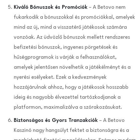
Kiváló Bónuszok és Promóciók
– A Betovo nem
fukarkodik a bónuszokkal és promóciókkal, amelyek
mind az új, mind a visszatérő játékosok számára
vonzóak. Az üdvözlő bónuszok mellett rendszeres
befizetési bónuszok, ingyenes pörgetések és
hűségprogramok is várják a felhasználókat,
amelyek jelentősen növelhetik a játékélményt és a
nyerési esélyeket. Ezek a kedvezmények
hozzájárulnak ahhoz, hogy a játékosok hosszabb
ideig és nagyobb élvezettel tartózkodjanak a
platformon, maximalizálva a szórakozásukat.
Biztonságos és Gyors Tranzakciók
– A Betovo
Kaszinó nagy hangsúlyt fektet a biztonságra és a