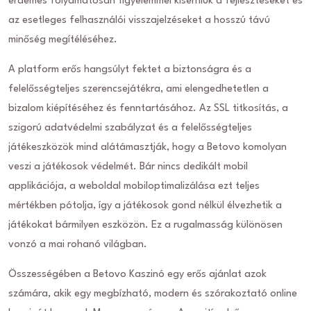
érdemes folyamatosan figyelemmel kísérniük a fejlesztéseket és
az esetleges felhasználói visszajelzéseket a hosszú távú
minőség megítéléséhez.
A platform erős hangsúlyt fektet a biztonságra és a
felelősségteljes szerencsejátékra, ami elengedhetetlen a
bizalom kiépítéséhez és fenntartásához. Az SSL titkosítás, a
szigorú adatvédelmi szabályzat és a felelősségteljes
játékeszközök mind alátámasztják, hogy a Betovo komolyan
veszi a játékosok védelmét. Bár nincs dedikált mobil
applikációja, a weboldal mobiloptimalizálása ezt teljes
mértékben pótolja, így a játékosok gond nélkül élvezhetik a
játékokat bármilyen eszközön. Ez a rugalmasság különösen
vonzó a mai rohanó világban.
Összességében a Betovo Kaszinó egy erős ajánlat azok
számára, akik egy megbízható, modern és szórakoztató online