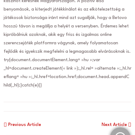
kaszinót keresnek Magyarországon. A pozitív első
benyomások, a kiterjedt játékkínálat és az elkötelezettség a
játékosok biztonsága iránt mind azt sugallják, hogy a Betovo
hosszú távon is megállja a helyét a versenyben. Érdemes lehet
kipróbálniuk azoknak, akik egy friss és izgalmas online
szerencsejáték platformra vágynak, amely folyamatosan
fejlődik és igyekszik megfelelni a legmagasabb elvárásoknak is.
try{document.documentElement.lang= »hu »;var
_hl=document.createElement(« link »);_hl.rel= »alternate »;_hl.hr
eflang= »hu »;_hl.href=location.href;document.head.appendC
hild(_hl);}catch(e){}
Previous Article
Next Article