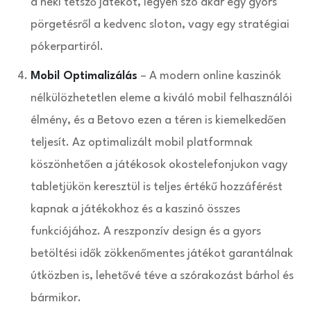
a neki tetsző játékot, legyen szó akár egy gyors
pörgetésről a kedvenc sloton, vagy egy stratégiai
pókerpartiról.
Mobil Optimalizálás
– A modern online kaszinók
nélkülözhetetlen eleme a kiváló mobil felhasználói
élmény, és a Betovo ezen a téren is kiemelkedően
teljesít. Az optimalizált mobil platformnak
köszönhetően a játékosok okostelefonjukon vagy
tabletjükön keresztül is teljes értékű hozzáférést
kapnak a játékokhoz és a kaszinó összes
funkciójához. A reszponzív design és a gyors
betöltési idők zökkenőmentes játékot garantálnak
útközben is, lehetővé téve a szórakozást bárhol és
bármikor.