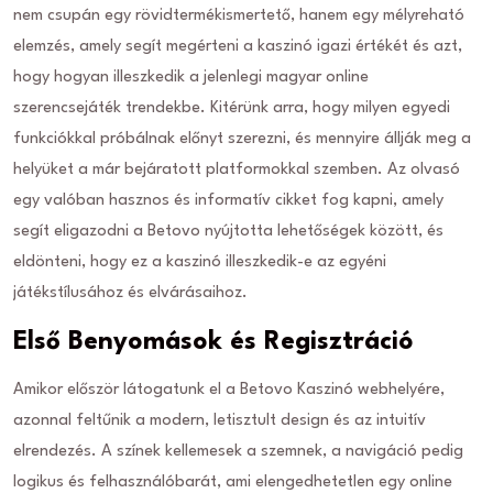
nem csupán egy rövidtermékismertető, hanem egy mélyreható
elemzés, amely segít megérteni a kaszinó igazi értékét és azt,
hogy hogyan illeszkedik a jelenlegi magyar online
szerencsejáték trendekbe. Kitérünk arra, hogy milyen egyedi
funkciókkal próbálnak előnyt szerezni, és mennyire állják meg a
helyüket a már bejáratott platformokkal szemben. Az olvasó
egy valóban hasznos és informatív cikket fog kapni, amely
segít eligazodni a Betovo nyújtotta lehetőségek között, és
eldönteni, hogy ez a kaszinó illeszkedik-e az egyéni
játékstílusához és elvárásaihoz.
Első Benyomások és Regisztráció
Amikor először látogatunk el a Betovo Kaszinó webhelyére,
azonnal feltűnik a modern, letisztult design és az intuitív
elrendezés. A színek kellemesek a szemnek, a navigáció pedig
logikus és felhasználóbarát, ami elengedhetetlen egy online