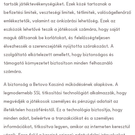
tartsák játéktevékenységüket. Ezek közé tartoznak a
befizetési limitek, veszteségi limitek, tétlimitek, valóságellenőrző
emlékeztetők, valamint az önkizárási lehetőség. Ezek az
eszközök lehetővé teszik a játékosok számára, hogy saját
maguk állítsanak be korlátokat, és felelősségteljesen
élvezhessék a szerencsejáték nyújtotta szórakozást. A
szolgáltató elkötelezett amellett, hogy biztonságos és
támogató környezetet biztosítson minden felhasználó
számára.
A biztonság a Betovo Kaszinó működésének alapköve. A
legmodernebb SSL titkosítási technológiát alkalmazzák, hogy
megvédjék a játékosok személyes és pénzügyi adatait az
illetéktelen hozzáféréstől. Ez a technológia biztosítja, hogy
minden adat, beleértve a tranzakciókat és a személyes
információkat, titkosítva legyen, amikor az interneten keresztül