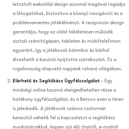
letisztult weboldal design azonnal magával ragadja
a látogatókat, biztosítva a könnyű navigációt és a
problémamentes játékélményt. A reszponzív design
garantálja, hogy az oldal tökéletesen működik
asztali számítógépen, tableten és mobiltelefonon
egyaránt, így a játékosok bármikor és bárhol
élvezhetik a kaszinó nyújtotta szórakozást. Ez a
rugalmasság alapvető napjaink rohanó világában.
Elérhető és Segítőkész Ügyfélszolgálat
– Egy
minőségi online kaszinó elengedhetetlen része a
hatékony ügyfélszolgálat, és a Betovo ezen a téren
is jeleskedik. A játékosok számos csatornán
keresztül vehetik fel a kapcsolatot a segítőkész
munkatársakkal, legyen szó élő chatről, e-mailről