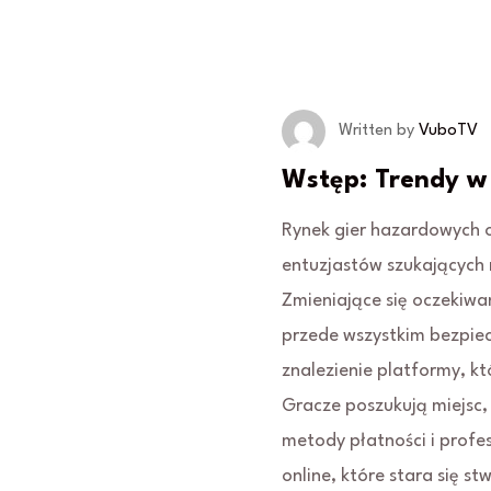
Written by
VuboTV
Wstęp: Trendy w 
Rynek gier hazardowych o
entuzjastów szukających
Zmieniające się oczekiwa
przede wszystkim bezpiecz
znalezienie platformy, k
Gracze poszukują miejsc, 
metody płatności i profe
online, które stara się s