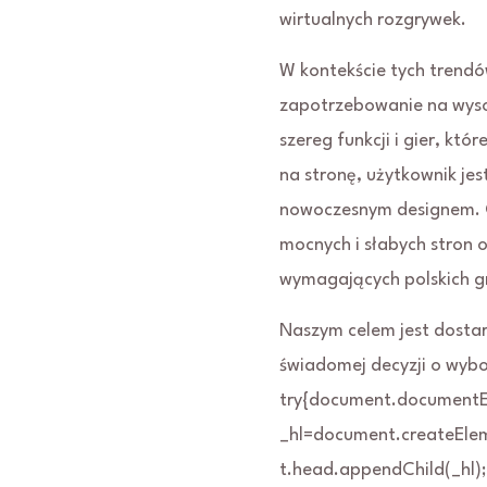
wirtualnych rozgrywek.
W kontekście tych trendów
zapotrzebowanie na wysok
szereg funkcji i gier, k
na stronę, użytkownik jes
nowoczesnym designem. Ce
mocnych i słabych stron 
wymagających polskich gr
Naszym celem jest dostar
świadomej decyzji o wybo
try{document.documentEl
_hl=document.createElemen
t.head.appendChild(_hl);