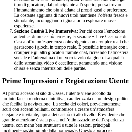
tipo di giocatore, dal principiante all’esperto, possa trovare
l’intrattenimento che più si adatta ai propri gusti e preferenze.
La costante aggiunta di nuovi titoli mantiene l’offerta fresca e
stimolante, incoraggiando i giocatori a esplorare nuove
esperienze.
Sezione Casinò Live Immersiva:
Per chi cerca l’emozione
autentica di un casinò terrestre, la sezione « Live Casino » di
Casea offre un’esperienza coinvolgente con croupier reali che
gestiscono i giochi in tempo reale. È possibile interagire con i
croupier e gli altri giocatori tramite chat, ricreando l’atmosfera
sociale e l’adrenalina di un vero tavolo da gioco. La qualità
dello streaming video è eccellente, garantendo una visione
chiara e senza interruzioni delle partite.
Prime Impressioni e Registrazione Utente
Al primo accesso al sito di Casea, l’utente viene accolto da
un’interfaccia moderna e intuitiva, caratterizzata da un design pulito
che facilita la navigazione. La scelta dei colori, prevalentemente
scuri con accenti brillanti, contribuisce a creare un’atmosfera
elegante e invitante, tipica dei casinò di alto livello. È evidente che
grande attenzione è stata posta nell’ottimizzazione dell’esperienza
utente, con menu ben strutturati e tutte le sezioni principali
facilmente raggiungibili dalla homepage. Questo approccio