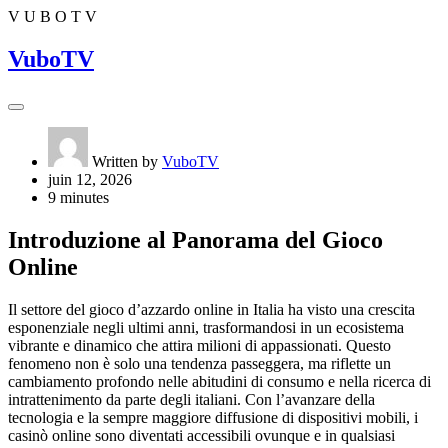
V
U
B
O
T
V
VuboTV
Written by
VuboTV
juin 12, 2026
9 minutes
Introduzione al Panorama del Gioco
Online
Il settore del gioco d’azzardo online in Italia ha visto una crescita
esponenziale negli ultimi anni, trasformandosi in un ecosistema
vibrante e dinamico che attira milioni di appassionati. Questo
fenomeno non è solo una tendenza passeggera, ma riflette un
cambiamento profondo nelle abitudini di consumo e nella ricerca di
intrattenimento da parte degli italiani. Con l’avanzare della
tecnologia e la sempre maggiore diffusione di dispositivi mobili, i
casinò online sono diventati accessibili ovunque e in qualsiasi