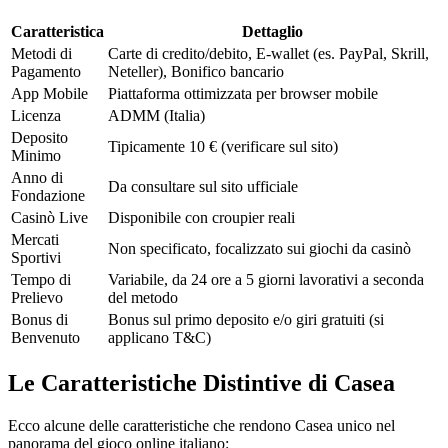
Caratteristica
Dettaglio
Metodi di
Carte di credito/debito, E-wallet (es. PayPal, Skrill,
Pagamento
Neteller), Bonifico bancario
App Mobile
Piattaforma ottimizzata per browser mobile
Licenza
ADMM (Italia)
Deposito
Tipicamente 10 € (verificare sul sito)
Minimo
Anno di
Da consultare sul sito ufficiale
Fondazione
Casinò Live
Disponibile con croupier reali
Mercati
Non specificato, focalizzato sui giochi da casinò
Sportivi
Tempo di
Variabile, da 24 ore a 5 giorni lavorativi a seconda
Prelievo
del metodo
Bonus di
Bonus sul primo deposito e/o giri gratuiti (si
Benvenuto
applicano T&C)
Le Caratteristiche Distintive di Casea
Ecco alcune delle caratteristiche che rendono Casea unico nel
panorama del gioco online italiano: