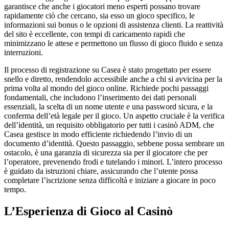
garantisce che anche i giocatori meno esperti possano trovare
rapidamente ciò che cercano, sia esso un gioco specifico, le
informazioni sui bonus o le opzioni di assistenza clienti. La reattività
del sito è eccellente, con tempi di caricamento rapidi che
minimizzano le attese e permettono un flusso di gioco fluido e senza
interruzioni.
Il processo di registrazione su Casea è stato progettato per essere
snello e diretto, rendendolo accessibile anche a chi si avvicina per la
prima volta al mondo del gioco online. Richiede pochi passaggi
fondamentali, che includono l’inserimento dei dati personali
essenziali, la scelta di un nome utente e una password sicura, e la
conferma dell’età legale per il gioco. Un aspetto cruciale è la verifica
dell’identità, un requisito obbligatorio per tutti i casinò ADM, che
Casea gestisce in modo efficiente richiedendo l’invio di un
documento d’identità. Questo passaggio, sebbene possa sembrare un
ostacolo, è una garanzia di sicurezza sia per il giocatore che per
l’operatore, prevenendo frodi e tutelando i minori. L’intero processo
è guidato da istruzioni chiare, assicurando che l’utente possa
completare l’iscrizione senza difficoltà e iniziare a giocare in poco
tempo.
L’Esperienza di Gioco al Casinò