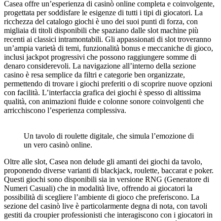
Casea offre un’esperienza di casinò online completa e coinvolgente,
progettata per soddisfare le esigenze di tutti i tipi di giocatori. La
ricchezza del catalogo giochi è uno dei suoi punti di forza, con
migliaia di titoli disponibili che spaziano dalle slot machine più
recenti ai classici intramontabili. Gli appassionati di slot troveranno
un’ampia varietà di temi, funzionalità bonus e meccaniche di gioco,
inclusi jackpot progressivi che possono raggiungere somme di
denaro considerevoli. La navigazione all’interno della sezione
casino è resa semplice da filtri e categorie ben organizzate,
permettendo di trovare i giochi preferiti o di scoprire nuove opzioni
con facilità. L’interfaccia grafica dei giochi è spesso di altissima
qualità, con animazioni fluide e colonne sonore coinvolgenti che
arricchiscono l’esperienza complessiva.
Un tavolo di roulette digitale, che simula l’emozione di
un vero casinò online.
Oltre alle slot, Casea non delude gli amanti dei giochi da tavolo,
proponendo diverse varianti di blackjack, roulette, baccarat e poker.
Questi giochi sono disponibili sia in versione RNG (Generatore di
Numeri Casuali) che in modalità live, offrendo ai giocatori la
possibilità di scegliere l’ambiente di gioco che preferiscono. La
sezione del casinò live è particolarmente degna di nota, con tavoli
gestiti da croupier professionisti che interagiscono con i giocatori in