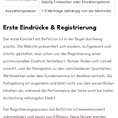
(häufig Freiwetten oder Einzahlungsboni)
Auszahlungsdauer
1-3 Werktage (abhängig von der Methode)
Erste Eindrücke & Registrierung
Der erste Kontakt mit BetVictor ist in der Regel durchweg
positiv. Die Website präsentiert sich modern, aufgeräumt und
intuitiv gestaltet, was schon vor der Registrierung einen
professionellen Eindruck hinterlässt. Nutzer finden sich schnell
zurecht, und die Navigation zu den verschiedenen Sportarten,
Wettmärkten oder dem Kundenservice ist denkbar einfach. Die
Farbgebung ist angenehm und lenkt nicht von den wesentlichen
Inhalten ab, während die Performance der Seite auch bei hoher
Auslastung reibungslos bleibt.
Der Registrierungsprozess bei BetVictor ist bemerkenswert
unkompliziert und zeugt von Effizienz. Neue Nutzer werden