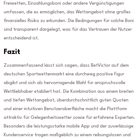
Freiwetten, Einzahlungsboni oder andere Vergünstigungen
umfassen, die es ermöglichen, das Wettangebot ohne großes
finanzielles Risiko zu erkunden. Die Bedingungen für solche Boni
sind transparent dargelegt, was für das Vertrauen der Nutzer
entscheidend ist.
Fazit
Zusammenfassend lässt sich sagen, dass BetVictor auf dem
deutschen Sportwettenmarkt eine durchweg positive Figur
abgibt und sich als hervorragende Wahl für anspruchsvolle
Wettliebhaber etabliert hat. Die Kombination aus einem breiten
und tiefen Wettangebot, überdurchschnittlich guten Quoten
und einer intuitiven Benutzeroberfläche macht die Plattform
attraktiv für Gelegenheitswetter sowie für erfahrene Experten.
Besonders die leistungsstarke mobile App und der zuverlässige
Kundenservice tragen maßgeblich zu einem reibungslosen und