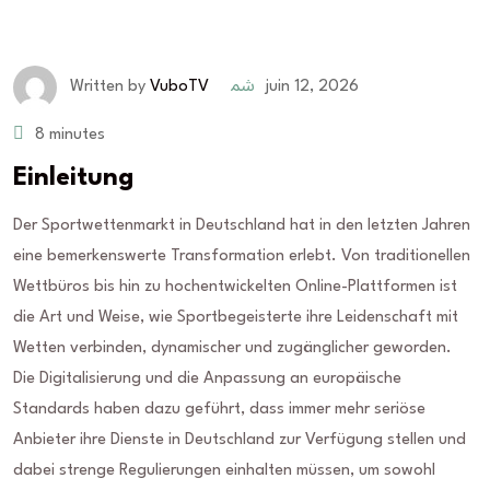
juin 12, 2026
Written by
VuboTV
8 minutes
Einleitung
Der Sportwettenmarkt in Deutschland hat in den letzten Jahren
eine bemerkenswerte Transformation erlebt. Von traditionellen
Wettbüros bis hin zu hochentwickelten Online-Plattformen ist
die Art und Weise, wie Sportbegeisterte ihre Leidenschaft mit
Wetten verbinden, dynamischer und zugänglicher geworden.
Die Digitalisierung und die Anpassung an europäische
Standards haben dazu geführt, dass immer mehr seriöse
Anbieter ihre Dienste in Deutschland zur Verfügung stellen und
dabei strenge Regulierungen einhalten müssen, um sowohl