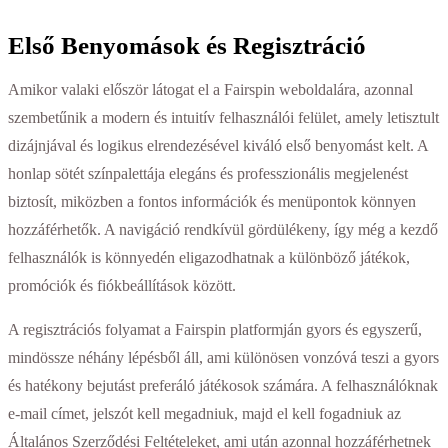
Első Benyomások és Regisztráció
Amikor valaki először látogat el a Fairspin weboldalára, azonnal
szembetűnik a modern és intuitív felhasználói felület, amely letisztult
dizájnjával és logikus elrendezésével kiváló első benyomást kelt. A
honlap sötét színpalettája elegáns és professzionális megjelenést
biztosít, miközben a fontos információk és menüpontok könnyen
hozzáférhetők. A navigáció rendkívül gördülékeny, így még a kezdő
felhasználók is könnyedén eligazodhatnak a különböző játékok,
promóciók és fiókbeállítások között.
A regisztrációs folyamat a Fairspin platformján gyors és egyszerű,
mindössze néhány lépésből áll, ami különösen vonzóvá teszi a gyors
és hatékony bejutást preferáló játékosok számára. A felhasználóknak
e-mail címet, jelszót kell megadniuk, majd el kell fogadniuk az
Általános Szerződési Feltételeket, ami után azonnal hozzáférhetnek