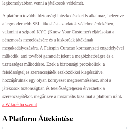
legkomolyabban venni a játékosok védelmét.
A platform további biztonsági intézkedéseket is alkalmaz, beleértve
a legmodernebb SSL titkosítást az adatok védelme érdekében,
valamint a szigorú KYC (Know Your Customer) eljárásokat a
pénzmosás megelőzésére és a kiskorúak játékának
megakadályozására. A Fairspin Curacao kormányzati engedélyével
működik, ami további garanciát jelent a megbízhatóságra és a
tisztességes működésre. Ezek a biztonsági protokollok, a
felelősségteljes szerencsejáték eszközökkel kiegészülve,
hozzájárulnak egy olyan környezet megteremtéséhez, ahol a
játékosok biztonságban és felelősségteljesen élvezhetik a
szerencsejátékot, megőrizve a maximális bizalmat a platform iránt.
a Wikipédia szerint
A Platform Áttekintése