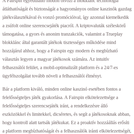
A Fairspin egyedülálló módon ötvözi a blokklánc technológia
átláthatóságát és biztonságát a hagyományos online kaszinók gazdag
játékválasztékával és vonzó promócióival, így azonnal kiemelkedik
a zsúfolt online szerencsejáték piacról. A kriptovaluták széleskörű
támogatása, a gyors és anonim tranzakciók, valamint a Trueplay
blokklánc által garantált játékok tisztességes működése mind
hozzájárul ahhoz, hogy a Fairspin egy modern és megbízható
választás legyen a magyar játékosok számára. Az intuitív
felhasználói felület, a mobil-optimalizált platform és a 24/7-es
ügyfélszolgálat tovább növeli a felhasználói élményt.
Bár a platform kiváló, minden online kaszinó esetében fontos a
felelősségteljes játék gyakorlása. A Fairspin elkötelezettsége a
felelősségteljes szerencsejáték iránt, a rendelkezésre álló
eszközökkel és limitekkel, dicséretes, és segít a játékosoknak abban,
hogy kontroll alatt tartsák játékukat. Ez a proaktív hozzáállás erősíti
a platform megbízhatóságát és a felhasználók iránti elkötelezettségét,