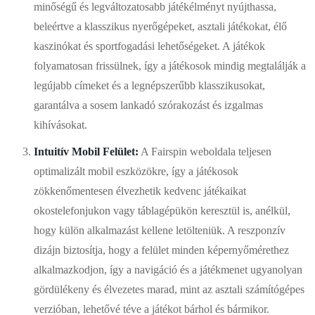
minőségű és legváltozatosabb játékélményt nyújthassa,
beleértve a klasszikus nyerőgépeket, asztali játékokat, élő
kaszinókat és sportfogadási lehetőségeket. A játékok
folyamatosan frissülnek, így a játékosok mindig megtalálják a
legújabb címeket és a legnépszerűbb klasszikusokat,
garantálva a sosem lankadó szórakozást és izgalmas
kihívásokat.
Intuitív Mobil Felület:
A Fairspin weboldala teljesen
optimalizált mobil eszközökre, így a játékosok
zökkenőmentesen élvezhetik kedvenc játékaikat
okostelefonjukon vagy táblagépükön keresztül is, anélkül,
hogy külön alkalmazást kellene letölteniük. A reszponzív
dizájn biztosítja, hogy a felület minden képernyőmérethez
alkalmazkodjon, így a navigáció és a játékmenet ugyanolyan
gördülékeny és élvezetes marad, mint az asztali számítógépes
verzióban, lehetővé téve a játékot bárhol és bármikor.