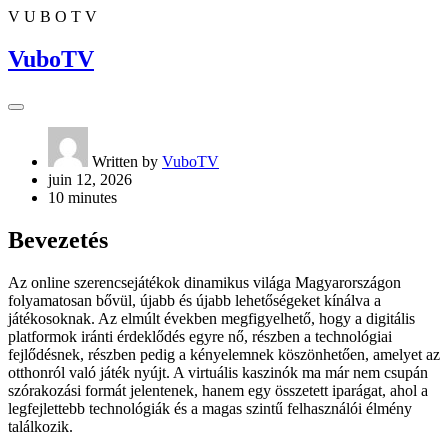
V
U
B
O
T
V
VuboTV
Written by
VuboTV
juin 12, 2026
10 minutes
Bevezetés
Az online szerencsejátékok dinamikus világa Magyarországon
folyamatosan bővül, újabb és újabb lehetőségeket kínálva a
játékosoknak. Az elmúlt években megfigyelhető, hogy a digitális
platformok iránti érdeklődés egyre nő, részben a technológiai
fejlődésnek, részben pedig a kényelemnek köszönhetően, amelyet az
otthonról való játék nyújt. A virtuális kaszinók ma már nem csupán
szórakozási formát jelentenek, hanem egy összetett iparágat, ahol a
legfejlettebb technológiák és a magas szintű felhasználói élmény
találkozik.