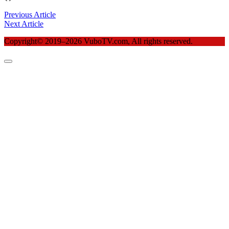
Previous Article
Next Article
Copyright© 2019–2026 VuboTV.com, All rights reserved.