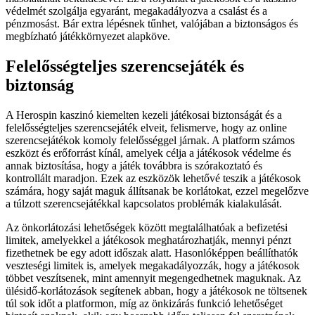
védelmét szolgálja egyaránt, megakadályozva a csalást és a
pénzmosást. Bár extra lépésnek tűnhet, valójában a biztonságos és
megbízható játékkörnyezet alapköve.
Felelősségteljes szerencsejáték és
biztonság
A Herospin kaszinó kiemelten kezeli játékosai biztonságát és a
felelősségteljes szerencsejáték elveit, felismerve, hogy az online
szerencsejátékok komoly felelősséggel járnak. A platform számos
eszközt és erőforrást kínál, amelyek célja a játékosok védelme és
annak biztosítása, hogy a játék továbbra is szórakoztató és
kontrollált maradjon. Ezek az eszközök lehetővé teszik a játékosok
számára, hogy saját maguk állítsanak be korlátokat, ezzel megelőzve
a túlzott szerencsejátékkal kapcsolatos problémák kialakulását.
Az önkorlátozási lehetőségek között megtalálhatóak a befizetési
limitek, amelyekkel a játékosok meghatározhatják, mennyi pénzt
fizethetnek be egy adott időszak alatt. Hasonlóképpen beállíthatók
veszteségi limitek is, amelyek megakadályozzák, hogy a játékosok
többet veszítsenek, mint amennyit megengedhetnek maguknak. Az
ülésidő-korlátozások segítenek abban, hogy a játékosok ne töltsenek
túl sok időt a platformon, míg az önkizárás funkció lehetőséget