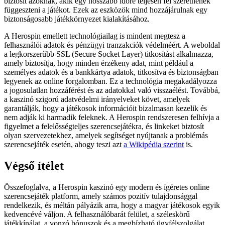
biztosít azoknak, akik egy hosszabb időre teljesen fel szeretnének
függeszteni a játékot. Ezek az eszközök mind hozzájárulnak egy
biztonságosabb játékkörnyezet kialakításához.
A Herospin emellett technológiailag is mindent megtesz a
felhasználói adatok és pénzügyi tranzakciók védelméért. A weboldal
a legkorszerűbb SSL (Secure Socket Layer) titkosítást alkalmazza,
amely biztosítja, hogy minden érzékeny adat, mint például a
személyes adatok és a bankkártya adatok, titkosítva és biztonságban
legyenek az online forgalomban. Ez a technológia megakadályozza
a jogosulatlan hozzáférést és az adatokkal való visszaélést. Továbbá,
a kaszinó szigorú adatvédelmi irányelveket követ, amelyek
garantálják, hogy a játékosok információit bizalmasan kezelik és
nem adják ki harmadik feleknek. A Herospin rendszeresen felhívja a
figyelmet a felelősségteljes szerencsejátékra, és linkeket biztosít
olyan szervezetekhez, amelyek segítséget nyújtanak a problémás
szerencsejáték esetén, ahogy teszi azt
a Wikipédia szerint
is.
Végső ítélet
Összefoglalva, a Herospin kaszinó egy modern és ígéretes online
szerencsejáték platform, amely számos pozitív tulajdonsággal
rendelkezik, és méltán pályázik arra, hogy a magyar játékosok egyik
kedvencévé váljon. A felhasználóbarát felület, a széleskörű
játékkínálat, a vonzó bónuszok és a megbízható ügyfélszolgálat