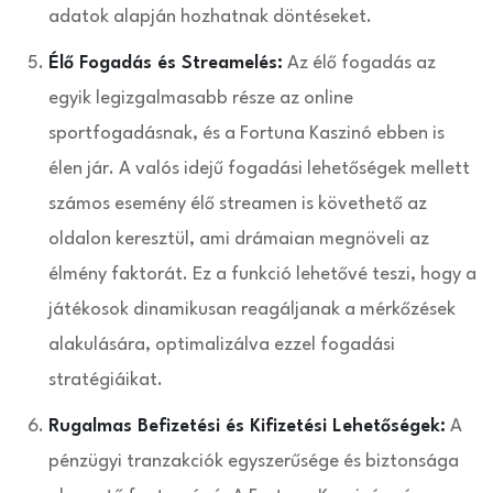
adatok alapján hozhatnak döntéseket.
Élő Fogadás és Streamelés:
Az élő fogadás az
egyik legizgalmasabb része az online
sportfogadásnak, és a Fortuna Kaszinó ebben is
élen jár. A valós idejű fogadási lehetőségek mellett
számos esemény élő streamen is követhető az
oldalon keresztül, ami drámaian megnöveli az
élmény faktorát. Ez a funkció lehetővé teszi, hogy a
játékosok dinamikusan reagáljanak a mérkőzések
alakulására, optimalizálva ezzel fogadási
stratégiáikat.
Rugalmas Befizetési és Kifizetési Lehetőségek:
A
pénzügyi tranzakciók egyszerűsége és biztonsága