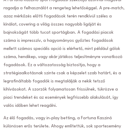
A Fortuna Kaszinó sportfogadási szekciója azonnal magával
ragadja a felhasználót a rengeteg lehetőséggel. A pre-match,
azaz mérkőzés előtti fogadások terén rendkívül széles a
kínálat, covering a világ összes nagyobb ligáját és
bajnokságát több tucat sportágban. A fogadási piacok
száma is impresszív, a hagyományos győztes fogadások
mellett számos speciális opció is elérhető, mint például gólok
száma, hendikep, vagy akár játékos teljesítményre vonatkozó
fogadások. Ez a változatosság biztosítja, hogy a
stratégiaalkotásnak szinte csak a képzelet szab határt, és a
legrafináltabb fogadók is megtalálják a nekik tetsző
kihívásokat. A szorzók folyamatosan frissülnek, tükrözve a
piaci trendeket és az események legfrissebb alakulását, így
valós időben lehet reagálni.
Az élő fogadás, vagy in-play betting, a Fortuna Kaszinó
különösen erős területe. Ahogy említettük, sok sportesemény