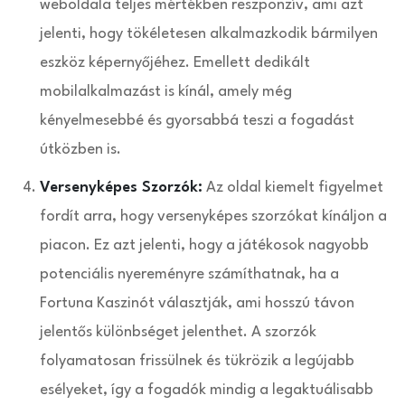
weboldala teljes mértékben reszponzív, ami azt
jelenti, hogy tökéletesen alkalmazkodik bármilyen
eszköz képernyőjéhez. Emellett dedikált
mobilalkalmazást is kínál, amely még
kényelmesebbé és gyorsabbá teszi a fogadást
útközben is.
Versenyképes Szorzók:
Az oldal kiemelt figyelmet
fordít arra, hogy versenyképes szorzókat kínáljon a
piacon. Ez azt jelenti, hogy a játékosok nagyobb
potenciális nyereményre számíthatnak, ha a
Fortuna Kaszinót választják, ami hosszú távon
jelentős különbséget jelenthet. A szorzók
folyamatosan frissülnek és tükrözik a legújabb
esélyeket, így a fogadók mindig a legaktuálisabb