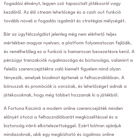
fogadási élményt, legyen szó tapasztalt játékosról vagy
kezdőről. Az élő stream lehetősége és a cash out funkció
tovább növeli a fogadás izgalmát és stratégiai mélységét.
Bár az ügyfélszolgálat jelenleg még nem elérhető teljes
mértékben magyar nyelven, a platform folyamatosan fejlődik,
és remélhetőleg ez a funkció is hamarosan bevezetésre kerül. A
pénzügyi tranzakciók rugalmassága és biztonsága, valamint a
felelős szerencsejátékra való kiemelt figyelem mind olyan
tényezők, amelyek bizalmat építenek a felhasználókban. A
bónuszok és promóciók is vonzóak, és lehetőséget adnak a
játékosoknak, hogy még többet hozzanak ki a játékból.
A Fortuna Kaszinó a modern online szerencsejáték minden
előnyét ötvözi a felhasználóbarát megközelítéssel és a
biztonság iránti elkötelezettséggel. Ezért bátran ajánljuk
mindazoknak, akik egy megbízható és izgalmas online