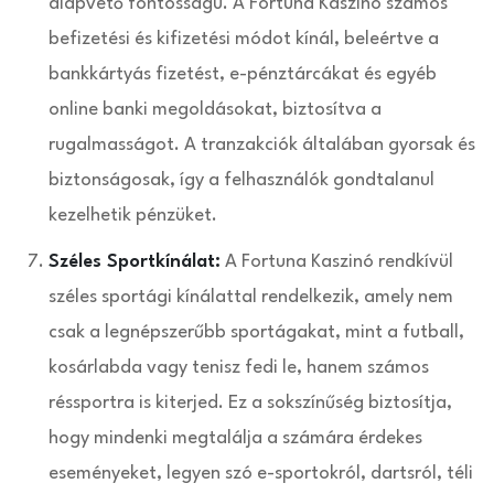
alapvető fontosságú. A Fortuna Kaszinó számos
befizetési és kifizetési módot kínál, beleértve a
bankkártyás fizetést, e-pénztárcákat és egyéb
online banki megoldásokat, biztosítva a
rugalmasságot. A tranzakciók általában gyorsak és
biztonságosak, így a felhasználók gondtalanul
kezelhetik pénzüket.
Széles Sportkínálat:
A Fortuna Kaszinó rendkívül
széles sportági kínálattal rendelkezik, amely nem
csak a legnépszerűbb sportágakat, mint a futball,
kosárlabda vagy tenisz fedi le, hanem számos
réssportra is kiterjed. Ez a sokszínűség biztosítja,
hogy mindenki megtalálja a számára érdekes
eseményeket, legyen szó e-sportokról, dartsról, téli