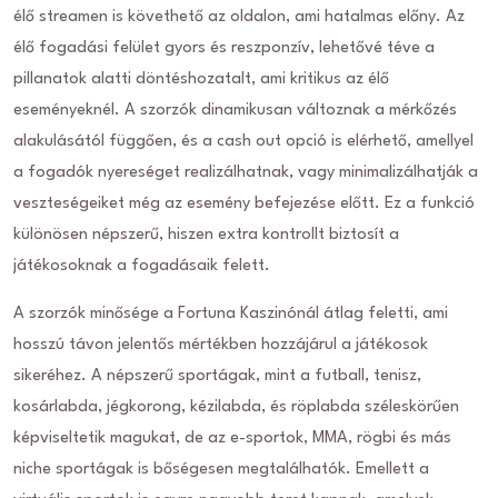
élő streamen is követhető az oldalon, ami hatalmas előny. Az
élő fogadási felület gyors és reszponzív, lehetővé téve a
pillanatok alatti döntéshozatalt, ami kritikus az élő
eseményeknél. A szorzók dinamikusan változnak a mérkőzés
alakulásától függően, és a cash out opció is elérhető, amellyel
a fogadók nyereséget realizálhatnak, vagy minimalizálhatják a
veszteségeiket még az esemény befejezése előtt. Ez a funkció
különösen népszerű, hiszen extra kontrollt biztosít a
játékosoknak a fogadásaik felett.
A szorzók minősége a Fortuna Kaszinónál átlag feletti, ami
hosszú távon jelentős mértékben hozzájárul a játékosok
sikeréhez. A népszerű sportágak, mint a futball, tenisz,
kosárlabda, jégkorong, kézilabda, és röplabda széleskörűen
képviseltetik magukat, de az e-sportok, MMA, rögbi és más
niche sportágak is bőségesen megtalálhatók. Emellett a