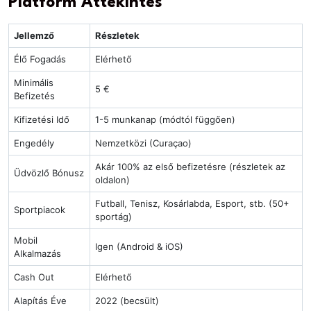
Platform Áttekintés
Jellemző
Részletek
Élő Fogadás
Elérhető
Minimális
5 €
Befizetés
Kifizetési Idő
1-5 munkanap (módtól függően)
Engedély
Nemzetközi (Curaçao)
Akár 100% az első befizetésre (részletek az
Üdvözlő Bónusz
oldalon)
Futball, Tenisz, Kosárlabda, Esport, stb. (50+
Sportpiacok
sportág)
Mobil
Igen (Android & iOS)
Alkalmazás
Cash Out
Elérhető
Alapítás Éve
2022 (becsült)