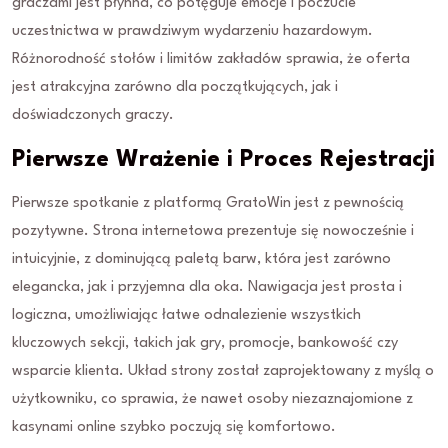
graczami jest płynna, co potęguje emocje i poczucie
uczestnictwa w prawdziwym wydarzeniu hazardowym.
Różnorodność stołów i limitów zakładów sprawia, że oferta
jest atrakcyjna zarówno dla początkujących, jak i
doświadczonych graczy.
Pierwsze Wrażenie i Proces Rejestracji
Pierwsze spotkanie z platformą GratoWin jest z pewnością
pozytywne. Strona internetowa prezentuje się nowocześnie i
intuicyjnie, z dominującą paletą barw, która jest zarówno
elegancka, jak i przyjemna dla oka. Nawigacja jest prosta i
logiczna, umożliwiając łatwe odnalezienie wszystkich
kluczowych sekcji, takich jak gry, promocje, bankowość czy
wsparcie klienta. Układ strony został zaprojektowany z myślą o
użytkowniku, co sprawia, że nawet osoby niezaznajomione z
kasynami online szybko poczują się komfortowo.