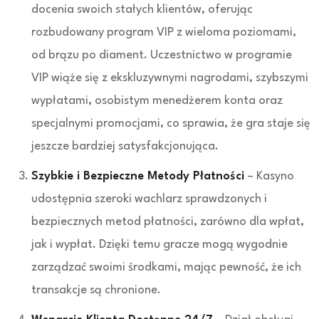
docenia swoich stałych klientów, oferując
rozbudowany program VIP z wieloma poziomami,
od brązu po diament. Uczestnictwo w programie
VIP wiąże się z ekskluzywnymi nagrodami, szybszymi
wypłatami, osobistym menedżerem konta oraz
specjalnymi promocjami, co sprawia, że gra staje się
jeszcze bardziej satysfakcjonująca.
Szybkie i Bezpieczne Metody Płatności
– Kasyno
udostępnia szeroki wachlarz sprawdzonych i
bezpiecznych metod płatności, zarówno dla wpłat,
jak i wypłat. Dzięki temu gracze mogą wygodnie
zarządzać swoimi środkami, mając pewność, że ich
transakcje są chronione.