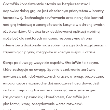
GratoWin konsekwentnie stawia na bezpieczeństwo i
odpowiedzialną grę, co jest absolutnym priorytetem w branży
hazardowej. Technologie szyfrowania oraz narzędzia kontroli
nad grą świadczą o zaangażowaniu kasyna w ochronę swoich
użytkowników. Chociaż brak dedykowanej aplikacji mobilnej
może być dla niektórych minusem, responsywna strona
internetowa doskonale radzi sobie na wszystkich urządzeniach,
zapewniając płynną rozgrywkę w każdym miejscu i czasie.
Biorąc pod uwagę wszystkie aspekty, GratoWin to kasyno,
które zasługuje na uwagę. Spełnia oczekiwania zarówno
nowicjuszy, jak i doświadczonych graczy, oferując bezpieczne,
emocjonujące i różnorodne doświadczenie hazardowe. Jeśli
szukasz miejsca, gdzie możesz zanurzyć się w świecie gier
kasynowych z pewnością i komfortem, GratoWin jest
platformą, którą zdecydowanie warto rozważyć.