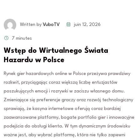
juin 12, 2026
Written by
VuboTV
7 minutes
Wstęp do Wirtualnego Świata
Hazardu w Polsce
Rynek gier hazardowych online w Polsce przeżywa prawdziwy
rozkwit, przyciągając coraz większą liczbę entuzjastów
poszukujących emocji i rozrywki w zaciszu własnego domu.
Zmieniające się preferencje graczy oraz rozwój technologiczny
sprawiają, że kasyna internetowe oferują coraz bardziej
zaawansowane platformy, bogate portfolio gier i innowacyjne
podejścia do obsługi klienta. W tym dynamicznym środowisku
ważne jest, aby wybrać platformę, która nie tylko zapewni