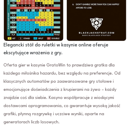
Elegancki stół do ruletki w kasynie online oferuje
ekscytujące wrażenia z gry.
Oferta gier w kasynie GratoWin to prawdziwa gratka dla
każdego miłośnika hazardu, bez względu na preferencje. Od
klasycznych automatów po zaawansowane gry stołowe i
emocjonujące doświadczenia z krupierami na żywo – każdy
znajdzie coś dla siebie. Kasyno współpracuje z wiodącymi
dostawcami oprogramowania, co gwarantuje wysoką jakość
grafiki, płynną rozgrywkę i uczciwe wyniki, oparte na
generatorach liczb losowych.