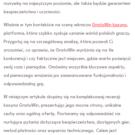
rozrywkę na najwyższym poziomie, ale także będzie gwarantem
bezpieczeństwa i uczciwości.
Właśnie w tym kontekście na scenę wkracza
GratoWin kasyno
,
platforma, która szybko zyskuje uznanie wśród polskich graczy.
Przygotuj się na szczegółową analizę, która pozwoli Ci
zrozumieć, co sprawia, że GratoWin wyróżnia się na tle
konkurencji i czy faktycznie jest miejscem, gdzie warto poświęcić
swój czas i pieniądze. Omówimy wszystkie kluczowe aspekty,
od pierwszego wrażenia po zaawansowane funkcjonalności i
odpowiedzialną grę.
W niniejszym artykule skupimy się na kompleksowej recenzji
kasyna GratoWin, prezentując jego mocne strony, unikalne
cechy oraz ogólną ofertę. Postaramy się odpowiedzieć na
nurtujące pytania dotyczące bezpieczeństwa, dostępnych gier,
metod płatności oraz wsparcia technicznego. Celem jest