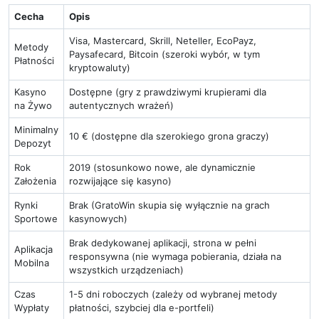
Cecha
Opis
Visa, Mastercard, Skrill, Neteller, EcoPayz,
Metody
Paysafecard, Bitcoin (szeroki wybór, w tym
Płatności
kryptowaluty)
Kasyno
Dostępne (gry z prawdziwymi krupierami dla
na Żywo
autentycznych wrażeń)
Minimalny
10 € (dostępne dla szerokiego grona graczy)
Depozyt
Rok
2019 (stosunkowo nowe, ale dynamicznie
Założenia
rozwijające się kasyno)
Rynki
Brak (GratoWin skupia się wyłącznie na grach
Sportowe
kasynowych)
Brak dedykowanej aplikacji, strona w pełni
Aplikacja
responsywna (nie wymaga pobierania, działa na
Mobilna
wszystkich urządzeniach)
Czas
1-5 dni roboczych (zależy od wybranej metody
Wypłaty
płatności, szybciej dla e-portfeli)