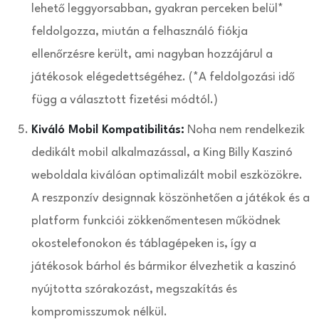
lehető leggyorsabban, gyakran perceken belül*
feldolgozza, miután a felhasználó fiókja
ellenőrzésre került, ami nagyban hozzájárul a
játékosok elégedettségéhez. (*A feldolgozási idő
függ a választott fizetési módtól.)
Kiváló Mobil Kompatibilitás:
Noha nem rendelkezik
dedikált mobil alkalmazással, a King Billy Kaszinó
weboldala kiválóan optimalizált mobil eszközökre.
A reszponzív designnak köszönhetően a játékok és a
platform funkciói zökkenőmentesen működnek
okostelefonokon és táblagépeken is, így a
játékosok bárhol és bármikor élvezhetik a kaszinó
nyújtotta szórakozást, megszakítás és
kompromisszumok nélkül.