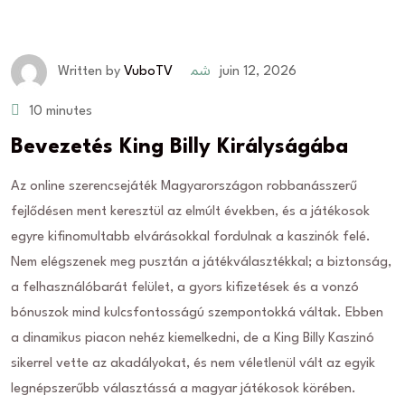
juin 12, 2026
Written by
VuboTV
10 minutes
Bevezetés King Billy Királyságába
Az online szerencsejáték Magyarországon robbanásszerű
fejlődésen ment keresztül az elmúlt években, és a játékosok
egyre kifinomultabb elvárásokkal fordulnak a kaszinók felé.
Nem elégszenek meg pusztán a játékválasztékkal; a biztonság,
a felhasználóbarát felület, a gyors kifizetések és a vonzó
bónuszok mind kulcsfontosságú szempontokká váltak. Ebben
a dinamikus piacon nehéz kiemelkedni, de a King Billy Kaszinó
sikerrel vette az akadályokat, és nem véletlenül vált az egyik
legnépszerűbb választássá a magyar játékosok körében.