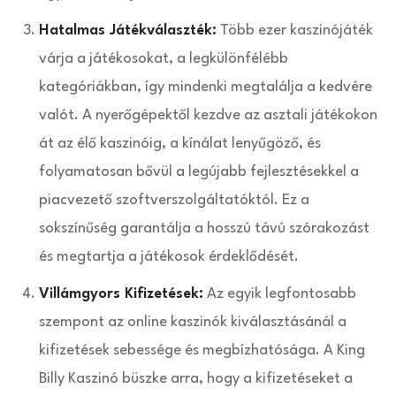
Hatalmas Játékválaszték:
Több ezer kaszinójáték
várja a játékosokat, a legkülönfélébb
kategóriákban, így mindenki megtalálja a kedvére
valót. A nyerőgépektől kezdve az asztali játékokon
át az élő kaszinóig, a kínálat lenyűgöző, és
folyamatosan bővül a legújabb fejlesztésekkel a
piacvezető szoftverszolgáltatóktól. Ez a
sokszínűség garantálja a hosszú távú szórakozást
és megtartja a játékosok érdeklődését.
Villámgyors Kifizetések:
Az egyik legfontosabb
szempont az online kaszinók kiválasztásánál a
kifizetések sebessége és megbízhatósága. A King
Billy Kaszinó büszke arra, hogy a kifizetéseket a