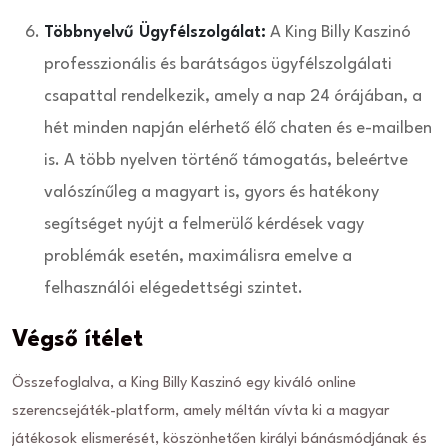
Többnyelvű Ügyfélszolgálat:
A King Billy Kaszinó
professzionális és barátságos ügyfélszolgálati
csapattal rendelkezik, amely a nap 24 órájában, a
hét minden napján elérhető élő chaten és e-mailben
is. A több nyelven történő támogatás, beleértve
valószínűleg a magyart is, gyors és hatékony
segítséget nyújt a felmerülő kérdések vagy
problémák esetén, maximálisra emelve a
felhasználói elégedettségi szintet.
Végső ítélet
Összefoglalva, a King Billy Kaszinó egy kiváló online
szerencsejáték-platform, amely méltán vívta ki a magyar
játékosok elismerését, köszönhetően királyi bánásmódjának és