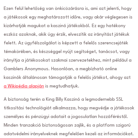
Ezen felül lehetőség van önkicözárásra is, ami azt jelenti, hogy
a játékosok egy meghatározott időre, vagy akár véglegesen is
kizárhatják magukat a kaszinó játékokból. Ez egy hatékony
eszköz azoknak, akik úgy érzik, elveszítik az irányítást játékuk
felett. Az ügyfélszolgálat is képzett a felelős szerencsejáték
témakörében, és készséggel nyújt segítséget, tanácsot, vagy
irányítja a játékosokat szakmai szervezetekhez, mint például a
Gamblers Anonymous. Hasonlóan, a megbízható online
kaszinók általánosan támogatják a felelős játékot, ahogy azt
a Wikipédia alapján
is megtudhatjuk.
A biztonság terén a King Billy Kaszinó a legmodernebb SSL
titkosítási technológiát alkalmazza, hogy megvédje a játékosok
személyes és pénzügyi adatait a jogosulatlan hozzáféréstől.
Minden tranzakció biztonságosan zajlik, és a platform szigorú
adatvédelmi irányelveknek megfelelően kezeli az információkat.