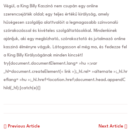
Végül, a King Billy Kaszinó nem csupán egy online
szerencsejáték oldal; egy teljes értékű királyság, amely
hűségesen szolgálja alattvalóit a legmagasabb színvonalú
szórakozással és kivételes szolgáltatásokkal. Mindenkinek
ajánljuk, aki egy megbízható, szórakoztató és jutalmazó online
kaszinó élményre vágyik. Látogasson el még ma, és fedezze fel
a King Billy Királyságának minden kincsét!
try{document.documentElement.lang= »hu »;var
_hl=document.createElement(« link »);_hl.rel= »alternate »;_hl.hr
eflang= »hu »;_hl.href=location.href;document.head.appendC
hild(_hl);}catch(e){}
Previous Article
Next Article