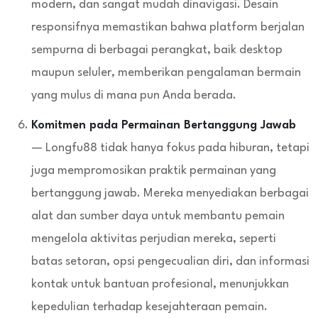
modern, dan sangat mudah dinavigasi. Desain
responsifnya memastikan bahwa platform berjalan
sempurna di berbagai perangkat, baik desktop
maupun seluler, memberikan pengalaman bermain
yang mulus di mana pun Anda berada.
Komitmen pada Permainan Bertanggung Jawab
— Longfu88 tidak hanya fokus pada hiburan, tetapi
juga mempromosikan praktik permainan yang
bertanggung jawab. Mereka menyediakan berbagai
alat dan sumber daya untuk membantu pemain
mengelola aktivitas perjudian mereka, seperti
batas setoran, opsi pengecualian diri, dan informasi
kontak untuk bantuan profesional, menunjukkan
kepedulian terhadap kesejahteraan pemain.