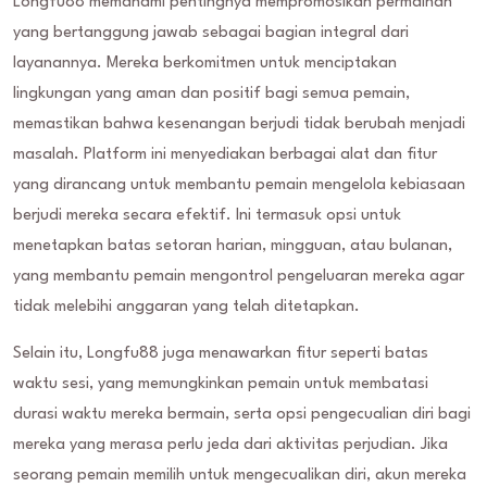
Longfu88 memahami pentingnya mempromosikan permainan
yang bertanggung jawab sebagai bagian integral dari
layanannya. Mereka berkomitmen untuk menciptakan
lingkungan yang aman dan positif bagi semua pemain,
memastikan bahwa kesenangan berjudi tidak berubah menjadi
masalah. Platform ini menyediakan berbagai alat dan fitur
yang dirancang untuk membantu pemain mengelola kebiasaan
berjudi mereka secara efektif. Ini termasuk opsi untuk
menetapkan batas setoran harian, mingguan, atau bulanan,
yang membantu pemain mengontrol pengeluaran mereka agar
tidak melebihi anggaran yang telah ditetapkan.
Selain itu, Longfu88 juga menawarkan fitur seperti batas
waktu sesi, yang memungkinkan pemain untuk membatasi
durasi waktu mereka bermain, serta opsi pengecualian diri bagi
mereka yang merasa perlu jeda dari aktivitas perjudian. Jika
seorang pemain memilih untuk mengecualikan diri, akun mereka