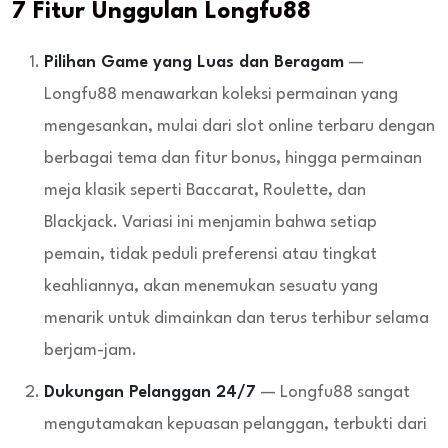
7 Fitur Unggulan Longfu88
Pilihan Game yang Luas dan Beragam
—
Longfu88 menawarkan koleksi permainan yang
mengesankan, mulai dari slot online terbaru dengan
berbagai tema dan fitur bonus, hingga permainan
meja klasik seperti Baccarat, Roulette, dan
Blackjack. Variasi ini menjamin bahwa setiap
pemain, tidak peduli preferensi atau tingkat
keahliannya, akan menemukan sesuatu yang
menarik untuk dimainkan dan terus terhibur selama
berjam-jam.
Dukungan Pelanggan 24/7
— Longfu88 sangat
mengutamakan kepuasan pelanggan, terbukti dari