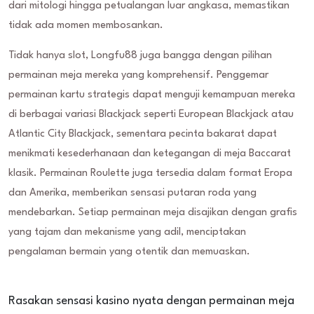
dari mitologi hingga petualangan luar angkasa, memastikan
tidak ada momen membosankan.
Tidak hanya slot, Longfu88 juga bangga dengan pilihan
permainan meja mereka yang komprehensif. Penggemar
permainan kartu strategis dapat menguji kemampuan mereka
di berbagai variasi Blackjack seperti European Blackjack atau
Atlantic City Blackjack, sementara pecinta bakarat dapat
menikmati kesederhanaan dan ketegangan di meja Baccarat
klasik. Permainan Roulette juga tersedia dalam format Eropa
dan Amerika, memberikan sensasi putaran roda yang
mendebarkan. Setiap permainan meja disajikan dengan grafis
yang tajam dan mekanisme yang adil, menciptakan
pengalaman bermain yang otentik dan memuaskan.
Rasakan sensasi kasino nyata dengan permainan meja