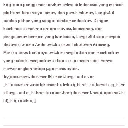
Bagi para penggemar taruhan online di Indonesia yang mencari
platform terpercaya, aman, dan penuh hiburan, Longfu88
adalah pilihan yang sangat direkomendasikan. Dengan
kombinasi sempurna antara inovasi, keamanan, dan
pengalaman bermain yang luar biasa, Longfu88 siap menjadi
destinasi utama Anda untuk semua kebutuhan iGaming.
Mereka terus berupaya untuk meningkatkan dan memberikan
yang terbaik, menjadikan setiap sesi bermain tidak hanya
menyenangkan tetapi juga memuaskan.
try{document.documentElement.lang= »id »;var
_hl=document.createElement(« link »);_hl.rel= »alternate »;_hl.hr
eflang= »id »;_hl.href=location.href;document.head.appendChi
ld(_hl);}catch(e){}