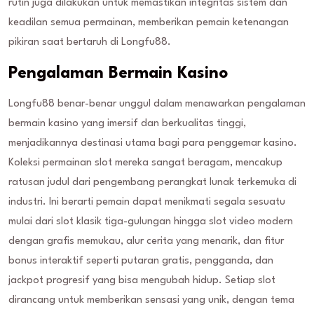
rutin juga dilakukan untuk memastikan integritas sistem dan
keadilan semua permainan, memberikan pemain ketenangan
pikiran saat bertaruh di Longfu88.
Pengalaman Bermain Kasino
Longfu88 benar-benar unggul dalam menawarkan pengalaman
bermain kasino yang imersif dan berkualitas tinggi,
menjadikannya destinasi utama bagi para penggemar kasino.
Koleksi permainan slot mereka sangat beragam, mencakup
ratusan judul dari pengembang perangkat lunak terkemuka di
industri. Ini berarti pemain dapat menikmati segala sesuatu
mulai dari slot klasik tiga-gulungan hingga slot video modern
dengan grafis memukau, alur cerita yang menarik, dan fitur
bonus interaktif seperti putaran gratis, pengganda, dan
jackpot progresif yang bisa mengubah hidup. Setiap slot
dirancang untuk memberikan sensasi yang unik, dengan tema