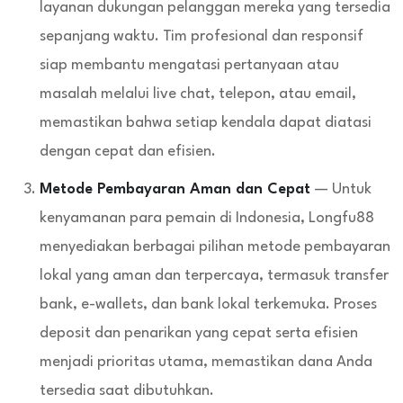
layanan dukungan pelanggan mereka yang tersedia
sepanjang waktu. Tim profesional dan responsif
siap membantu mengatasi pertanyaan atau
masalah melalui live chat, telepon, atau email,
memastikan bahwa setiap kendala dapat diatasi
dengan cepat dan efisien.
Metode Pembayaran Aman dan Cepat
— Untuk
kenyamanan para pemain di Indonesia, Longfu88
menyediakan berbagai pilihan metode pembayaran
lokal yang aman dan terpercaya, termasuk transfer
bank, e-wallets, dan bank lokal terkemuka. Proses
deposit dan penarikan yang cepat serta efisien
menjadi prioritas utama, memastikan dana Anda
tersedia saat dibutuhkan.