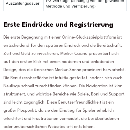
1-3 Werktage (abhängig von der gewählten
Auszahlungsdauer
Methode und Verifizierung)
Erste Eindrücke und Registrierung
Die erste Begegnung mit einer Online-Glücksspielplattform ist
entscheidend für den späteren Eindruck und die Bereitschaft,
Zeit und Geld zu investieren. Merkur Casino präsentiert sich
auf den ersten Blick mit einem modernen und einladenden
Design, das die ikonischen Merkur-Sonne prominent hervorhebt.
Die Benutzeroberfläche ist intuitiv gestaltet, sodass sich auch
Neulinge schnell zurechtfinden können. Die Navigation ist klar
strukturiert, und wichtige Bereiche wie Spiele, Boni und Support
sind leicht zugänglich. Diese Benutzerfreundlichkeit ist ein
großer Pluspunkt, da sie den Einstieg für Spieler erheblich
erleichtert und Frustrationen vermeidet, die bei überladenen
oder unübersichtlichen Websites oft entstehen.