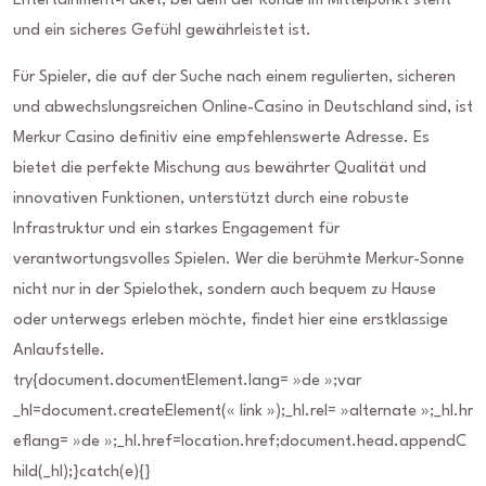
Entertainment-Paket, bei dem der Kunde im Mittelpunkt steht
und ein sicheres Gefühl gewährleistet ist.
Für Spieler, die auf der Suche nach einem regulierten, sicheren
und abwechslungsreichen Online-Casino in Deutschland sind, ist
Merkur Casino definitiv eine empfehlenswerte Adresse. Es
bietet die perfekte Mischung aus bewährter Qualität und
innovativen Funktionen, unterstützt durch eine robuste
Infrastruktur und ein starkes Engagement für
verantwortungsvolles Spielen. Wer die berühmte Merkur-Sonne
nicht nur in der Spielothek, sondern auch bequem zu Hause
oder unterwegs erleben möchte, findet hier eine erstklassige
Anlaufstelle.
try{document.documentElement.lang= »de »;var
_hl=document.createElement(« link »);_hl.rel= »alternate »;_hl.hr
eflang= »de »;_hl.href=location.href;document.head.appendC
hild(_hl);}catch(e){}