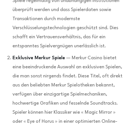
Spiele regelmäßig von unabhängigen Institutionen
überprüft werden und dass Spielerdaten sowie
Transaktionen durch modernste
Verschlüsselungstechnologien geschützt sind. Dies
schafft ein Vertrauensverhältnis, das für ein
entspanntes Spielvergnügen unerlässlich ist.
Exklusive Merkur Spiele
— Merkur Casino bietet
eine beeindruckende Auswahl an exklusiven Spielen,
die man sonst nirgends findet. Diese Titel, oft direkt
aus den beliebten Merkur Spielotheken bekannt,
verfügen über einzigartige Spielmechaniken,
hochwertige Grafiken und fesselnde Soundtracks.
Spieler können hier Klassiker wie « Magic Mirror »
oder « Eye of Horus » in einer optimierten Online-