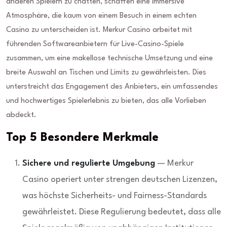
anderen Spielern zu chatten, schaffen eine immersive
Atmosphäre, die kaum von einem Besuch in einem echten
Casino zu unterscheiden ist. Merkur Casino arbeitet mit
führenden Softwareanbietern für Live-Casino-Spiele
zusammen, um eine makellose technische Umsetzung und eine
breite Auswahl an Tischen und Limits zu gewährleisten. Dies
unterstreicht das Engagement des Anbieters, ein umfassendes
und hochwertiges Spielerlebnis zu bieten, das alle Vorlieben
abdeckt.
Top 5 Besondere Merkmale
Sichere und regulierte Umgebung
— Merkur
Casino operiert unter strengen deutschen Lizenzen,
was höchste Sicherheits- und Fairness-Standards
gewährleistet. Diese Regulierung bedeutet, dass alle