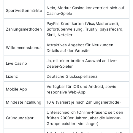
Nein, Merkur Casino konzentriert sich auf
Sportwettenmärkte
Casino-Spiele
PayPal, Kreditkarten (Visa/Mastercard),
Zahlungsmethoden
Sofortüberweisung, Trustly, paysafecard,
Skrill, Neteller
Attraktives Angebot für Neukunden,
Willkommensbonus
Details auf der Website
Ja, mit einer breiten Auswahl an Live-
Live Casino
Dealer-Spielen
Lizenz
Deutsche Glücksspiellizenz
Verfügbar für iOS und Android, sowie
Mobile App
responsive Web-App
Mindesteinzahlung
10 € (variiert je nach Zahlungsmethode)
Unterschiedlich (Online-Präsenz seit den
Gründungsjahr
frühen 2000er Jahren, aber die Merkur-
Gruppe existiert viel länger)