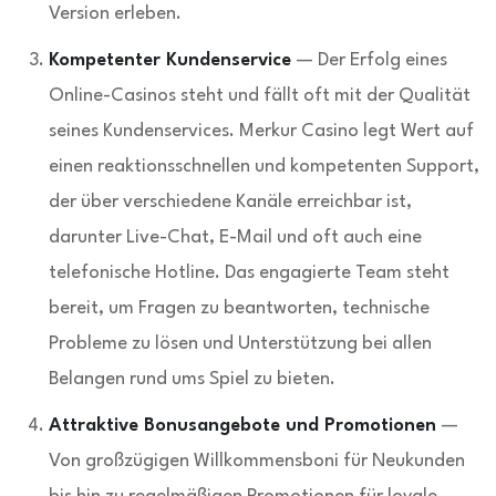
Version erleben.
Kompetenter Kundenservice
— Der Erfolg eines
Online-Casinos steht und fällt oft mit der Qualität
seines Kundenservices. Merkur Casino legt Wert auf
einen reaktionsschnellen und kompetenten Support,
der über verschiedene Kanäle erreichbar ist,
darunter Live-Chat, E-Mail und oft auch eine
telefonische Hotline. Das engagierte Team steht
bereit, um Fragen zu beantworten, technische
Probleme zu lösen und Unterstützung bei allen
Belangen rund ums Spiel zu bieten.
Attraktive Bonusangebote und Promotionen
—
Von großzügigen Willkommensboni für Neukunden