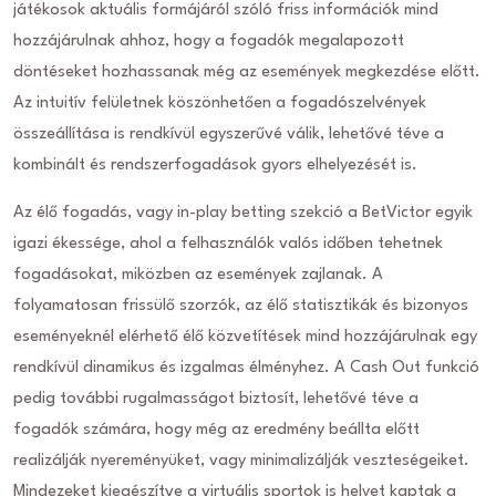
játékosok aktuális formájáról szóló friss információk mind
hozzájárulnak ahhoz, hogy a fogadók megalapozott
döntéseket hozhassanak még az események megkezdése előtt.
Az intuitív felületnek köszönhetően a fogadószelvények
összeállítása is rendkívül egyszerűvé válik, lehetővé téve a
kombinált és rendszerfogadások gyors elhelyezését is.
Az élő fogadás, vagy in-play betting szekció a BetVictor egyik
igazi ékessége, ahol a felhasználók valós időben tehetnek
fogadásokat, miközben az események zajlanak. A
folyamatosan frissülő szorzók, az élő statisztikák és bizonyos
eseményeknél elérhető élő közvetítések mind hozzájárulnak egy
rendkívül dinamikus és izgalmas élményhez. A Cash Out funkció
pedig további rugalmasságot biztosít, lehetővé téve a
fogadók számára, hogy még az eredmény beállta előtt
realizálják nyereményüket, vagy minimalizálják veszteségeiket.
Mindezeket kiegészítve a virtuális sportok is helyet kaptak a