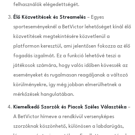
felhasználók elégedettségét.
Élő Közvetítések és Streamelés
– Egyes
sporteseményeknél a BetVictor lehetőséget kínál élő
közvetítések megtekintésére közvetlenül a
platformon keresztül, ami jelentősen fokozza az élő
fogadás izgalmát. Ez a funkció lehetővé teszi a
játékosok számára, hogy valós időben kövessék az
eseményeket és rugalmasan reagáljanak a változó
körülményekre, így még jobban elmerülhetnek a
mérkőzések hangulatában.
Kiemelkedő Szorzók és Piacok Széles Választéka
–
A BetVictor hírneve a rendkívül versenyképes
szorzóknak köszönhető, különösen a labdarúgás,