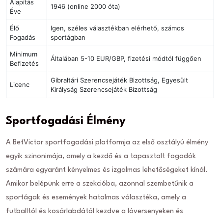
Alapítás
1946 (online 2000 óta)
Éve
Élő
Igen, széles választékban elérhető, számos
Fogadás
sportágban
Minimum
Általában 5-10 EUR/GBP, fizetési módtól függően
Befizetés
Gibraltári Szerencsejáték Bizottság, Egyesült
Licenc
Királyság Szerencsejáték Bizottság
Sportfogadási Élmény
A BetVictor sportfogadási platformja az első osztályú élmény
egyik szinonimája, amely a kezdő és a tapasztalt fogadók
számára egyaránt kényelmes és izgalmas lehetőségeket kínál.
Amikor belépünk erre a szekcióba, azonnal szembetűnik a
sportágak és események hatalmas választéka, amely a
futballtól és kosárlabdától kezdve a lóversenyeken és