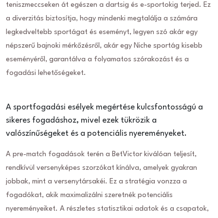
teniszmeccseken át egészen a dartsig és e-sportokig terjed. Ez
a diverzitás biztosítja, hogy mindenki megtalálja a számára
legkedveltebb sportágat és eseményt, legyen szó akár egy
népszerű bajnoki mérkőzésről, akár egy Niche sportág kisebb
eseményéről, garantálva a folyamatos szórakozást és a
fogadási lehetőségeket.
A sportfogadási esélyek megértése kulcsfontosságú a
sikeres fogadáshoz, mivel ezek tükrözik a
valószínűségeket és a potenciális nyereményeket.
A pre-match fogadások terén a BetVictor kiválóan teljesít,
rendkívül versenyképes szorzókat kínálva, amelyek gyakran
jobbak, mint a versenytársakéi. Ez a stratégia vonzza a
fogadókat, akik maximalizálni szeretnék potenciális
nyereményeiket. A részletes statisztikai adatok és a csapatok,