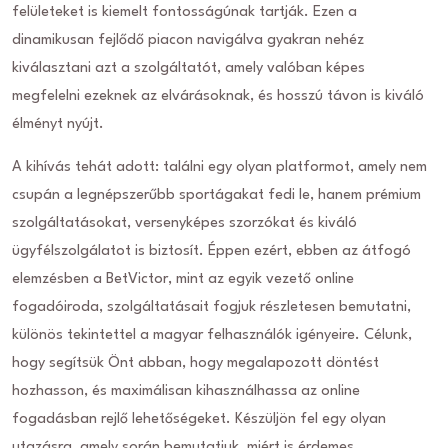
felületeket is kiemelt fontosságúnak tartják. Ezen a
dinamikusan fejlődő piacon navigálva gyakran nehéz
kiválasztani azt a szolgáltatót, amely valóban képes
megfelelni ezeknek az elvárásoknak, és hosszú távon is kiváló
élményt nyújt.
A kihívás tehát adott: találni egy olyan platformot, amely nem
csupán a legnépszerűbb sportágakat fedi le, hanem prémium
szolgáltatásokat, versenyképes szorzókat és kiváló
ügyfélszolgálatot is biztosít. Éppen ezért, ebben az átfogó
elemzésben a BetVictor, mint az egyik vezető online
fogadóiroda, szolgáltatásait fogjuk részletesen bemutatni,
különös tekintettel a magyar felhasználók igényeire. Célunk,
hogy segítsük Önt abban, hogy megalapozott döntést
hozhasson, és maximálisan kihasználhassa az online
fogadásban rejlő lehetőségeket. Készüljön fel egy olyan
utazásra, amely során bemutatjuk, miért is érdemes