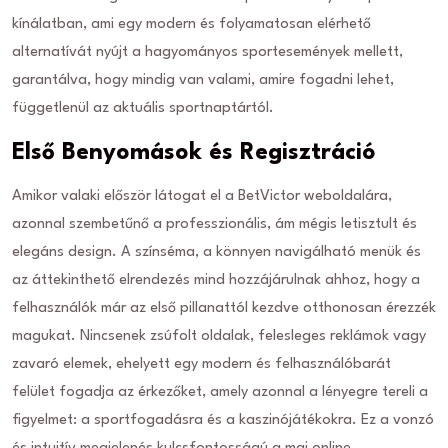
kínálatban, ami egy modern és folyamatosan elérhető
alternatívát nyújt a hagyományos sportesemények mellett,
garantálva, hogy mindig van valami, amire fogadni lehet,
függetlenül az aktuális sportnaptártól.
Első Benyomások és Regisztráció
Amikor valaki először látogat el a BetVictor weboldalára,
azonnal szembetűnő a professzionális, ám mégis letisztult és
elegáns design. A színséma, a könnyen navigálható menük és
az áttekinthető elrendezés mind hozzájárulnak ahhoz, hogy a
felhasználók már az első pillanattól kezdve otthonosan érezzék
magukat. Nincsenek zsúfolt oldalak, felesleges reklámok vagy
zavaró elemek, ehelyett egy modern és felhasználóbarát
felület fogadja az érkezőket, amely azonnal a lényegre tereli a
figyelmet: a sportfogadásra és a kaszinójátékokra. Ez a vonzó