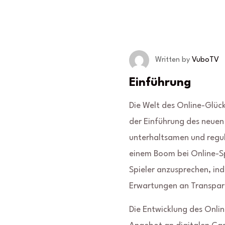
Written by
VuboTV
Einführung
Die Welt des Online-Glück
der Einführung des neuen
unterhaltsamen und reguli
einem Boom bei Online-Sp
Spieler anzusprechen, ind
Erwartungen an Transpare
Die Entwicklung des Onli