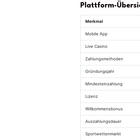
Plattform-Übersi
Merkmal
Mobile App
Live Casino
Zahlungsmethoden
Gründungsjahr
Mindesteinzahlung
Lizenz
Willkommensbonus
Auszahlungsdauer
Sportwettenmarkt