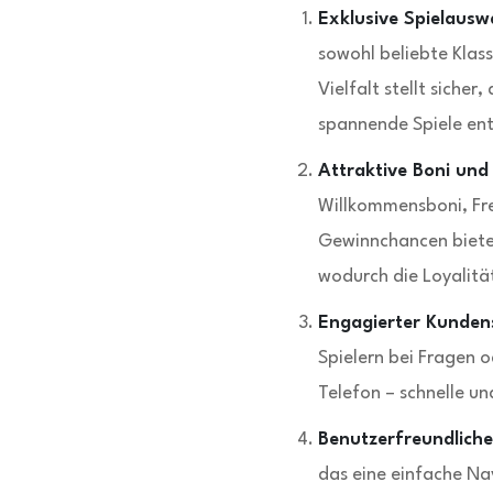
Exklusive Spielausw
sowohl beliebte Klas
Vielfalt stellt siche
spannende Spiele en
Attraktive Boni und
Willkommensboni, Fre
Gewinnchancen bieten
wodurch die Loyalitä
Engagierter Kundens
Spielern bei Fragen 
Telefon – schnelle un
Benutzerfreundliche
das eine einfache Na