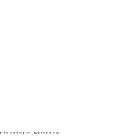
eits andeutet, werden die