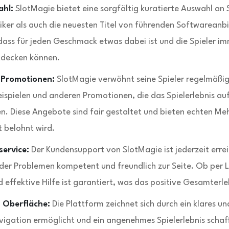
ahl:
SlotMagie bietet eine sorgfältig kuratierte Auswahl an
siker als auch die neuesten Titel von führenden Softwareanb
r, dass für jeden Geschmack etwas dabei ist und die Spieler 
tdecken können.
 Promotionen:
SlotMagie verwöhnt seine Spieler regelmäßi
ispielen und anderen Promotionen, die das Spielerlebnis au
. Diese Angebote sind fair gestaltet und bieten echten Mehr
t belohnt wird.
ervice:
Der Kundensupport von SlotMagie ist jederzeit erre
oder Problemen kompetent und freundlich zur Seite. Ob per 
d effektive Hilfe ist garantiert, was das positive Gesamterl
 Oberfläche:
Die Plattform zeichnet sich durch ein klares und
vigation ermöglicht und ein angenehmes Spielerlebnis schaf