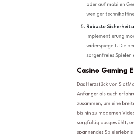
oder auf mobilen Gerä
weniger technikaffine
Robuste Sicherhei
Implementierung mode
widerspiegelt. Die pe
sorgenfreies Spielen 
Casino Gaming E
Das Herzstück von SlotMa
Anfänger als auch erfahr
zusammen, um eine breite
bis hin zu modernen Video
sorgfältig ausgewählt, um
spannendes Spielerlebnis 