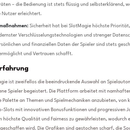
ten – die Bedienung ist stets flüssig und selbsterklärend, wa
 Nutzer erleichtert.
tsmaßnahmen:
Sicherheit hat bei SlotMagie höchste Priorität,
rnster Verschlüsselungstechnologien und strenger Datensch
rsönlichen und finanziellen Daten der Spieler sind stets gesc
ermöglicht und Vertrauen schafft.
rfahrung
gie ist zweifellos die beeindruckende Auswahl an Spielauto
ene Spieler begeistert. Die Plattform arbeitet mit namhaft
 Palette an Themen und Spielmechaniken anzubieten, von kl
-Slots mit innovativen Bonusfunktionen und progressiven Ja
 höchste Qualität und Fairness zu gewährleisten, wodurch ei
geschaffen wird. Die Grafiken sind gestochen scharf, die S