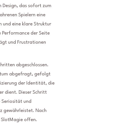
n Design, das sofort zum
fahrenen Spielern eine
 und eine klare Struktur
e Performance der Seite
rägt und Frustrationen
chritten abgeschlossen.
tum abgefragt, gefolgt
zierung der Identität, die
 dient. Dieser Schritt
 Seriosität und
tz gewährleistet. Nach
n SlotMagie offen.