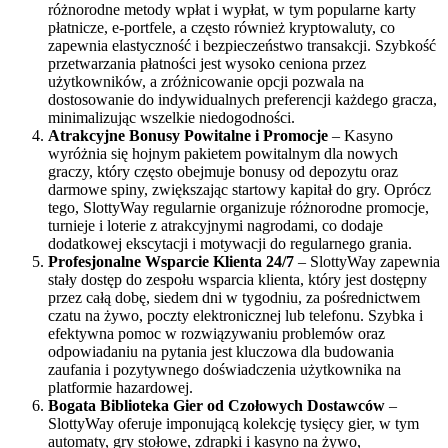
różnorodne metody wpłat i wypłat, w tym popularne karty
płatnicze, e-portfele, a często również kryptowaluty, co
zapewnia elastyczność i bezpieczeństwo transakcji. Szybkość
przetwarzania płatności jest wysoko ceniona przez
użytkowników, a zróżnicowanie opcji pozwala na
dostosowanie do indywidualnych preferencji każdego gracza,
minimalizując wszelkie niedogodności.
Atrakcyjne Bonusy Powitalne i Promocje
– Kasyno
wyróżnia się hojnym pakietem powitalnym dla nowych
graczy, który często obejmuje bonusy od depozytu oraz
darmowe spiny, zwiększając startowy kapitał do gry. Oprócz
tego, SlottyWay regularnie organizuje różnorodne promocje,
turnieje i loterie z atrakcyjnymi nagrodami, co dodaje
dodatkowej ekscytacji i motywacji do regularnego grania.
Profesjonalne Wsparcie Klienta 24/7
– SlottyWay zapewnia
stały dostęp do zespołu wsparcia klienta, który jest dostępny
przez całą dobę, siedem dni w tygodniu, za pośrednictwem
czatu na żywo, poczty elektronicznej lub telefonu. Szybka i
efektywna pomoc w rozwiązywaniu problemów oraz
odpowiadaniu na pytania jest kluczowa dla budowania
zaufania i pozytywnego doświadczenia użytkownika na
platformie hazardowej.
Bogata Biblioteka Gier od Czołowych Dostawców
–
SlottyWay oferuje imponującą kolekcję tysięcy gier, w tym
automaty, gry stołowe, zdrapki i kasyno na żywo,