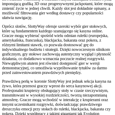
imponującą grafiką 3D oraz progresywnymi jackpotami, które mogą
zmienić życie w jednej chwili. Każdy slot jest dokładnie opisany, a
możliwość filtrowania gier według dostawcy czy popularności
ułatwia nawigację.
Oprócz slotów, SlottyWay oferuje szeroki wybór gier stołowych,
które są fundamentem każdego szanującego się kasyna online.
Gracze mogą wybierać spośród wielu odmian ruletki (europejska,
amerykańska, francuska), blackjacka, bakarata oraz pokera, z
różnymi limitami stawek, co pozwala dostosować grę do
indywidualnego budżetu i strategii. Dzięki nowoczesnym silnikom
graficznym, gry stołowe zachowują autentyczny wygląd i płynność
działania, co dodatkowo wzmacnia poczucie realnej rozgrywki.
Niewątpliwym atutem jest również dostępność gier w wersji
demonstracyjnej, co umożliwia wypróbowanie tytułów za darmo
przed zainwestowaniem prawdziwych pieniędzy.
Prawdziwą perłą w koronie SlottyWay jest jednak sekcja kasyna na
żywo, która przenosi graczy wprost do serca kasynowej akcji.
Profesjonalni krupierzy obsługujący stoły w czasie rzeczywistym,
transmitowani w wysokiej rozdzielczości, tworzą niezapomnianą
atmosferę. Gracze mogą wchodzić w interakcję z krupierami oraz
innymi uczestnikami rozgrywki, doświadczając prawdziwego
dreszczyku emocji przy stołach do ruletki, blackjacka, bakarata czy
pokera. Dzięki współpracy z takimi gigantami jak Evolution