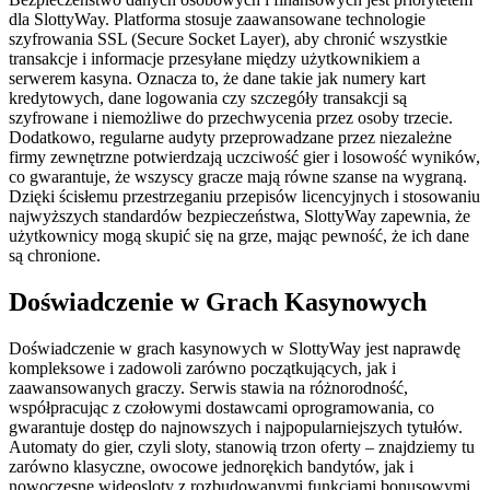
dla SlottyWay. Platforma stosuje zaawansowane technologie
szyfrowania SSL (Secure Socket Layer), aby chronić wszystkie
transakcje i informacje przesyłane między użytkownikiem a
serwerem kasyna. Oznacza to, że dane takie jak numery kart
kredytowych, dane logowania czy szczegóły transakcji są
szyfrowane i niemożliwe do przechwycenia przez osoby trzecie.
Dodatkowo, regularne audyty przeprowadzane przez niezależne
firmy zewnętrzne potwierdzają uczciwość gier i losowość wyników,
co gwarantuje, że wszyscy gracze mają równe szanse na wygraną.
Dzięki ścisłemu przestrzeganiu przepisów licencyjnych i stosowaniu
najwyższych standardów bezpieczeństwa, SlottyWay zapewnia, że
użytkownicy mogą skupić się na grze, mając pewność, że ich dane
są chronione.
Doświadczenie w Grach Kasynowych
Doświadczenie w grach kasynowych w SlottyWay jest naprawdę
kompleksowe i zadowoli zarówno początkujących, jak i
zaawansowanych graczy. Serwis stawia na różnorodność,
współpracując z czołowymi dostawcami oprogramowania, co
gwarantuje dostęp do najnowszych i najpopularniejszych tytułów.
Automaty do gier, czyli sloty, stanowią trzon oferty – znajdziemy tu
zarówno klasyczne, owocowe jednorękich bandytów, jak i
nowoczesne wideosloty z rozbudowanymi funkcjami bonusowymi,