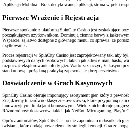
Aplikacja Mobilna
Brak dedykowanej aplikacji, strona w pełni re
Pierwsze Wrażenie i Rejestracja
Pierwsze spotkanie z platformą SpinCity Casino jest zaskakująco pozy
początkującym użytkownikom. Dominują ciemne barwy z jaskrawymi ak
Wsparcie, są łatwo dostępne z głównego menu, co sprawia, że porusza
użytkowania.
Proces rejestracji w SpinCity Casino jest zaprojektowany tak, aby b
podstawowych danych osobowych, takich jak adres e-mail, hasło, wal
rozpocząć eksplorowanie oferty gier. Warto zaznaczyć, że kasyno pr
standardową i pożądaną praktyką zapewniającą bezpieczeństwo.
Doświadczenie w Grach Kasynowych
SpinCity Casino oferuje imponujący asortyment gier, który z pewnoś
Znajdziemy tu zarówno klasyczne owocówki, które przypomną nam c
innowacyjnymi funkcjami bonusowymi. Wiele z nich oferuje progresy
Różnorodność dostawców, takich jak NetEnt, Microgaming, Play’n G
Oprócz automatów, SpinCity Casino nie zapomina o miłośnikach gier 
twistami, które dodają nowe elementy strategii i emocji. Gracze mogą