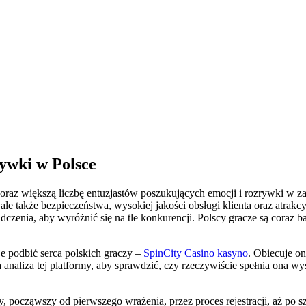
ywki w Polsce
 coraz większą liczbę entuzjastów poszukujących emocji i rozrywki w
, ale także bezpieczeństwa, wysokiej jakości obsługi klienta oraz atr
zenia, aby wyróżnić się na tle konkurencji. Polscy gracze są coraz b
e podbić serca polskich graczy –
SpinCity Casino kasyno
. Obiecuje o
naliza tej platformy, aby sprawdzić, czy rzeczywiście spełnia ona wys
y, począwszy od pierwszego wrażenia, przez proces rejestracji, aż po