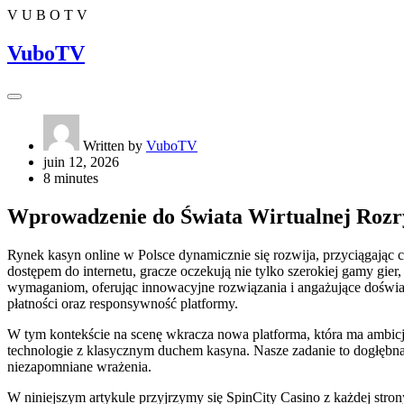
V
U
B
O
T
V
VuboTV
Written by
VuboTV
juin 12, 2026
8 minutes
Wprowadzenie do Świata Wirtualnej Rozr
Rynek kasyn online w Polsce dynamicznie się rozwija, przyciągając
dostępem do internetu, gracze oczekują nie tylko szerokiej gamy gier
wymaganiom, oferując innowacyjne rozwiązania i angażujące doświadc
płatności oraz responsywność platformy.
W tym kontekście na scenę wkracza nowa platforma, która ma ambicj
technologie z klasycznym duchem kasyna. Nasze zadanie to dogłębna a
niezapomniane wrażenia.
W niniejszym artykule przyjrzymy się SpinCity Casino z każdej stron