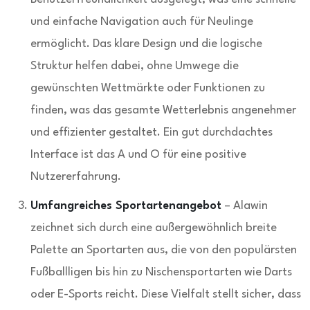
und einfache Navigation auch für Neulinge
ermöglicht. Das klare Design und die logische
Struktur helfen dabei, ohne Umwege die
gewünschten Wettmärkte oder Funktionen zu
finden, was das gesamte Wetterlebnis angenehmer
und effizienter gestaltet. Ein gut durchdachtes
Interface ist das A und O für eine positive
Nutzererfahrung.
Umfangreiches Sportartenangebot
– Alawin
zeichnet sich durch eine außergewöhnlich breite
Palette an Sportarten aus, die von den populärsten
Fußballligen bis hin zu Nischensportarten wie Darts
oder E-Sports reicht. Diese Vielfalt stellt sicher, dass