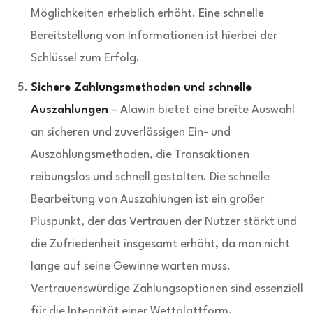
Möglichkeiten erheblich erhöht. Eine schnelle
Bereitstellung von Informationen ist hierbei der
Schlüssel zum Erfolg.
Sichere Zahlungsmethoden und schnelle
Auszahlungen
– Alawin bietet eine breite Auswahl
an sicheren und zuverlässigen Ein- und
Auszahlungsmethoden, die Transaktionen
reibungslos und schnell gestalten. Die schnelle
Bearbeitung von Auszahlungen ist ein großer
Pluspunkt, der das Vertrauen der Nutzer stärkt und
die Zufriedenheit insgesamt erhöht, da man nicht
lange auf seine Gewinne warten muss.
Vertrauenswürdige Zahlungsoptionen sind essenziell
für die Integrität einer Wettplattform.