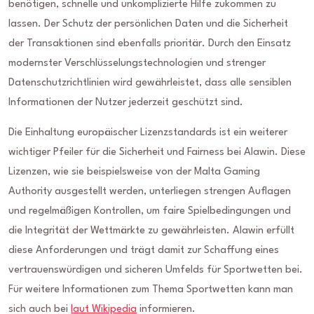
benötigen, schnelle und unkomplizierte Hilfe zukommen zu
lassen. Der Schutz der persönlichen Daten und die Sicherheit
der Transaktionen sind ebenfalls prioritär. Durch den Einsatz
modernster Verschlüsselungstechnologien und strenger
Datenschutzrichtlinien wird gewährleistet, dass alle sensiblen
Informationen der Nutzer jederzeit geschützt sind.
Die Einhaltung europäischer Lizenzstandards ist ein weiterer
wichtiger Pfeiler für die Sicherheit und Fairness bei Alawin. Diese
Lizenzen, wie sie beispielsweise von der Malta Gaming
Authority ausgestellt werden, unterliegen strengen Auflagen
und regelmäßigen Kontrollen, um faire Spielbedingungen und
die Integrität der Wettmärkte zu gewährleisten. Alawin erfüllt
diese Anforderungen und trägt damit zur Schaffung eines
vertrauenswürdigen und sicheren Umfelds für Sportwetten bei.
Für weitere Informationen zum Thema Sportwetten kann man
sich auch bei
laut Wikipedia
informieren.