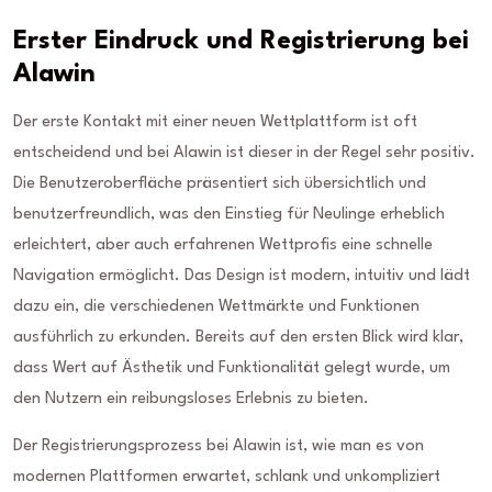
Erster Eindruck und Registrierung bei
Alawin
Der erste Kontakt mit einer neuen Wettplattform ist oft
entscheidend und bei Alawin ist dieser in der Regel sehr positiv.
Die Benutzeroberfläche präsentiert sich übersichtlich und
benutzerfreundlich, was den Einstieg für Neulinge erheblich
erleichtert, aber auch erfahrenen Wettprofis eine schnelle
Navigation ermöglicht. Das Design ist modern, intuitiv und lädt
dazu ein, die verschiedenen Wettmärkte und Funktionen
ausführlich zu erkunden. Bereits auf den ersten Blick wird klar,
dass Wert auf Ästhetik und Funktionalität gelegt wurde, um
den Nutzern ein reibungsloses Erlebnis zu bieten.
Der Registrierungsprozess bei Alawin ist, wie man es von
modernen Plattformen erwartet, schlank und unkompliziert