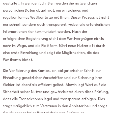
gestaltet. In wenigen Schritten werden die notwendigen
persönlichen Daten abgefragt, um ein sicheres und
regelkonformes Wettkonto zu eröffnen. Dieser Prozess ist nicht
nur schnell, sondern auch transparent, wobei alle erforderlichen
Informationen klar kommuniziert werden. Nach der
erfolgreichen Registrierung steht dem Wettvergnügen nichts
mehr im Wege, und die Plattform führt neue Nutzer oft durch
eine erste Einzahlung und zeigt die Möglichkeiten, die das
Wettkonto bietet.
Die Verifizierung des Kontos, ein obligatorischer Schritt zur
Einhaltung gesetzlicher Vorschriften und zur Sicherung Ihrer
Gelder, ist ebenfalls effizient gelöst. Alawin legt Wert auf die
Sicherheit seiner Nutzer und gewährleistet durch diese Prüfung,
dass alle Transaktionen legal und transparent erfolgen. Dies
trägt maßgeblich zum Vertrauen in den Anbieter bei und sorgt