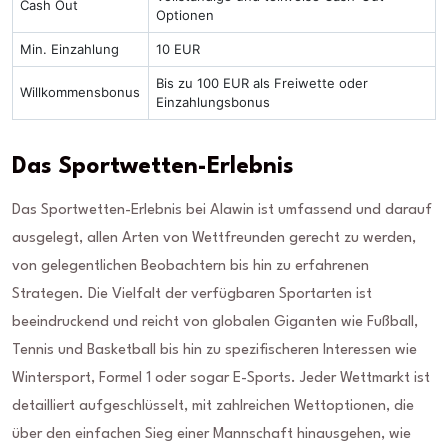
Cash Out
Optionen
Min. Einzahlung
10 EUR
Bis zu 100 EUR als Freiwette oder
Willkommensbonus
Einzahlungsbonus
Das Sportwetten-Erlebnis
Das Sportwetten-Erlebnis bei Alawin ist umfassend und darauf
ausgelegt, allen Arten von Wettfreunden gerecht zu werden,
von gelegentlichen Beobachtern bis hin zu erfahrenen
Strategen. Die Vielfalt der verfügbaren Sportarten ist
beeindruckend und reicht von globalen Giganten wie Fußball,
Tennis und Basketball bis hin zu spezifischeren Interessen wie
Wintersport, Formel 1 oder sogar E-Sports. Jeder Wettmarkt ist
detailliert aufgeschlüsselt, mit zahlreichen Wettoptionen, die
über den einfachen Sieg einer Mannschaft hinausgehen, wie