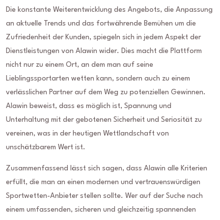
Die konstante Weiterentwicklung des Angebots, die Anpassung
an aktuelle Trends und das fortwährende Bemühen um die
Zufriedenheit der Kunden, spiegeln sich in jedem Aspekt der
Dienstleistungen von Alawin wider. Dies macht die Plattform
nicht nur zu einem Ort, an dem man auf seine
Lieblingssportarten wetten kann, sondern auch zu einem
verlässlichen Partner auf dem Weg zu potenziellen Gewinnen.
Alawin beweist, dass es möglich ist, Spannung und
Unterhaltung mit der gebotenen Sicherheit und Seriosität zu
vereinen, was in der heutigen Wettlandschaft von
unschätzbarem Wert ist.
Zusammenfassend lässt sich sagen, dass Alawin alle Kriterien
erfüllt, die man an einen modernen und vertrauenswürdigen
Sportwetten-Anbieter stellen sollte. Wer auf der Suche nach
einem umfassenden, sicheren und gleichzeitig spannenden