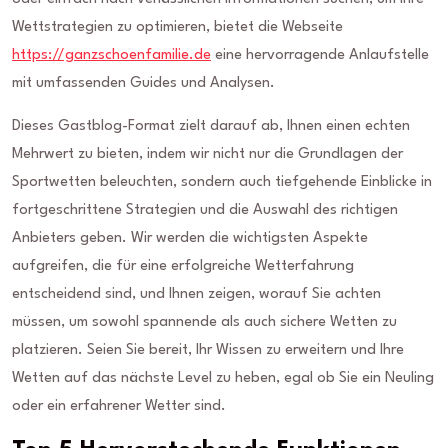
Wettstrategien zu optimieren, bietet die Webseite
https://ganzschoenfamilie.de
eine hervorragende Anlaufstelle
mit umfassenden Guides und Analysen.
Dieses Gastblog-Format zielt darauf ab, Ihnen einen echten
Mehrwert zu bieten, indem wir nicht nur die Grundlagen der
Sportwetten beleuchten, sondern auch tiefgehende Einblicke in
fortgeschrittene Strategien und die Auswahl des richtigen
Anbieters geben. Wir werden die wichtigsten Aspekte
aufgreifen, die für eine erfolgreiche Wetterfahrung
entscheidend sind, und Ihnen zeigen, worauf Sie achten
müssen, um sowohl spannende als auch sichere Wetten zu
platzieren. Seien Sie bereit, Ihr Wissen zu erweitern und Ihre
Wetten auf das nächste Level zu heben, egal ob Sie ein Neuling
oder ein erfahrener Wetter sind.