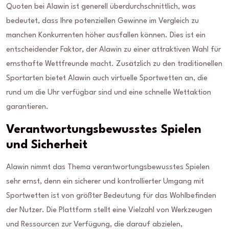
Quoten bei Alawin ist generell überdurchschnittlich, was
bedeutet, dass Ihre potenziellen Gewinne im Vergleich zu
manchen Konkurrenten höher ausfallen können. Dies ist ein
entscheidender Faktor, der Alawin zu einer attraktiven Wahl für
ernsthafte Wettfreunde macht. Zusätzlich zu den traditionellen
Sportarten bietet Alawin auch virtuelle Sportwetten an, die
rund um die Uhr verfügbar sind und eine schnelle Wettaktion
garantieren.
Verantwortungsbewusstes Spielen
und Sicherheit
Alawin nimmt das Thema verantwortungsbewusstes Spielen
sehr ernst, denn ein sicherer und kontrollierter Umgang mit
Sportwetten ist von größter Bedeutung für das Wohlbefinden
der Nutzer. Die Plattform stellt eine Vielzahl von Werkzeugen
und Ressourcen zur Verfügung, die darauf abzielen,