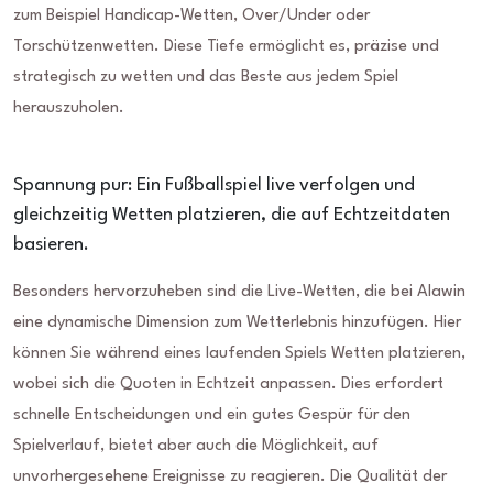
zum Beispiel Handicap-Wetten, Over/Under oder
Torschützenwetten. Diese Tiefe ermöglicht es, präzise und
strategisch zu wetten und das Beste aus jedem Spiel
herauszuholen.
Spannung pur: Ein Fußballspiel live verfolgen und
gleichzeitig Wetten platzieren, die auf Echtzeitdaten
basieren.
Besonders hervorzuheben sind die Live-Wetten, die bei Alawin
eine dynamische Dimension zum Wetterlebnis hinzufügen. Hier
können Sie während eines laufenden Spiels Wetten platzieren,
wobei sich die Quoten in Echtzeit anpassen. Dies erfordert
schnelle Entscheidungen und ein gutes Gespür für den
Spielverlauf, bietet aber auch die Möglichkeit, auf
unvorhergesehene Ereignisse zu reagieren. Die Qualität der