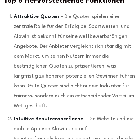
Top 5 Hervorstechende Funktionen
Attraktive Quoten
– Die Quoten spielen eine
zentrale Rolle für den Erfolg bei Sportwetten, und
Alawin ist bekannt für seine wettbewerbsfähigen
Angebote. Der Anbieter vergleicht sich ständig mit
dem Markt, um seinen Nutzern immer die
bestmöglichen Quoten zu präsentieren, was
langfristig zu höheren potenziellen Gewinnen führen
kann. Gute Quoten sind nicht nur ein Indikator für
Fairness, sondern auch ein entscheidender Vorteil im
Wettgeschäft.
Intuitive Benutzeroberfläche
– Die Website und die
mobile App von Alawin sind auf
Benutzerfreundlichkeit ausgelegt, was eine schnelle