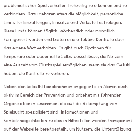
problematisches Spielverhalten frühzeitig zu erkennen und zu
verhindern. Dazu gehören etwa die Möglichkeit, persönliche
Limits für Einzahlungen, Einsätze und Verluste festzulegen.
Diese Limits können täglich, wöchentlich oder monatlich
konfiguriert werden und bieten eine effektive Kontrolle über
das eigene Wettverhalten. Es gibt auch Optionen für
temporäre oder dauerhafte Selbstausschlüsse, die Nutzern
eine Auszeit vom Glücksspiel ermöglichen, wenn sie das Gefühl
haben, die Kontrolle zu verlieren.
Neben den Selbsthilfemaßnahmen engagiert sich Alawin auch
aktiv im Bereich der Prävention und arbeitet mit führenden
Organisationen zusammen, die auf die Bekämpfung von
Spielsucht spezialisiert sind. Informationen und
Kontaktmöglichkeiten zu diesen Hilfestellen werden transparent
auf der Webseite bereitgestellt, um Nutzern, die Unterstützung