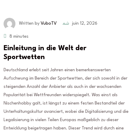
juin 12, 2026
Written by
VuboTV
8 minutes
Einleitung in die Welt der
Sportwetten
Deutschland erlebt seit Jahren einen bemerkenswerten
Aufschwung im Bereich der Sportwetten, der sich sowohl in der
steigenden Anzahl der Anbieter als auch in der wachsenden
Popularität bei Wettfreunden widerspiegelt. Was einst als
Nischenhobby galt, ist längst zu einem festen Bestandteil der
Unterhaltungskultur avanciert, wobei die Digitalisierung und die
Legalisierung in vielen Teilen Europas maßgeblich zu dieser
Entwicklung beigetragen haben. Dieser Trend wird durch eine