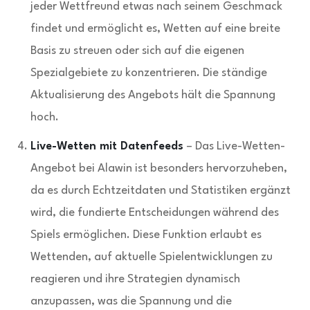
jeder Wettfreund etwas nach seinem Geschmack
findet und ermöglicht es, Wetten auf eine breite
Basis zu streuen oder sich auf die eigenen
Spezialgebiete zu konzentrieren. Die ständige
Aktualisierung des Angebots hält die Spannung
hoch.
Live-Wetten mit Datenfeeds
– Das Live-Wetten-
Angebot bei Alawin ist besonders hervorzuheben,
da es durch Echtzeitdaten und Statistiken ergänzt
wird, die fundierte Entscheidungen während des
Spiels ermöglichen. Diese Funktion erlaubt es
Wettenden, auf aktuelle Spielentwicklungen zu
reagieren und ihre Strategien dynamisch
anzupassen, was die Spannung und die