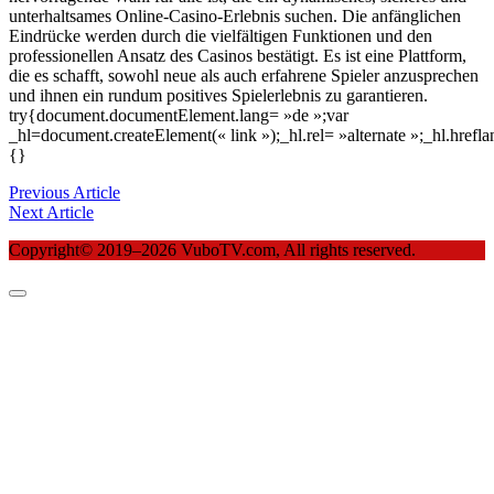
unterhaltsames Online-Casino-Erlebnis suchen. Die anfänglichen
Eindrücke werden durch die vielfältigen Funktionen und den
professionellen Ansatz des Casinos bestätigt. Es ist eine Plattform,
die es schafft, sowohl neue als auch erfahrene Spieler anzusprechen
und ihnen ein rundum positives Spielerlebnis zu garantieren.
try{document.documentElement.lang= »de »;var
_hl=document.createElement(« link »);_hl.rel= »alternate »;_hl.hrefl
{}
Previous Article
Next Article
Copyright© 2019–2026 VuboTV.com, All rights reserved.