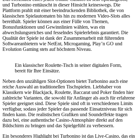
und Turbonino enttäuscht in dieser Hinsicht keineswegs. Die
Plattform prahlt mit einer beeindruckenden Bibliothek, die von
klassischen Spielautomaten bis hin zu modernen Video-Slots alles
bereithält. Spieler können aus einer Fülle von Themen,
Bonusfunktionen und Gewinnlinien wählen, was ein
abwechslungsreiches und fesselndes Spielerlebnis garantiert. Die
Qualität der Spiele ist dank der Zusammenarbeit mit führenden
Softwareanbietern wie NetEnt, Microgaming, Play’n GO und
Evolution Gaming stets auf höchstem Niveau.
Ein klassischer Roulette-Tisch in seiner digitalen Form,
bereit für Ihre Einsätze.
Neben den unzähligen Slot-Optionen bietet Turbonino auch eine
reiche Auswahl an traditionellen Tischspielen. Liebhaber von
Klassikern wie Blackjack, Roulette, Baccarat und Poker finden hier
zahlreiche Varianten, die sowohl für Anfänger als auch für erfahrene
Spieler geeignet sind. Diese Spiele sind oft in verschiedenen Limits
verfügbar, sodass jeder Spieler das passende Einsatzniveau für sich
finden kann. Die realistischen Grafiken und Soundeffekte tragen
dazu bei, eine authentische Casino-Atmosphäre direkt auf den
Bildschirm zu bringen und das Spielgefühl zu verbessern.
Ein besonderes Highlight bei Turbonino ist das Live-Casino, das ein