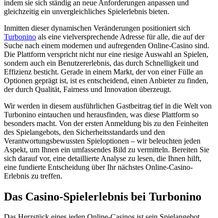
indem sie sich ständig an neue Anforderungen anpassen und
gleichzeitig ein unvergleichliches Spielerlebnis bieten.
Inmitten dieser dynamischen Veränderungen positioniert sich
Turbonino
als eine vielversprechende Adresse für alle, die auf der
Suche nach einem modernen und aufregenden Online-Casino sind.
Die Plattform verspricht nicht nur eine riesige Auswahl an Spielen,
sondern auch ein Benutzererlebnis, das durch Schnelligkeit und
Effizienz besticht. Gerade in einem Markt, der von einer Fülle an
Optionen geprägt ist, ist es entscheidend, einen Anbieter zu finden,
der durch Qualität, Fairness und Innovation überzeugt.
Wir werden in diesem ausführlichen Gastbeitrag tief in die Welt von
Turbonino eintauchen und herausfinden, was diese Plattform so
besonders macht. Von der ersten Anmeldung bis zu den Feinheiten
des Spielangebots, den Sicherheitsstandards und den
Verantwortungsbewussten Spieloptionen – wir beleuchten jeden
Aspekt, um Ihnen ein umfassendes Bild zu vermitteln. Bereiten Sie
sich darauf vor, eine detaillierte Analyse zu lesen, die Ihnen hilft,
eine fundierte Entscheidung über Ihr nächstes Online-Casino-
Erlebnis zu treffen.
Das Casino-Spielerlebnis bei Turbonino
Das Herzstück eines jeden Online-Casinos ist sein Spielangebot,