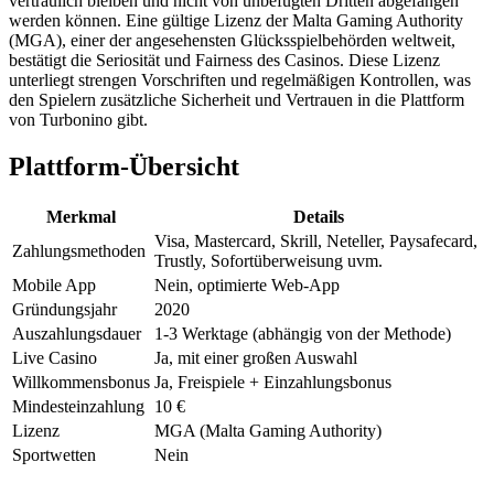
vertraulich bleiben und nicht von unbefugten Dritten abgefangen
werden können. Eine gültige Lizenz der Malta Gaming Authority
(MGA), einer der angesehensten Glücksspielbehörden weltweit,
bestätigt die Seriosität und Fairness des Casinos. Diese Lizenz
unterliegt strengen Vorschriften und regelmäßigen Kontrollen, was
den Spielern zusätzliche Sicherheit und Vertrauen in die Plattform
von Turbonino gibt.
Plattform-Übersicht
Merkmal
Details
Visa, Mastercard, Skrill, Neteller, Paysafecard,
Zahlungsmethoden
Trustly, Sofortüberweisung uvm.
Mobile App
Nein, optimierte Web-App
Gründungsjahr
2020
Auszahlungsdauer
1-3 Werktage (abhängig von der Methode)
Live Casino
Ja, mit einer großen Auswahl
Willkommensbonus
Ja, Freispiele + Einzahlungsbonus
Mindesteinzahlung
10 €
Lizenz
MGA (Malta Gaming Authority)
Sportwetten
Nein