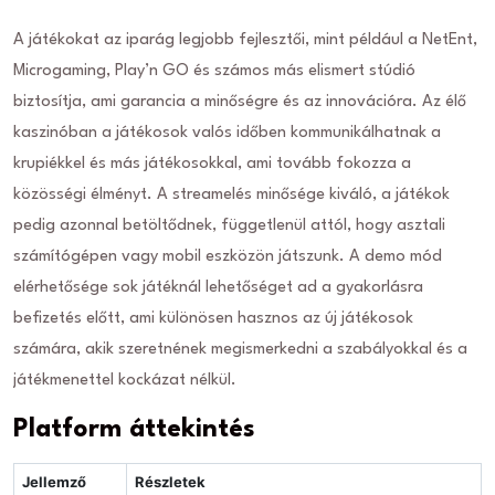
A játékokat az iparág legjobb fejlesztői, mint például a NetEnt,
Microgaming, Play’n GO és számos más elismert stúdió
biztosítja, ami garancia a minőségre és az innovációra. Az élő
kaszinóban a játékosok valós időben kommunikálhatnak a
krupiékkel és más játékosokkal, ami tovább fokozza a
közösségi élményt. A streamelés minősége kiváló, a játékok
pedig azonnal betöltődnek, függetlenül attól, hogy asztali
számítógépen vagy mobil eszközön játszunk. A demo mód
elérhetősége sok játéknál lehetőséget ad a gyakorlásra
befizetés előtt, ami különösen hasznos az új játékosok
számára, akik szeretnének megismerkedni a szabályokkal és a
játékmenettel kockázat nélkül.
Platform áttekintés
Jellemző
Részletek