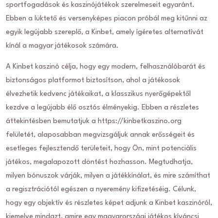
sportfogadások és kaszinójátékok szerelmeseit egyaránt.
Ebben a lüktető és versenyképes piacon próbál meg kitűnni az
egyik legújabb szereplő, a Kinbet, amely ígéretes alternatívát
kínál a magyar játékosok számára.
A Kinbet kaszinó célja, hogy egy modern, felhasználóbarát és
biztonságos platformot biztosítson, ahol a játékosok
élvezhetik kedvenc játékaikat, a klasszikus nyerőgépektől
kezdve a legújabb élő osztós élményekig. Ebben a részletes
áttekintésben bemutatjuk a https://kinbetkaszino.org
felületét, alaposabban megvizsgáljuk annak erősségeit és
esetleges fejlesztendő területeit, hogy Ön, mint potenciális
játékos, megalapozott döntést hozhasson. Megtudhatja,
milyen bónuszok várják, milyen a játékkínálat, és mire számíthat
a regisztrációtól egészen a nyeremény kifizetéséig. Célunk,
hogy egy objektív és részletes képet adjunk a Kinbet kaszinóról,
kiemelve mindazt, amire egy magyarországi játékos kíváncsi