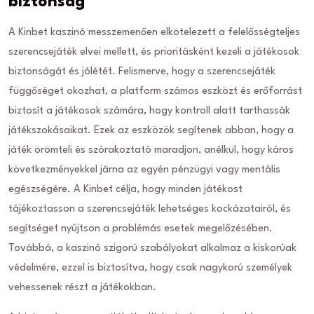
biztonság
A Kinbet kaszinó messzemenően elkötelezett a felelősségteljes
szerencsejáték elvei mellett, és prioritásként kezeli a játékosok
biztonságát és jólétét. Felismerve, hogy a szerencsejáték
függőséget okozhat, a platform számos eszközt és erőforrást
biztosít a játékosok számára, hogy kontroll alatt tarthassák
játékszokásaikat. Ezek az eszközök segítenek abban, hogy a
játék örömteli és szórakoztató maradjon, anélkül, hogy káros
következményekkel járna az egyén pénzügyi vagy mentális
egészségére. A Kinbet célja, hogy minden játékost
tájékoztasson a szerencsejáték lehetséges kockázatairól, és
segítséget nyújtson a problémás esetek megelőzésében.
Továbbá, a kaszinó szigorú szabályokat alkalmaz a kiskorúak
védelmére, ezzel is biztosítva, hogy csak nagykorú személyek
vehessenek részt a játékokban.