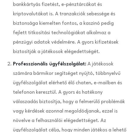
bankkártyás fizetést, e-pénztárcákat és
kriptovalutákat is. A tranzakciók sebessége és
biztonsága kiemelten fontos, a kaszinó pedig
fejlett titkosítási technológiákat alkalmaz a
pénzügyi adatok védelmére. A gyors kifizetések
biztosítják a játékosok elégedettségét.
Professzionális ügyfélszolgálat:
A játékosok
számára bármikor segítséget nyújtó, többnyelvű
ügyfélszolgálat elérhető élő chaten, e-mailben és
telefonon keresztül. A gyors és hatékony
válaszadás biztosítja, hogy a felmerülő problémák
vagy kérdések azonnal megoldódjanak, ezzel is
növelve a felhasználói elégedettséget. Az
ügyfélszolgálat célja, hogy minden játékos a lehető