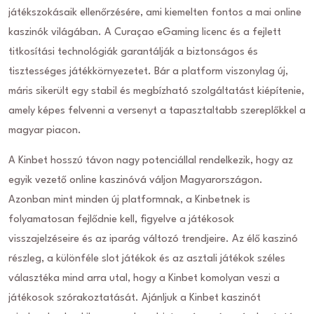
játékszokásaik ellenőrzésére, ami kiemelten fontos a mai online
kaszinók világában. A Curaçao eGaming licenc és a fejlett
titkosítási technológiák garantálják a biztonságos és
tisztességes játékkörnyezetet. Bár a platform viszonylag új,
máris sikerült egy stabil és megbízható szolgáltatást kiépítenie,
amely képes felvenni a versenyt a tapasztaltabb szereplőkkel a
magyar piacon.
A Kinbet hosszú távon nagy potenciállal rendelkezik, hogy az
egyik vezető online kaszinóvá váljon Magyarországon.
Azonban mint minden új platformnak, a Kinbetnek is
folyamatosan fejlődnie kell, figyelve a játékosok
visszajelzéseire és az iparág változó trendjeire. Az élő kaszinó
részleg, a különféle slot játékok és az asztali játékok széles
választéka mind arra utal, hogy a Kinbet komolyan veszi a
játékosok szórakoztatását. Ajánljuk a Kinbet kaszinót