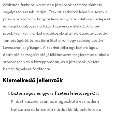
önkizárás funkciót, valamint a játékosok számára elérhető
segélyszervezetek listáját. Ezek az eszközök lehetővé teszik a
játékosok számára, hogy aktívan irányítsák játékszenvedéjüket
és megakadályozzák a túlzott szerencsejátékot. A Kinbet
proaktívan kommunikál a játékosokkal a felelősségteljes játék
fontosságáról, és ösztönzi őket arra, hogy szükség esetén
keressenek segítséget. A kaszinó célja egy biztonságos,
átlátható és megbízható játékkörnyezet megteremtése, ahol a
szórakozás van a középpontban, és a játékosok jólétére
kiemelt figyelmet fordítanak.
Kiemelkedő jellemzők
Biztonságos és gyors fizetési lehetőségek:
A
Kinbet kaszinó számos megbízható és modern
befizetési és kifizetési módot kínál, beleértve a