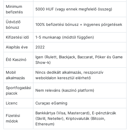
Minimum
5000 HUF (vagy ennek megfelelő összeg)
befizetés
Üdvözlő
100% befizetési bónusz + ingyenes pörgetések
bónusz
Kifizetési idő
1-5 munkanap (módtól függően)
Alapítás éve
2022
Igen (Rulett, Blackjack, Baccarat, Póker és Game
Élő Kaszinó
Show-k)
Mobil
Nincs dedikált alkalmazás, reszponzív
alkalmazás
weboldalon keresztül elérhető
Sportfogadási
Nem releváns (kaszinó platform)
piacok
Licenc
Curaçao eGaming
Bankkártya (Visa, Mastercard), E-pénztárcák
Fizetési
(Skrill, Neteller), Kriptovaluták (Bitcoin,
módok
Ethereum)