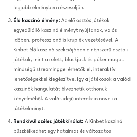
legjobb élményben részesüljön.
Élő kaszinó élmény:
Az élő osztós játékok
egyedülálló kaszinó élményt nyújtanak, valós
időben, professzionális krupiék vezetésével. A
Kinbet élő kaszinó szekciójában a népszerű asztali
játékok, mint a rulett, blackjack és póker magas
minőségű streaminggel érhetők el, interaktív
lehetőségekkel kiegészítve, így a játékosok a valódi
kaszinók hangulatát élvezhetik otthonuk
kényelméből. A valós idejű interakció növeli a
játékélményt.
Rendkívül széles játékkínálat:
A Kinbet kaszinó
büszkélkedhet egy hatalmas és változatos