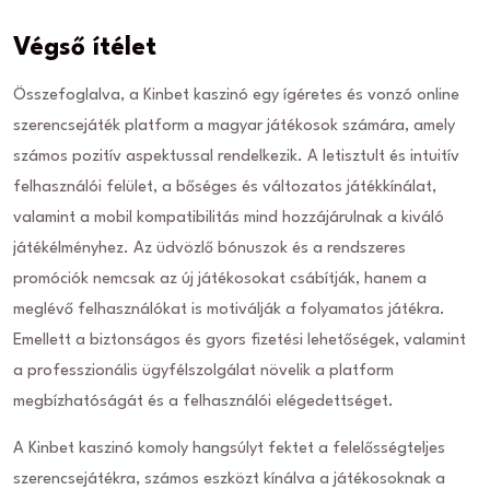
Végső ítélet
Összefoglalva, a Kinbet kaszinó egy ígéretes és vonzó online
szerencsejáték platform a magyar játékosok számára, amely
számos pozitív aspektussal rendelkezik. A letisztult és intuitív
felhasználói felület, a bőséges és változatos játékkínálat,
valamint a mobil kompatibilitás mind hozzájárulnak a kiváló
játékélményhez. Az üdvözlő bónuszok és a rendszeres
promóciók nemcsak az új játékosokat csábítják, hanem a
meglévő felhasználókat is motiválják a folyamatos játékra.
Emellett a biztonságos és gyors fizetési lehetőségek, valamint
a professzionális ügyfélszolgálat növelik a platform
megbízhatóságát és a felhasználói elégedettséget.
A Kinbet kaszinó komoly hangsúlyt fektet a felelősségteljes
szerencsejátékra, számos eszközt kínálva a játékosoknak a