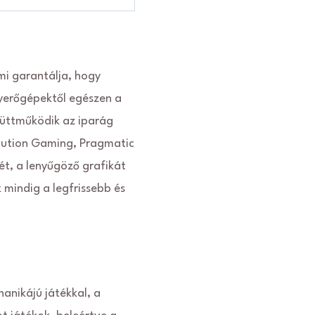
mi garantálja, hogy
nyerőgépektől egészen a
yüttműködik az iparág
olution Gaming, Pragmatic
gét, a lenyűgöző grafikát
 mindig a legfrissebb és
anikájú játékkal, a