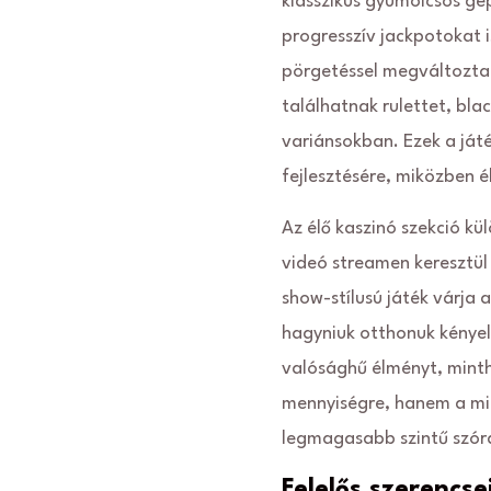
klasszikus gyümölcsös gé
progresszív jackpotokat 
pörgetéssel megváltoztat
találhatnak rulettet, bl
variánsokban. Ezek a játé
fejlesztésére, miközben é
Az élő kaszinó szekció kü
videó streamen keresztül
show-stílusú játék várja 
hagyniuk otthonuk kényel
valósághű élményt, mintha
mennyiségre, hanem a min
legmagasabb szintű szór
Felelős szerencse