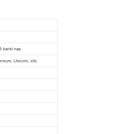
-5 banki nap
ereum, Litecoin, stb.