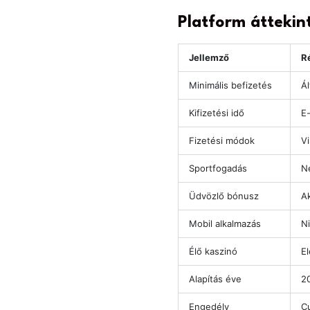
Platform áttekin
Jellemző
R
Minimális befizetés
Ál
Kifizetési idő
E-
Fizetési módok
Vi
Sportfogadás
Ne
Üdvözlő bónusz
Ak
Mobil alkalmazás
Ni
Élő kaszinó
El
Alapítás éve
2
Engedély
Cu