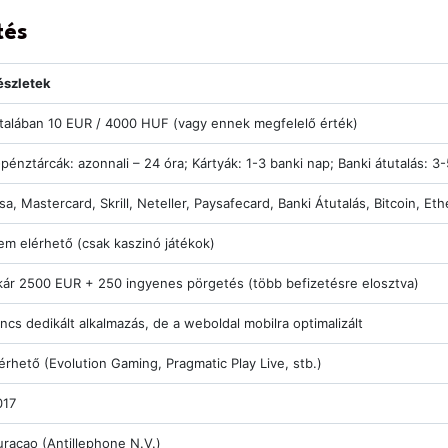
tés
észletek
talában 10 EUR / 4000 HUF (vagy ennek megfelelő érték)
pénztárcák: azonnali – 24 óra; Kártyák: 1-3 banki nap; Banki átutalás: 3
sa, Mastercard, Skrill, Neteller, Paysafecard, Banki Átutalás, Bitcoin, Eth
m elérhető (csak kaszinó játékok)
ár 2500 EUR + 250 ingyenes pörgetés (több befizetésre elosztva)
ncs dedikált alkalmazás, de a weboldal mobilra optimalizált
érhető (Evolution Gaming, Pragmatic Play Live, stb.)
017
racao (Antillephone N.V.)