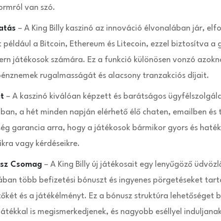
ormról van szó.
atás
– A King Billy kaszinó az innováció élvonalában jár, el
 például a Bitcoin, Ethereum és Litecoin, ezzel biztosítva a 
rn játékosok számára. Ez a funkció különösen vonzó azokna
s pénznemek rugalmasságát és alacsony tranzakciós díjait.
t
– A kaszinó kiválóan képzett és barátságos ügyfélszolgála
ban, a hét minden napján elérhető élő chaten, emailben és t
ég garancia arra, hogy a játékosok bármikor gyors és haté
kra vagy kérdéseikre.
nusz Csomag
– A King Billy új játékosait egy lenyűgöző üdvö
ában több befizetési bónuszt és ingyenes pörgetéseket tart
két és a játékélményt. Ez a bónusz struktúra lehetőséget bi
átékkal is megismerkedjenek, és nagyobb eséllyel induljana