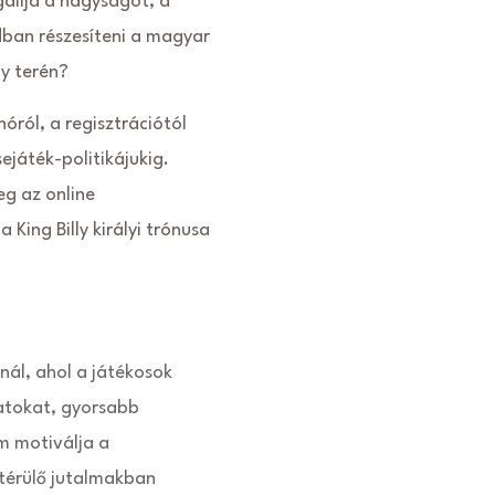
gallja a nagyságot, a
dban részesíteni a magyar
ny terén?
óról, a regisztrációtól
ejáték-politikájukig.
eg az online
King Billy királyi trónusa
nál, ahol a játékosok
latokat, gyorsabb
m motiválja a
gtérülő jutalmakban