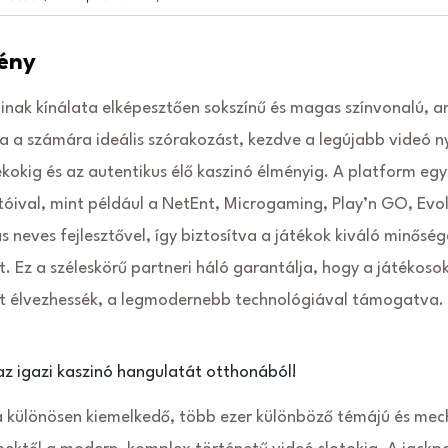
ény
kainak kínálata elképesztően sokszínű és magas színvonalú, a
a a számára ideális szórakozást, kezdve a legújabb videó 
kokig és az autentikus élő kaszinó élményig. A platform eg
tóival, mint például a NetEnt, Microgaming, Play’n GO, Ev
ás neves fejlesztővel, így biztosítva a játékok kiváló minősé
t. Ez a széleskörű partneri háló garantálja, hogy a játékosok
t élvezhessék, a legmodernebb technológiával támogatva.
t az igazi kaszinó hangulatát otthonából!
 különösen kiemelkedő, több ezer különböző témájú és mech