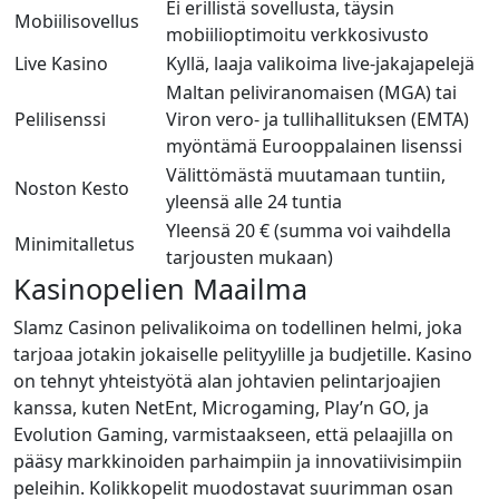
Ei erillistä sovellusta, täysin
Mobiilisovellus
mobiilioptimoitu verkkosivusto
Live Kasino
Kyllä, laaja valikoima live-jakajapelejä
Maltan peliviranomaisen (MGA) tai
Pelilisenssi
Viron vero- ja tullihallituksen (EMTA)
myöntämä Eurooppalainen lisenssi
Välittömästä muutamaan tuntiin,
Noston Kesto
yleensä alle 24 tuntia
Yleensä 20 € (summa voi vaihdella
Minimitalletus
tarjousten mukaan)
Kasinopelien Maailma
Slamz Casinon pelivalikoima on todellinen helmi, joka
tarjoaa jotakin jokaiselle pelityylille ja budjetille. Kasino
on tehnyt yhteistyötä alan johtavien pelintarjoajien
kanssa, kuten NetEnt, Microgaming, Play’n GO, ja
Evolution Gaming, varmistaakseen, että pelaajilla on
pääsy markkinoiden parhaimpiin ja innovatiivisimpiin
peleihin. Kolikkopelit muodostavat suurimman osan