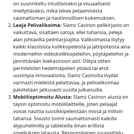
on suunniteltu intuitiiviseksi ja visuaalisesti
miellyttäväksi, mikä tekee pelaamisesta
saumattoman ja nautinnollisen kokemuksen.
Laaja Pelivalikoima:
Slamz Casinon pelikirjasto on
vaikuttava, sisältäen satoja, ellei tuhansia, pelejä
alan johtavilta pelintarjoajilta. Valikoimasta löytyy
kaikki klassisista kolikkopeleistä ja jättipoteista aina
moderneihin videokolikkopeleihin, pöytäpeleihin ja
jännittävään livekasinoon asti. Olitpa sitten
perinteisten hedelmäpelien ystävä tai etsit
uusimpia innovaatioita, Slamz Casinolta löydät
varmasti mieleistä pelattavaa, ja pelivalikoimaa
päivitetään jatkuvasti uusilla julkaisuilla.
Mobiilioptimoitu Alusta:
Slamz Casinon alusta on
täysin optimoitu mobiililaitteille, joten pelaajat
voivat nauttia suosikkipeleistään missä ja milloin
tahansa. Sivusto toimii saumattomasti kaikilla
älypuhelimilla ja tableteilla ilman erillistä
sovelluksen latausta. Responsiivinen suunnittelu