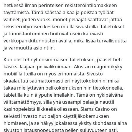
hetkessä ilman perinteisen rekisteröintilomakkeen
täyttämistä. Tämä säästää aikaa ja poistaa työläät
vaiheet, joiden vuoksi monet pelaajat saattavat jättää
rekisteröitymisen kesken muilla sivustoilla. Talletukset
ja tunnistautuminen hoituvat usein kätevästi
verkkopankkitunnusten avulla, mikä lisää turvallisuutta
ja varmuutta asiointiin.
Kun olet tehnyt ensimmäisen talletuksen, pääset heti
käsiksi laajaan pelivalikoimaan. Alustan reagointikyky
mobiililaitteilla on myös erinomaista. Sivusto
skaalautuu saumattomasti eri näyttökokoihin, mikä
takaa miellyttävän pelikokemuksen niin tietokoneella,
tabletilla kuin älypuhelimellakin. Tämä on nykipäivänä
välttämättömyys, sillä yhä useampi pelaaja nauttii
kasinopeleistä liikkeellä ollessaan. Slamz Casino on
selvästi investoinut paljon käyttäjäkokemuksen
hiomiseen, ja se näkyy jokaisessa yksityiskohdassa aina
sivuston latausnopeudesta pelien sujuvuuteen asti.