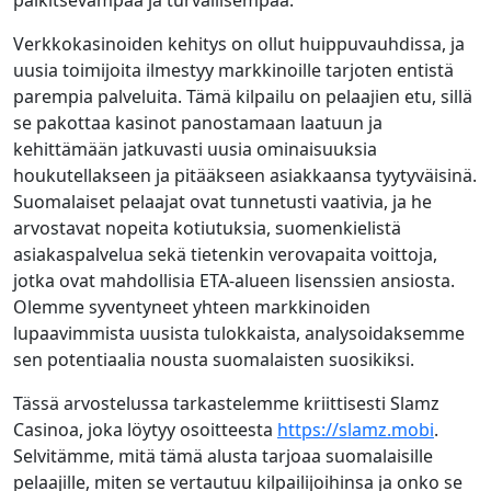
palkitsevampaa ja turvallisempaa.
Verkkokasinoiden kehitys on ollut huippuvauhdissa, ja
uusia toimijoita ilmestyy markkinoille tarjoten entistä
parempia palveluita. Tämä kilpailu on pelaajien etu, sillä
se pakottaa kasinot panostamaan laatuun ja
kehittämään jatkuvasti uusia ominaisuuksia
houkutellakseen ja pitääkseen asiakkaansa tyytyväisinä.
Suomalaiset pelaajat ovat tunnetusti vaativia, ja he
arvostavat nopeita kotiutuksia, suomenkielistä
asiakaspalvelua sekä tietenkin verovapaita voittoja,
jotka ovat mahdollisia ETA-alueen lisenssien ansiosta.
Olemme syventyneet yhteen markkinoiden
lupaavimmista uusista tulokkaista, analysoidaksemme
sen potentiaalia nousta suomalaisten suosikiksi.
Tässä arvostelussa tarkastelemme kriittisesti Slamz
Casinoa, joka löytyy osoitteesta
https://slamz.mobi
.
Selvitämme, mitä tämä alusta tarjoaa suomalaisille
pelaajille, miten se vertautuu kilpailijoihinsa ja onko se