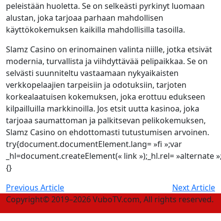
peleistään huoletta. Se on selkeästi pyrkinyt luomaan
alustan, joka tarjoaa parhaan mahdollisen
käyttökokemuksen kaikilla mahdollisilla tasoilla.
Slamz Casino on erinomainen valinta niille, jotka etsivät
modernia, turvallista ja viihdyttävää pelipaikkaa. Se on
selvästi suunniteltu vastaamaan nykyaikaisten
verkkopelaajien tarpeisiin ja odotuksiin, tarjoten
korkealaatuisen kokemuksen, joka erottuu edukseen
kilpailluilla markkinoilla. Jos etsit uutta kasinoa, joka
tarjoaa saumattoman ja palkitsevan pelikokemuksen,
Slamz Casino on ehdottomasti tutustumisen arvoinen.
try{document.documentElement.lang= »fi »;var
_hl=document.createElement(« link »);_hl.rel= »alternate »
{}
Previous Article
Next Article
Copyright© 2019–2026 VuboTV.com, All rights reserved.