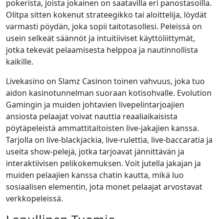
pokerista, joista jokainen on saatavilla eri panostasoilla.
Olitpa sitten kokenut strateegikko tai aloittelija, löydät
varmasti pöydän, joka sopii taitotasollesi. Peleissä on
usein selkeät säännöt ja intuitiiviset käyttöliittymät,
jotka tekevät pelaamisesta helppoa ja nautinnollista
kaikille.
Livekasino on Slamz Casinon toinen vahvuus, joka tuo
aidon kasinotunnelman suoraan kotisohvalle. Evolution
Gamingin ja muiden johtavien livepelintarjoajien
ansiosta pelaajat voivat nauttia reaaliaikaisista
pöytäpeleistä ammattitaitoisten live-jakajien kanssa.
Tarjolla on live-blackjackia, live-rulettia, live-baccaratia ja
useita show-pelejä, jotka tarjoavat jännittävän ja
interaktiivisen pelikokemuksen. Voit jutella jakajan ja
muiden pelaajien kanssa chatin kautta, mikä luo
sosiaalisen elementin, jota monet pelaajat arvostavat
verkkopeleissä.