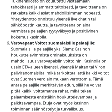
Tukihenkilöstö on koulutettu vastaamaan
tehokkaasti ja ammattitaitoisesti, ja tavoitteena on
ratkaista kaikki asiat mahdollisimman nopeasti.
Yhteydenotto onnistuu yleensä live chatin tai
sähköpostin kautta, ja tavoitteena on aina
varmistaa pelaajien tyytyväisyys ja positiivinen
kokemus kasinolla.
Verovapaat Voitot suomalaisille pelaajille:
Suomalaisille pelaajille yksi Slamz Casinon
houkuttelevimmista ominaisuuksista on
mahdollisuus verovapaisiin voittoihin. Kasinolla on
usein ETA-alueen lisenssi, yleensä Maltan tai Viron
peliviranomaisilta, mikä tarkoittaa, että kaikki voitot
ovat Suomen verolain mukaan verottomia. Tämä
antaa pelaajille merkittävän edun, sillä he voivat
pitää kaikki voittamansa rahat, mikä tekee
pelaamisesta entistäkin houkuttelevampaa ja
palkitsevampaa. Etuja ovat myös kasinon
toiminnan säännöstelyt ja turvallisuus.