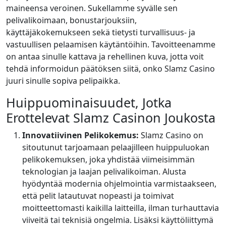
maineensa veroinen. Sukellamme syvälle sen
pelivalikoimaan, bonustarjouksiin,
käyttäjäkokemukseen sekä tietysti turvallisuus- ja
vastuullisen pelaamisen käytäntöihin. Tavoitteenamme
on antaa sinulle kattava ja rehellinen kuva, jotta voit
tehdä informoidun päätöksen siitä, onko Slamz Casino
juuri sinulle sopiva pelipaikka.
Huippuominaisuudet, Jotka
Erottelevat Slamz Casinon Joukosta
Innovatiivinen Pelikokemus:
Slamz Casino on
sitoutunut tarjoamaan pelaajilleen huippuluokan
pelikokemuksen, joka yhdistää viimeisimmän
teknologian ja laajan pelivalikoiman. Alusta
hyödyntää modernia ohjelmointia varmistaakseen,
että pelit latautuvat nopeasti ja toimivat
moitteettomasti kaikilla laitteilla, ilman turhauttavia
viiveitä tai teknisiä ongelmia. Lisäksi käyttöliittymä